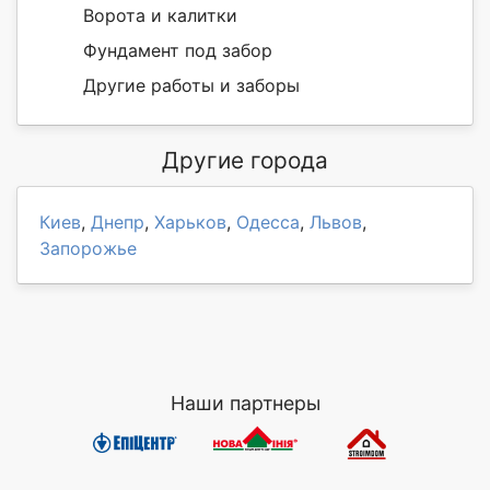
Ворота и калитки
Фундамент под забор
Другие работы и заборы
Другие города
Киев
,
Днепр
,
Харьков
,
Одесса
,
Львов
,
Запорожье
Наши партнеры