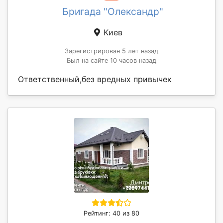
Бригада "Олександр"
Киев
Зарегистрирован 5 лет назад
Был на сайте 10 часов назад
Ответственный,без вредных привычек
Рейтинг: 40 из 80