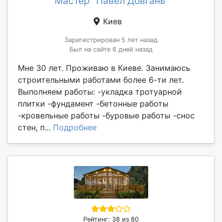
Мастер "Павел Довгань"
Киев
Зарегистрирован 5 лет назад
Был на сайте 6 дней назад
Мне 30 лет. Проживаю в Киеве. Занимаюсь
строительными работами более 6-ти лет.
Выполняем работы: -укладка тротуарной
плитки -фундамент -бетонные работы
-кровельные работы -буровые работы -снос
стен, п...
Подробнее
Рейтинг: 38 из 80