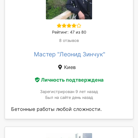
Рейтинг: 47 из 80
8 отзывов
Мастер "Леонид Зинчук"
Киев
Личность подтверждена
Зарегистрирован 9 лет назад
Был на сайте день назад
Бетонные работы любой сложности.