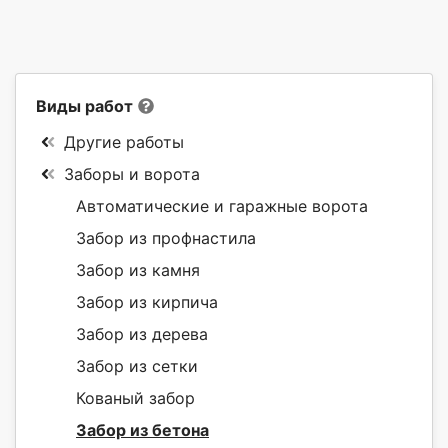
Виды работ
Другие работы
Заборы и ворота
Автоматические и гаражные ворота
Забор из профнастила
Забор из камня
Забор из кирпича
Забор из дерева
Забор из сетки
Кованый забор
Забор из бетона