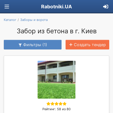
Rabotniki.UA
Каталог
Заборы и ворота
Забор из бетона в г. Киев
Фильтры (1)
Создать тендер
Рейтинг: 58 из 80