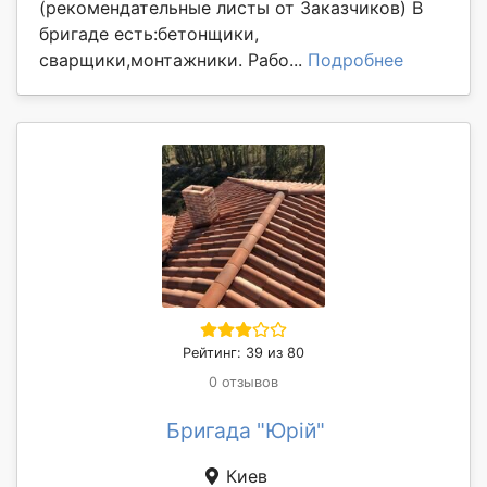
(рекомендательные листы от Заказчиков) В
бригаде есть:бетонщики,
сварщики,монтажники. Рабо...
Подробнее
Рейтинг: 39 из 80
0 отзывов
Бригада "Юрій"
Киев