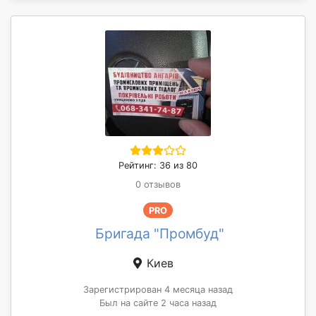
Рейтинг: 36 из 80
0 отзывов
PRO
Бригада "Промбуд"
Киев
Зарегистрирован 4 месяца назад
Был на сайте 2 часа назад