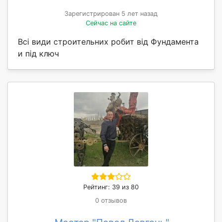
Зарегистрирован 5 лет назад
Сейчас на сайте
Всі види строительних робит від Фундамента
и під ключ
Рейтинг: 39 из 80
0 отзывов