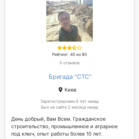
Рейтинг: 40 из 80
0 отзывов
Бригада "CTC"
Киев
Зарегистрирован 6 лет назад
Был на сайте 2 месяца назад
День добрый, Вам Всем. Гражданское
строительство, промышленное и аграрное
под ключ, опыт работы более 10 лет.