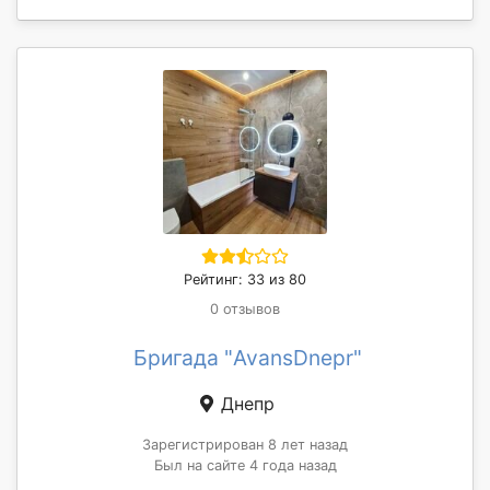
Рейтинг: 33 из 80
0 отзывов
Бригада "AvansDnepr"
Днепр
Зарегистрирован 8 лет назад
Был на сайте 4 года назад