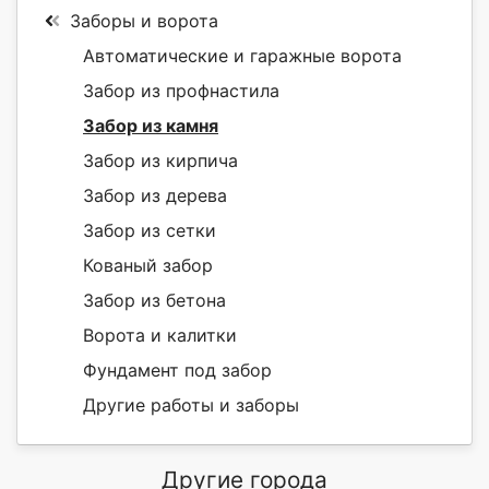
Заборы и ворота
Автоматические и гаражные ворота
Забор из профнастила
Забор из камня
Забор из кирпича
Забор из дерева
Забор из сетки
Кованый забор
Забор из бетона
Ворота и калитки
Фундамент под забор
Другие работы и заборы
Другие города