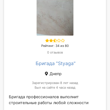
Рейтинг: 34 из 80
0 отзывов
Бригада "Styaga"
Днепр
Зарегистрирован 8 лет назад
Был на сайте 4 часа назад
Бригада профессионалов выполнит
строительные работы любой сложности