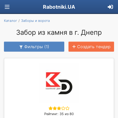
Rabotniki.UA
Каталог
Заборы и ворота
Забор из камня в г. Днепр
Фильтры (1)
Создать тендер
Рейтинг: 35 из 80