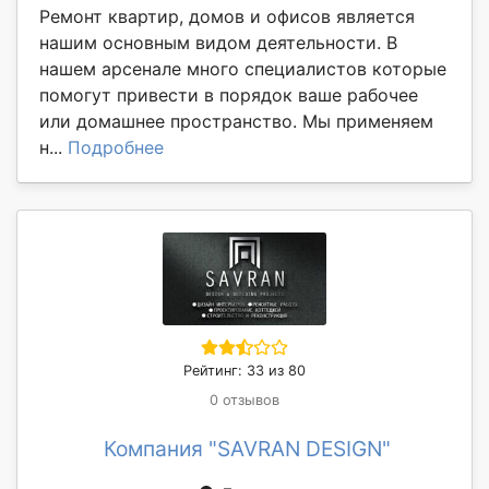
Ремонт квартир, домов и офисов является
нашим основным видом деятельности. В
нашем арсенале много специалистов которые
помогут привести в порядок ваше рабочее
или домашнее пространство. Мы применяем
н...
Подробнее
Рейтинг: 33 из 80
0 отзывов
Компания "SAVRAN DESIGN"