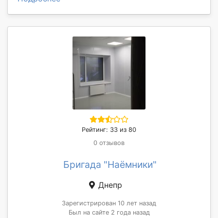
Рейтинг: 33 из 80
0 отзывов
Бригада "Наёмники"
Днепр
Зарегистрирован 10 лет назад
Был на сайте 2 года назад