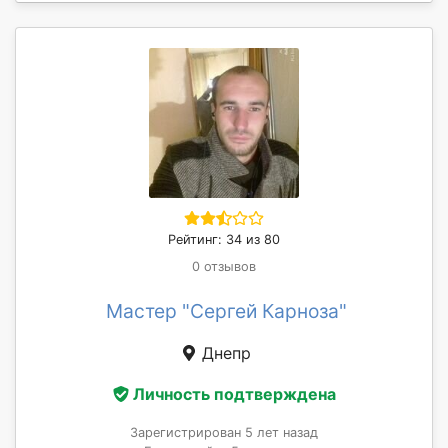
Рейтинг: 34 из 80
0 отзывов
Мастер "Сергей Карноза"
Днепр
Личность подтверждена
Зарегистрирован 5 лет назад