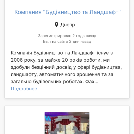
Компания "Будівництво та Ландшафт"
Днепр
Зарегистрирован 2 года назад
Был на сайте 2 дня назад
Компанія Будівництво та Ландшафт існує з
2006 року. за майже 20 років роботи, ми
здобули безцінний досвід у сфері будівництва,
ландшафту, автоматичного зрошення та за
загально будівельних роботах. Фах...
Подробнее