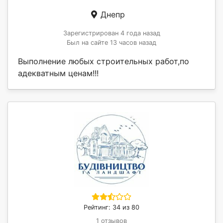
Днепр
Зарегистрирован 4 года назад
Был на сайте 13 часов назад
Выполнение любых строительных работ,по
адекватным ценам!!!
Рейтинг: 34 из 80
1 отзывов