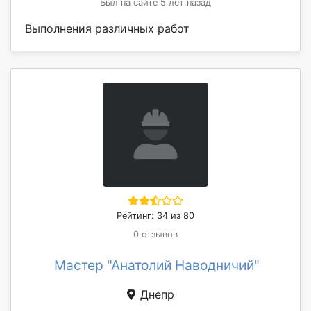
Был на сайте 5 лет назад
Выполнения различных работ
Рейтинг: 34 из 80
0 отзывов
Мастер "Анатолий Наводничий"
Днепр