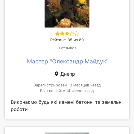
Рейтинг: 35 из 80
0 отзывов
Мастер "Олександр Майдук"
Днепр
Зарегистрирован 10 месяцев назад
Был на сайте 14 часов назад
Виконаємо будь які камені бетонні та земельні
роботи