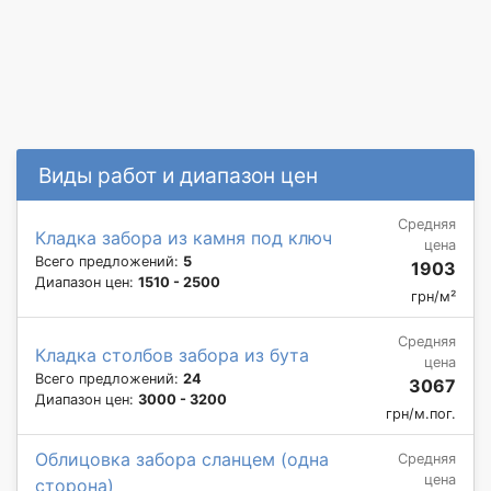
Виды работ и диапазон цен
Средняя
Кладка забора из камня под ключ
цена
Всего предложений:
5
1903
Диапазон цен:
1510 - 2500
грн/м²
Средняя
Кладка столбов забора из бута
цена
Всего предложений:
24
3067
Диапазон цен:
3000 - 3200
грн/м.пог.
Облицовка забора сланцем (одна
Средняя
цена
сторона)