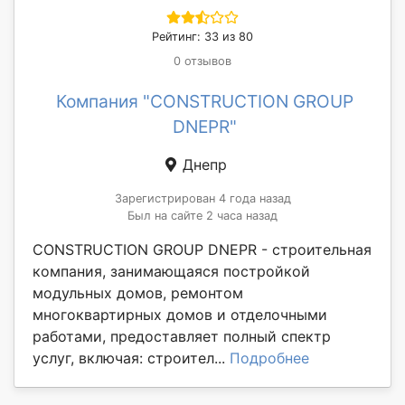
Рейтинг: 33 из 80
0 отзывов
Компания "CONSTRUCTION GROUP
DNEPR"
Днепр
Зарегистрирован 4 года назад
Был на сайте 2 часа назад
CONSTRUCTION GROUP DNEPR - строительная
компания, занимающаяся постройкой
модульных домов, ремонтом
многоквартирных домов и отделочными
работами, предоставляет полный спектр
услуг, включая: строител...
Подробнее