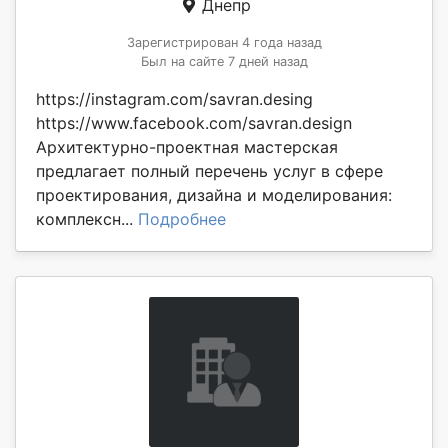
Днепр
Зарегистрирован 4 года назад
Был на сайте 7 дней назад
https://instagram.com/savran.desing
https://www.facebook.com/savran.design
Архитектурно-проектная мастерская
предлагает полный перечень услуг в сфере
проектирования, дизайна и моделирования:
комплексн...
Подробнее