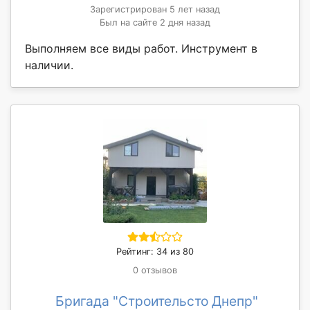
Зарегистрирован 5 лет назад
Был на сайте 2 дня назад
Выполняем все виды работ. Инструмент в
наличии.
Рейтинг: 34 из 80
0 отзывов
Бригада "Строительсто Днепр"