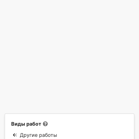
Виды работ
Другие работы