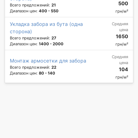
500
Всего предложений:
21
Диапазон цен:
400 - 550
грн/м²
Укладка забора из бута (одна
Средняя
цена
сторона)
1650
Всего предложений:
27
Диапазон цен:
1400 - 2000
грн/м²
Средняя
Монтаж армосетки для забора
цена
Всего предложений:
22
104
Диапазон цен:
80 - 140
грн/м²