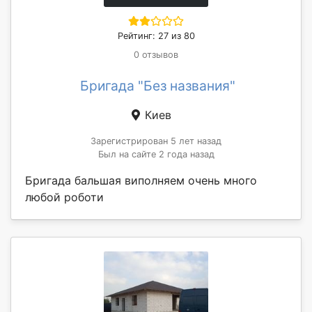
Рейтинг: 27 из 80
0 отзывов
Бригада "Без названия"
Киев
Зарегистрирован 5 лет назад
Был на сайте 2 года назад
Бригада бальшая виполняем очень много
любой роботи