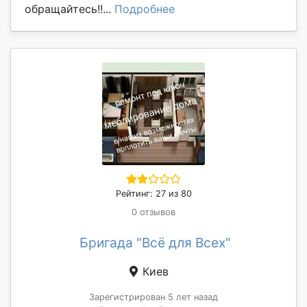
обращайтесь!!...
Подробнее
Рейтинг: 27 из 80
0 отзывов
Бригада "Всё для Всех"
Киев
Зарегистрирован 5 лет назад