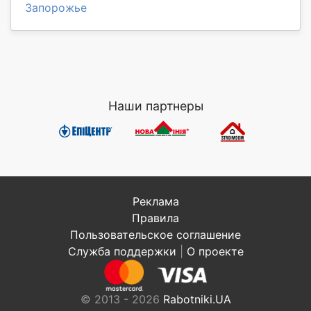
Запорожье
Наши партнеры
Реклама
Правила
Пользовательское соглашение
Служба поддержки
|
О проекте
© 2013 - 2026
Rabotniki.UA