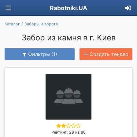
Rabotniki.UA
Каталог
Заборы и ворота
Забор из камня в г. Киев
Фильтры (1)
Создать тендер
Рейтинг: 28 из 80