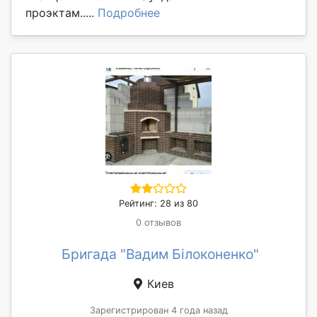
проэктам.....
Подробнее
Рейтинг: 28 из 80
0 отзывов
Бригада "Вадим Білоконенко"
Киев
Зарегистрирован 4 года назад