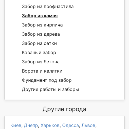
Забор из профнастила
Забор из камня
Забор из кирпича
Забор из дерева
Забор из сетки
Кованый забор
Забор из бетона
Ворота и калитки
Фундамент под забор
Другие работы и заборы
Другие города
Киев
,
Днепр
,
Харьков
,
Одесса
,
Львов
,