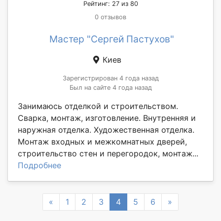
Рейтинг: 27 из 80
0 отзывов
Мастер "Сергей Пастухов"
Киев
Зарегистрирован 4 года назад
Был на сайте 4 года назад
Занимаюсь отделкой и строительством.
Сварка, монтаж, изготовление. Внутренняя и
наружная отделка. Художественная отделка.
Монтаж входных и межкомнатных дверей,
строительство стен и перегородок, монтаж...
Подробнее
Previous
Next
«
1
2
3
4
5
6
»