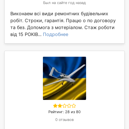
Был на сайте год назад
Виконаем всі види ремонтних будівельних
робіт. Строки, гарантія. Працю о по договору
та без. Допомога з мотеріалом. Стаж роботи
від 15 РОКІВ...
Подробнее
Рейтинг: 28 из 80
0 отзывов