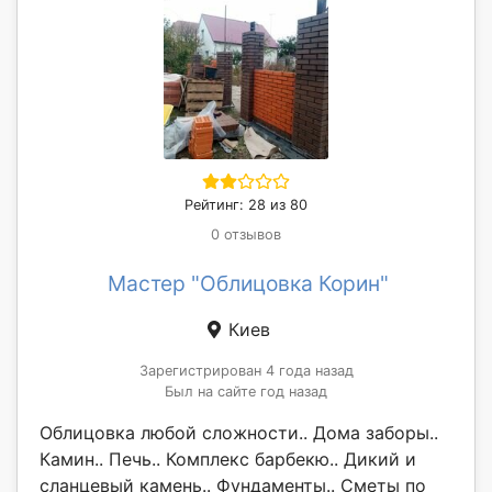
Рейтинг: 28 из 80
0 отзывов
Мастер "Облицовка Корин"
Киев
Зарегистрирован 4 года назад
Был на сайте год назад
Облицовка любой сложности.. Дома заборы..
Камин.. Печь.. Комплекс барбекю.. Дикий и
сланцевый камень.. Фундаменты.. Сметы по