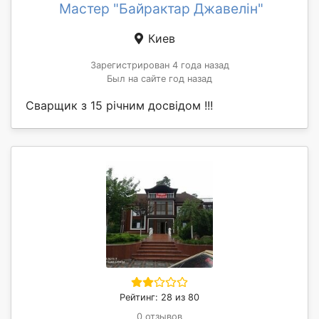
Мастер "Байрактар Джавелін"
Киев
Зарегистрирован 4 года назад
Был на сайте год назад
Сварщик з 15 річним досвідом !!!
Рейтинг: 28 из 80
0 отзывов