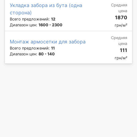
Укладка забора из бута (одна
Средняя
цена
сторона)
1870
Всего предложений:
12
Диапазон цен:
1600 - 2300
грн/м²
Средняя
Монтаж армосетки для забора
цена
Всего предложений:
11
111
Диапазон цен:
80 - 140
грн/м²