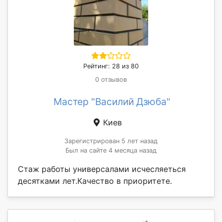
Рейтинг: 28 из 80
0 отзывов
Мастер "Василий Дзюба"
Киев
Зарегистрирован 5 лет назад
Был на сайте 4 месяца назад
Стаж работы универсалами исчесляеться
десятками лет.Качество в приоритете.