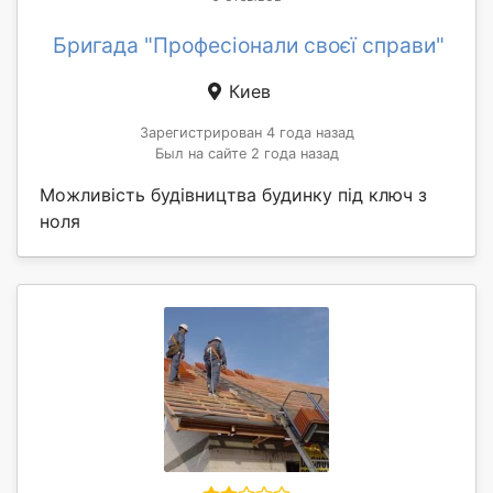
Бригада "Професіонали своєї справи"
Киев
Зарегистрирован 4 года назад
Был на сайте 2 года назад
Можливість будівництва будинку під ключ з
ноля