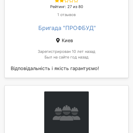
Рейтинг: 27 из 80
1 отзывов
Бригада "ПРОФБУД"
Киев
Зарегистрирован 10 лет назад
Был на сайте год назад
Відповідальність і якість гарантуємо!