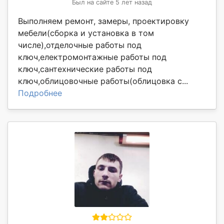
Был на сайте 5 лет назад
Выполняем ремонт, замеры, проектировку
мебели(сборка и установка в том
числе),отделочные работы под
ключ,електромонтажные работы под
ключ,сантехнические работы под
ключ,облицовочные работы(облицовка с...
Подробнее