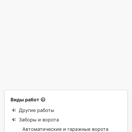
Виды работ
Другие работы
Заборы и ворота
Автоматические и гаражные ворота