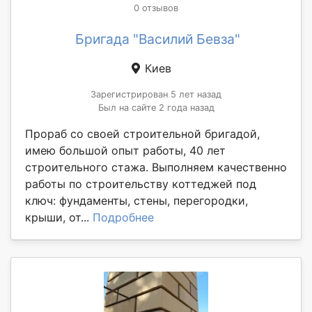
0 отзывов
Бригада "Василий Бевза"
Киев
Зарегистрирован 5 лет назад
Был на сайте 2 года назад
Прораб со своей строительной бригадой,
имею большой опыт работы, 40 лет
строительного стажа. Выполняем качественно
работы по строительству коттеджей под
ключ: фундаменты, стены, перегородки,
крыши, от...
Подробнее