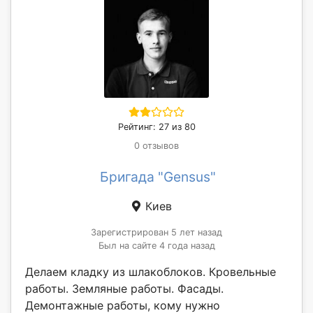
Рейтинг: 27 из 80
0 отзывов
Бригада "Gensus"
Киев
Зарегистрирован 5 лет назад
Был на сайте 4 года назад
Делаем кладку из шлакоблоков. Кровельные
работы. Земляные работы. Фасады.
Демонтажные работы, кому нужно