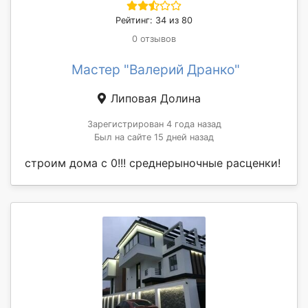
Рейтинг: 34 из 80
0 отзывов
Мастер "Валерий Дранко"
Липовая Долина
Зарегистрирован 4 года назад
Был на сайте 15 дней назад
строим дома с 0!!! среднерыночные расценки!