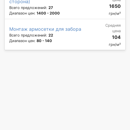
сторона)
1650
Всего предложений:
27
Диапазон цен:
1400 - 2000
грн/м²
Средняя
Монтаж армосетки для забора
цена
Всего предложений:
22
104
Диапазон цен:
80 - 140
грн/м²