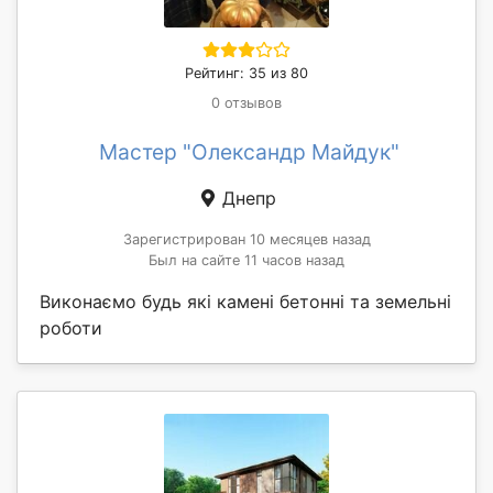
Рейтинг: 35 из 80
0 отзывов
Мастер "Олександр Майдук"
Днепр
Зарегистрирован 10 месяцев назад
Был на сайте 11 часов назад
Виконаємо будь які камені бетонні та земельні
роботи