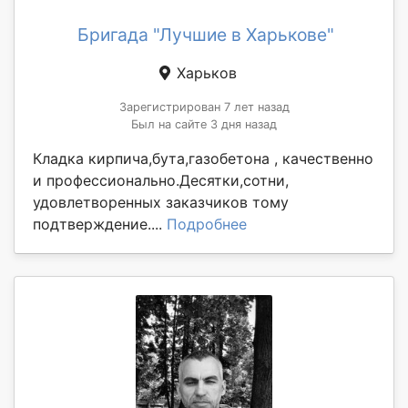
Бригада "Лучшие в Харькове"
Харьков
Зарегистрирован 7 лет назад
Был на сайте 3 дня назад
Кладка кирпича,бута,газобетона , качественно
и профессионально.Десятки,сотни,
удовлетворенных заказчиков тому
подтверждение....
Подробнее