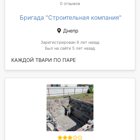
0 отзывов
Бригада "Строительная компания"
Днепр
Зарегистрирован 9 лет назад
Был на сайте 5 лет назад
КАЖДОЙ ТВАРИ ПО ПАРЕ