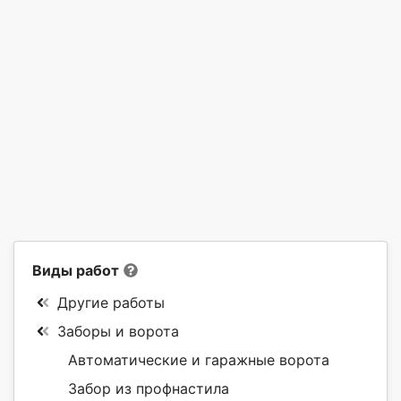
Виды работ
Другие работы
Заборы и ворота
Автоматические и гаражные ворота
Забор из профнастила