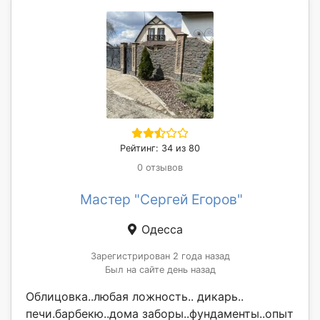
Рейтинг: 34 из 80
0 отзывов
Мастер "Сергей Егоров"
Одесса
Зарегистрирован 2 года назад
Был на сайте день назад
Облицовка..любая ложность.. дикарь..
печи.барбекю..дома заборы..фундаменты..опыт