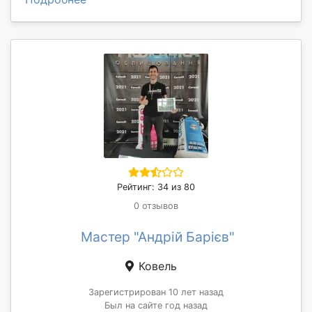
Рейтинг: 34 из 80
0 отзывов
Мастер "Андрій Барієв"
Ковель
Зарегистрирован 10 лет назад
Был на сайте год назад