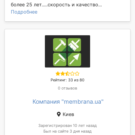
более 25 лет.....скорость и качество...
Подробнее
Рейтинг: 33 из 80
0 отзывов
Компания "membrana.ua"
Киев
Зарегистрирован 10 лет назад
Был на сайте 3 дня назад