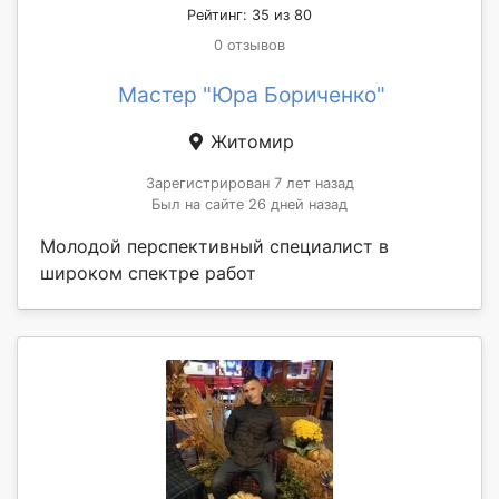
Рейтинг: 35 из 80
0 отзывов
Мастер "Юра Бориченко"
Житомир
Зарегистрирован 7 лет назад
Был на сайте 26 дней назад
Молодой перспективный специалист в
широком спектре работ