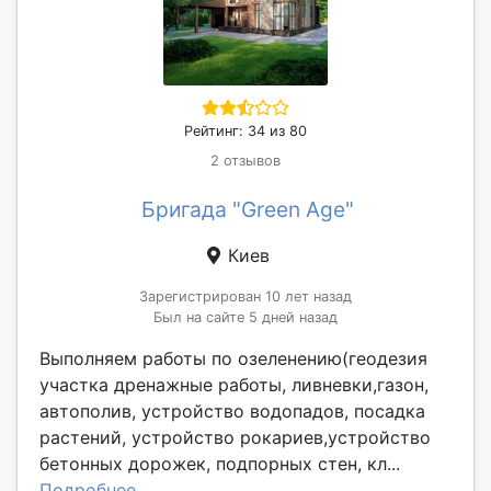
Рейтинг: 34 из 80
2 отзывов
Бригада "Green Age"
Киев
Зарегистрирован 10 лет назад
Был на сайте 5 дней назад
Выполняем работы по озеленению(геодезия
участка дренажные работы, ливневки,газон,
автополив, устройство водопадов, посадка
растений, устройство рокариев,устройство
бетонных дорожек, подпорных стен, кл...
Подробнее