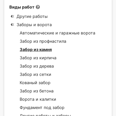
Виды работ
Другие работы
Заборы и ворота
Автоматические и гаражные ворота
Забор из профнастила
Забор из камня
Забор из кирпича
Забор из дерева
Забор из сетки
Кованый забор
Забор из бетона
Ворота и калитки
Фундамент под забор
Другие работы и заборы