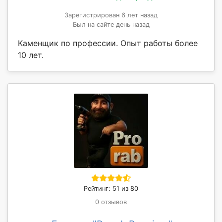
Зарегистрирован 6 лет назад
Был на сайте день назад
Каменщик по профессии. Опыт работы более
10 лет.
Рейтинг: 51 из 80
0 отзывов