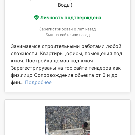
Воды)
Личность подтверждена
Зарегистрирован 8 лет назад
Был на сайте час назад
Занимаемся строительными работами любой
сложности. Квартиры ,офисы, помещения под
ключ. Постройка домов под ключ
Зарегестрируваны на гос.сайте тендеров как
физ.лицо Сопровождение обьекта от 0 и до
фин...
Подробнее