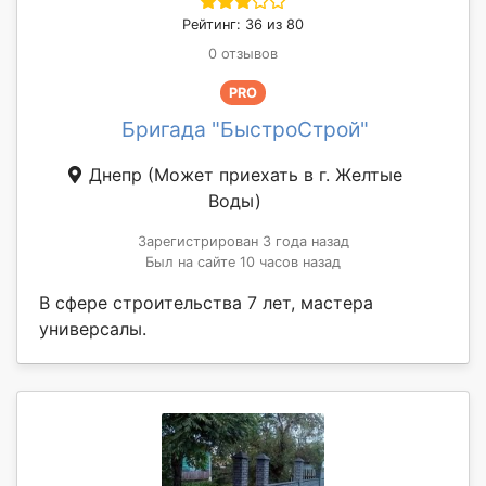
Рейтинг: 36 из 80
0 отзывов
PRO
Бригада "БыстроСтрой"
Днепр
(Может приехать в г. Желтые
Воды)
Зарегистрирован 3 года назад
Был на сайте 10 часов назад
В сфере строительства 7 лет, мастера
универсалы.