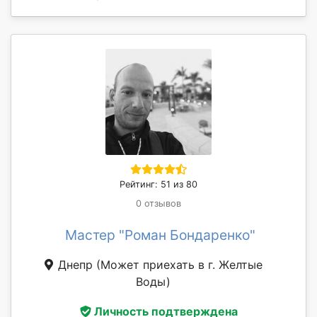
Рейтинг: 51 из 80
0 отзывов
Мастер "Роман Бондаренко"
Днепр
(Может приехать в г. Желтые
Воды)
Личность подтверждена