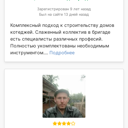
Зарегистрирован 9 лет назад
Был на сайте 13 дней назад
Комплексный подход к строительству домов
котеджей. Слаженный коллектив в бригаде
есть специалисты различных професий.
Полностью укомплектованы необходимым
инструментом....
Подробнее