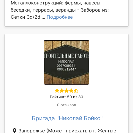
Металлоконструкций: фермы, навесы,
беседки, террасы, веранды - Заборов из:
Сетки 3d/2d,...
Подробнее
Рейтинг: 50 из 80
0 отзывов
Бригада "Николай Бойко"
Запорожье
(Может приехать в г. Желтые