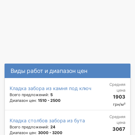
Виды работ и диапазон цен
Средняя
Кладка забора из камня под ключ
цена
Всего предложений:
5
1903
Диапазон цен:
1510 - 2500
грн/м²
Средняя
Кладка столбов забора из бута
цена
Всего предложений:
24
3067
Диапазон цен:
3000 - 3200