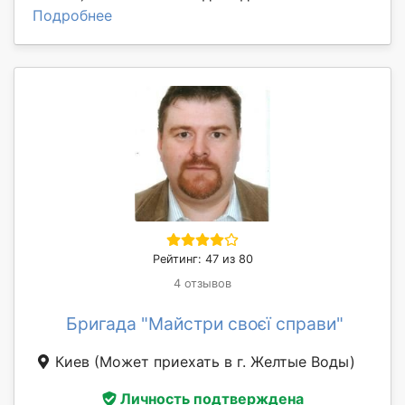
Подробнее
Рейтинг: 47 из 80
4 отзывов
Бригада "Майстри своєї справи"
Киев
(Может приехать в г. Желтые Воды)
Личность подтверждена