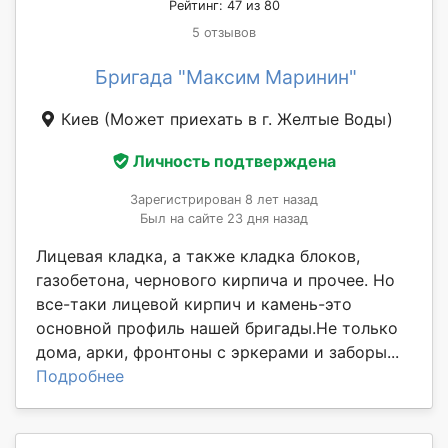
Рейтинг: 47 из 80
5 отзывов
Бригада "Максим Маринин"
Киев
(Может приехать в г. Желтые Воды)
Личность подтверждена
Зарегистрирован 8 лет назад
Был на сайте 23 дня назад
Лицевая кладка, а также кладка блоков,
газобетона, чернового кирпича и прочее. Но
все-таки лицевой кирпич и камень-это
основной профиль нашей бригады.Не только
дома, арки, фронтоны с эркерами и заборы...
Подробнее