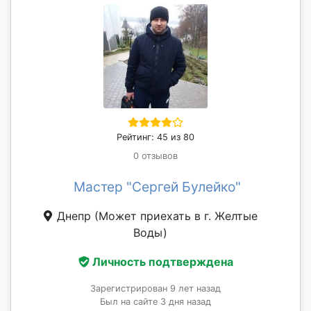
Рейтинг: 45 из 80
0 отзывов
Мастер "Сергей Булейко"
Днепр
(Может приехать в г. Желтые
Воды)
Личность подтверждена
Зарегистрирован 9 лет назад
Был на сайте 3 дня назад