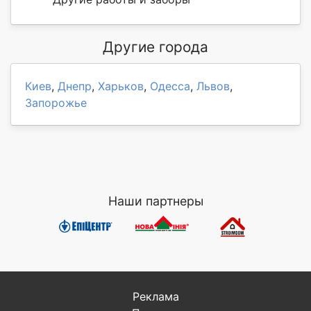
Другие города
Киев
,
Днепр
,
Харьков
,
Одесса
,
Львов
,
Запорожье
Наши партнеры
Реклама