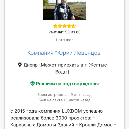
Рейтинг: 50 из 80
1 отзывов
Компания "Юрий Левенцов"
Днепр
(Может приехать в г. Желтые
Воды)
Реквизиты подтверждены
Зарегистрирован 9 лет назад
Был на сайте 16 часов назад
с 2015 года компания LUXDOM успешно
реализовала более 3000 проэктов: -
Каркасных Домов и Зданий - Кровли Домов -