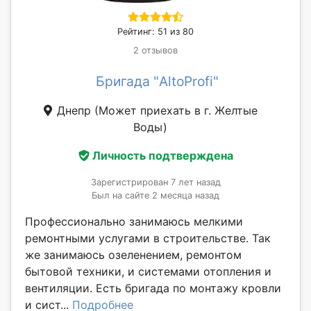
Рейтинг: 51 из 80
2 отзывов
Бригада "AltoProfi"
Днепр
(Может приехать в г. Желтые
Воды)
Личность подтверждена
Зарегистрирован 7 лет назад
Был на сайте 2 месяца назад
Профессионально занимаюсь мелкими
ремонтными услугами в строительстве. Так
же занимаюсь озеленением, ремонтом
бытовой техники, и системами отопления и
вентиляции. Есть бригада по монтажу кровли
и сист...
Подробнее