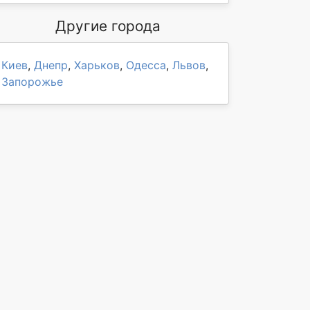
Другие города
Киев
,
Днепр
,
Харьков
,
Одесса
,
Львов
,
Запорожье