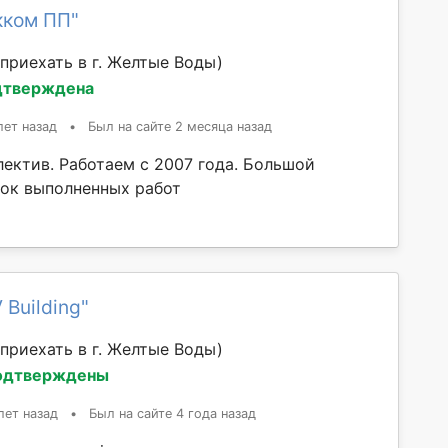
кком ПП"
приехать в г. Желтые Воды)
дтверждена
лет назад
•
Был на сайте 2 месяца назад
ектив. Работаем с 2007 года. Большой
ок выполненных работ
 Building"
приехать в г. Желтые Воды)
одтверждены
лет назад
•
Был на сайте 4 года назад