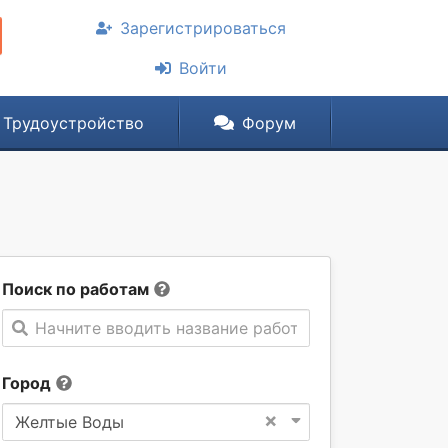
Зарегистрироваться
Войти
Трудоустройство
Форум
Поиск по работам
Начните вводить название работы
Город
×
Желтые Воды