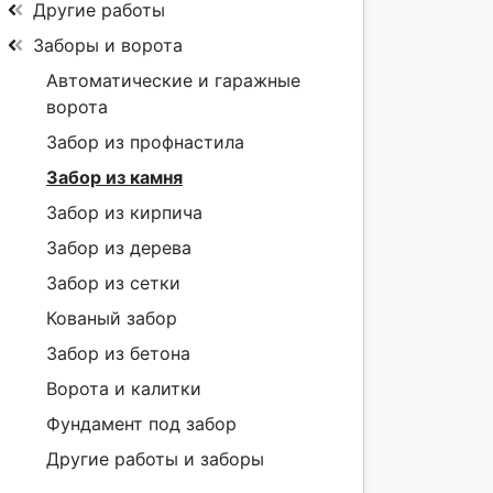
Другие работы
Заборы и ворота
Автоматические и гаражные
ворота
Забор из профнастила
Забор из камня
Забор из кирпича
Забор из дерева
Забор из сетки
Кованый забор
Забор из бетона
Ворота и калитки
Фундамент под забор
Другие работы и заборы