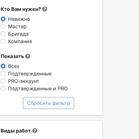
Кто Вам нужен?
Неважно
Мастер
Бригада
Компания
Показать
Всех
Подтвержденные
PRO-аккаунт
Подтвержденные и PRO
Сбросить фильтр
Виды работ