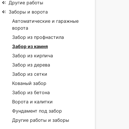
Другие работы
Заборы и ворота
Автоматические и гаражные
ворота
Забор из профнастила
Забор из камня
Забор из кирпича
Забор из дерева
Забор из сетки
Кованый забор
Забор из бетона
Ворота и калитки
Фундамент под забор
Другие работы и заборы