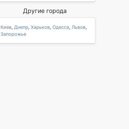
Другие города
Киев
,
Днепр
,
Харьков
,
Одесса
,
Львов
,
Запорожье