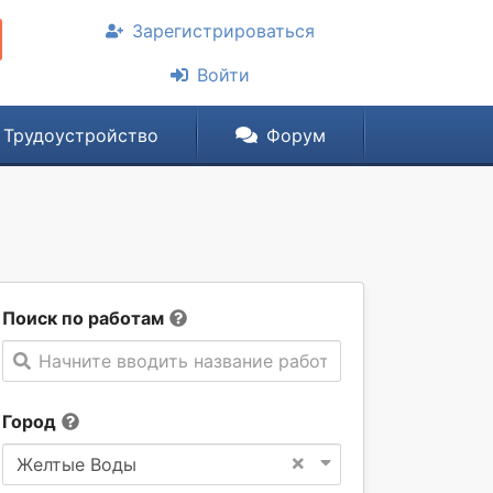
Зарегистрироваться
Войти
Трудоустройство
Форум
Поиск по работам
Начните вводить название работы
Город
×
Желтые Воды