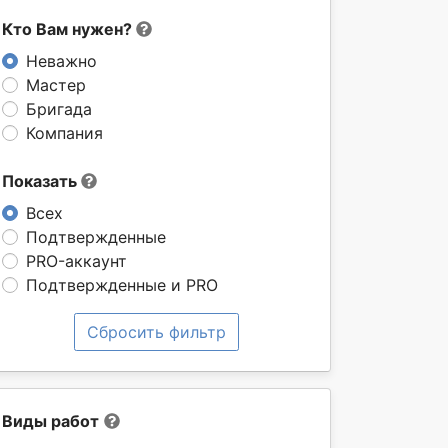
Кто Вам нужен?
Неважно
Мастер
Бригада
Компания
Показать
Всех
Подтвержденные
PRO-аккаунт
Подтвержденные и PRO
Сбросить фильтр
Виды работ