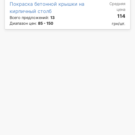
Покраска бетонной крышки на
Средняя
цена
кирпичный столб
114
Всего предложений:
13
Диапазон цен:
85 - 150
грн/шт.