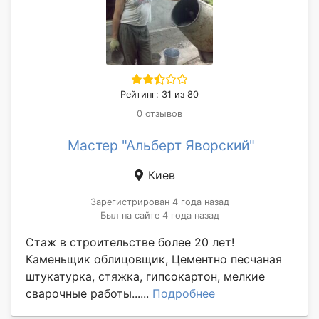
Рейтинг: 31 из 80
0 отзывов
Мастер "Альберт Яворский"
Киев
Зарегистрирован 4 года назад
Был на сайте 4 года назад
Стаж в строительстве более 20 лет!
Каменьщик облицовщик, Цементно песчаная
штукатурка, стяжка, гипсокартон, мелкие
сварочные работы......
Подробнее