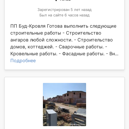
Зарегистрирован 5 лет назад
Был на сайте 6 часов назад
ПП Буд-Кровля Готова выполнить следующие
строительные работы - Строительство
ангаров любой сложности. - Строительство
домов, коттеджей. - Сварочные работы. -
Кровельные работы. - Фасадные работы. - Вн...
Подробнее