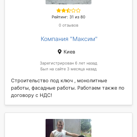
Рейтинг: 31 из 80
0 отзывов
Компания "Максим"
Киев
Зарегистрирован 6 лет назад
Был на сайте 3 месяца назад
Строительство под ключ , монолитные
работы, фасадные работы. Работаем также по
договору с НДС!