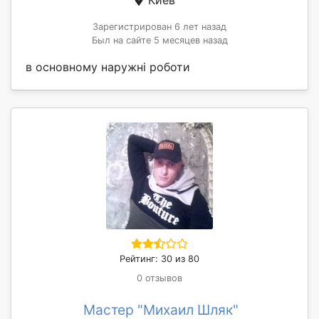
Зарегистрирован 6 лет назад
Был на сайте 5 месяцев назад
в основному наружні роботи
Рейтинг: 30 из 80
0 отзывов
Мастер "Михаил Шляк"