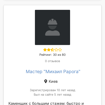
Рейтинг: 30 из 80
0 отзывов
Мастер "Михаил Рарога"
Киев
Зарегистрирован 10 лет назад
Был на сайте 5 лет назад
Каменщик с большим стажем: быстро и