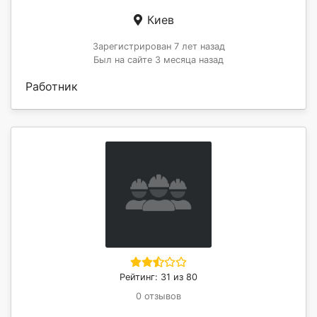
Киев
Зарегистрирован 7 лет назад
Был на сайте 3 месяца назад
Работник
Рейтинг: 31 из 80
0 отзывов