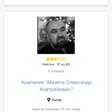
Рейтинг: 31 из 80
0 отзывов
Компания "Мазепа Олександр
Анатолійович."
Киев
Зарегистрирован 10 лет назад