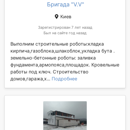
Бригада "V.V"
Киев
Зарегистрирован 7 лет назад
Был на сайте год назад
Выполним строительные роботы:кладка
кирпича,газоблока,шлакоблок,укладка бута .
земельно-бетонные роботы: заливка
фундамента,армопояса,площадок. Кровельные
работы под ключ. Строительство
домов,гаража,х...
Подробнее