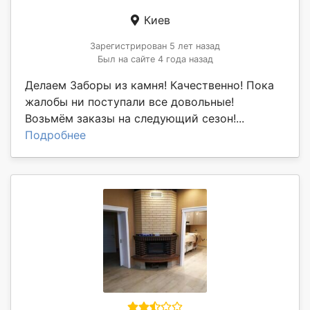
Киев
Зарегистрирован 5 лет назад
Был на сайте 4 года назад
Делаем Заборы из камня! Качественно! Пока
жалобы ни поступали все довольные!
Возьмём заказы на следующий сезон!...
Подробнее