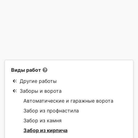
Виды работ
Другие работы
Заборы и ворота
Автоматические и гаражные ворота
Забор из профнастила
Забор из камня
Забор из кирпича