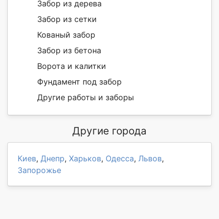
Забор из дерева
Забор из сетки
Кованый забор
Забор из бетона
Ворота и калитки
Фундамент под забор
Другие работы и заборы
Другие города
Киев
,
Днепр
,
Харьков
,
Одесса
,
Львов
,
Запорожье