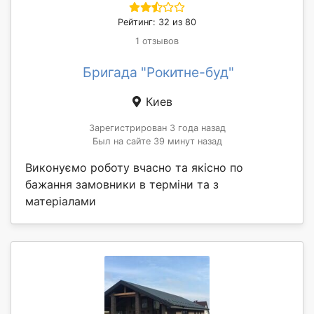
Рейтинг: 32 из 80
1 отзывов
Бригада "Рокитне-буд"
Киев
Зарегистрирован 3 года назад
Был на сайте 39 минут назад
Виконуємо роботу вчасно та якісно по
бажання замовники в терміни та з
матеріалами