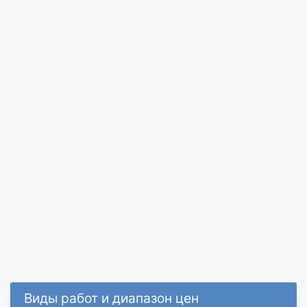
Виды работ и диапазон цен