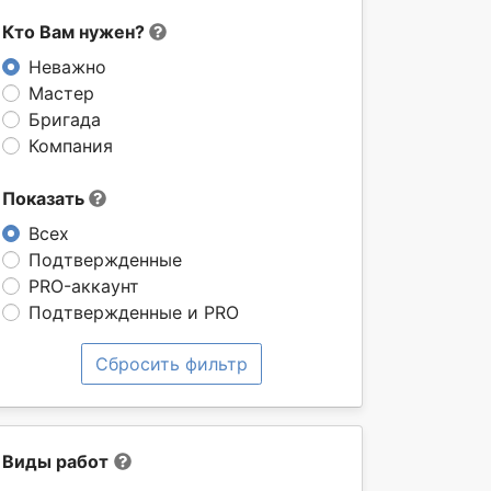
Кто Вам нужен?
Неважно
Мастер
Бригада
Компания
Показать
Всех
Подтвержденные
PRO-аккаунт
Подтвержденные и PRO
Сбросить фильтр
Виды работ