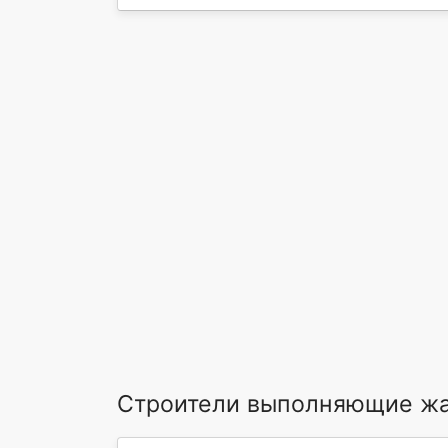
Строители выполняющие ж