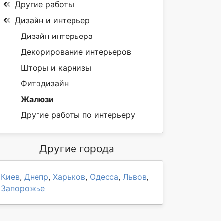
Другие работы
Дизайн и интерьер
Дизайн интерьера
Декорирование интерьеров
Шторы и карнизы
Фитодизайн
Жалюзи
Другие работы по интерьеру
Другие города
Киев
,
Днепр
,
Харьков
,
Одесса
,
Львов
,
Запорожье