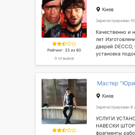
Киев
Зарегистрирован 10
Качественно и н
лет Изготовлен
дверей DECCO,
Рейтинг: 33 из 80
установка подо
0 отзывов
Мастер "Юри
Киев
Зарегистрирован 8 
УСЛУГИ УСТАН
НАВЕСКИ ШТОР К
фрагменты рабо