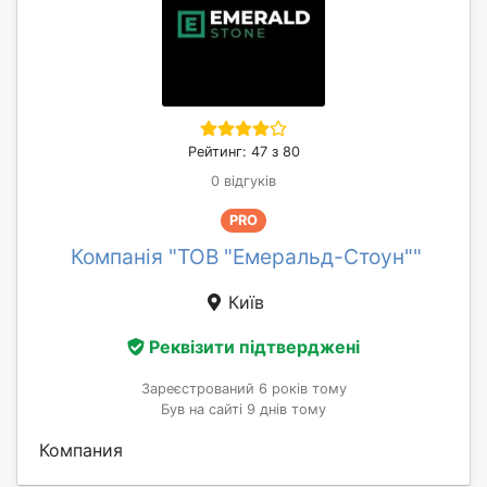
Рейтинг: 47 з 80
0 відгуків
PRO
Компанія "ТОВ "Емеральд-Стоун""
Київ
Реквізити підтверджені
Зареєстрований 6 років тому
Був на сайті 9 днів тому
Компания