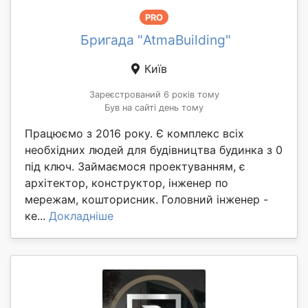
PRO
Бригада "AtmaBuilding"
Київ
Зареєстрований 6 років тому
Був на сайті день тому
Працюємо з 2016 року. Є комплекс всіх
необхідних людей для будівництва будинка з 0
під ключ. Займаємося проектуванням, є
архітектор, конструктор, інженер по
мережам, кошторисник. Головний інженер -
ке...
Докладніше