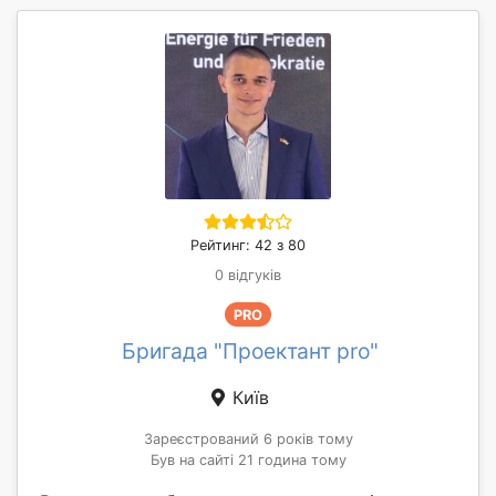
Рейтинг: 42 з 80
0 відгуків
PRO
Бригада "Проектант pro"
Київ
Зареєстрований 6 років тому
Був на сайті 21 година тому