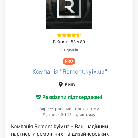
Рейтинг: 53 з 80
0 відгуків
PRO
Компанія "Remont.kyiv.ua"
Київ
Реквізити підтверджені
Зареєстрований 11 років тому
Був на сайті 13 годин тому
Компанія Remont.kyiv.ua - Ваш надійний
партнер у ремонтних та дизайнерських