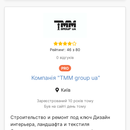
Рейтинг: 46 з 80
0 відгуків
PRO
Компанія "TMM group ua"
Київ
Зареєстрований 10 років тому
Був на сайті день тому
Строительство и ремонт под ключ Дизайн
интерьера, ландшафта и текстиля