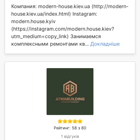
Компания: modern-house.kiev.ua (http://modern-
house.kiev.ua/index.html) Instagram:
modern.house.kyiv
(https://instagram.com/modern.house.kiev?
utm_medium=copy_link) Занимаемся
комплексными ремонтами кв...
Докладніше
Рейтинг: 58 з 80
1 відгуків