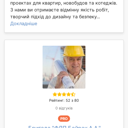
проектах для квартир, новобудов та котеджів.
З нами ви отримаєте відмінну якість робіт,
творчий підхід до дизайну та безпеку...
Докладніше
Рейтинг: 52 з 80
0 відгуків
PRO