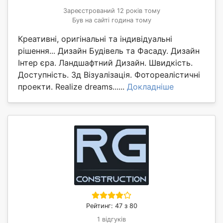
Зареєстрований 12 років тому
Був на сайті година тому
Креативні, оригінальні та індивідуальні
рішення... Дизайн Будівель та Фасаду. Дизайн
Інтер єра. Ландшафтний Дизайн. Швидкість.
Доступність. 3д Візуалізація. Фотореалістичні
проекти. Realize dreams......
Докладніше
Рейтинг: 47 з 80
1 відгуків