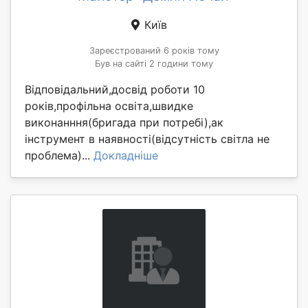
Київ
Зареєстрований 6 років тому
Був на сайті 2 години тому
Відповідальний,досвід роботи 10
років,профільна освіта,швидке
виконанння(бригада при потребі),ак
інструмент в наявності(відсутність світла не
проблема)...
Докладніше