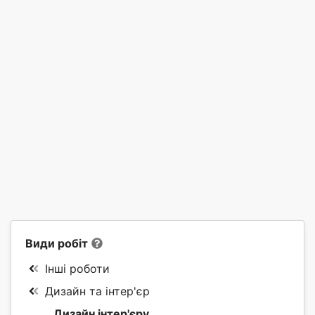
Види робіт
Інші роботи
Дизайн та інтер'єр
Дизайн інтер'єру