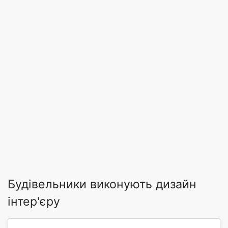
Будівельники виконують дизайн
інтер'єру