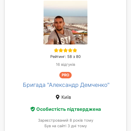
Рейтинг: 58 з 80
16 відгуків
PRO
Бригада "Александр Демченко"
Київ
Особистість підтверджена
Зареєстрований 8 років тому
Був на сайті 3 дні тому