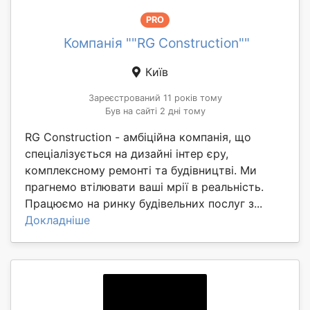
PRO
Компанія ""RG Construction""
Київ
Зареєстрований 11 років тому
Був на сайті 2 дні тому
RG Construction - амбіційна компанія, що
спеціалізується на дизайні інтер єру,
комплексному ремонті та будівництві. Ми
прагнемо втілювати ваші мрії в реальність.
Працюємо на ринку будівельних послуг з...
Докладніше