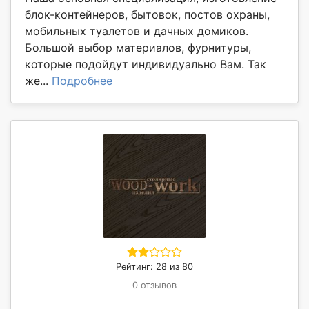
блок-контейнеров, бытовок, постов охраны,
мобильных туалетов и дачных домиков.
Большой выбор материалов, фурнитуры,
которые подойдут индивидуально Вам. Так
же...
Подробнее
Рейтинг: 28 из 80
0 отзывов