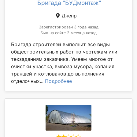
Бригада "БУДмонтаж"
Днепр
Зарегистрирован 3 года назад
Был на сайте 2 месяца назад
Бригада строителей выполнит все виды
общестроительных работ по чертежам или
техзаданиям заказчика. Умеем многое от
очистки участка, вывоза мусора, копания
траншей и котлованов до выполнения
отделочных...
Подробнее