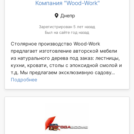
Компания "Wood-Work"
Днепр
Зарегистрирован 5 лет назад
Был на сайте год назад
Столярное производство Wood-Work
предлагает изготовление авторской мебели
из натурального дерева под заказ: лестницы,
кухни, кровати, столы с эпоксидной смолой и
т.д. Мы предлагаем эксклюзивную садову...
Подробнее