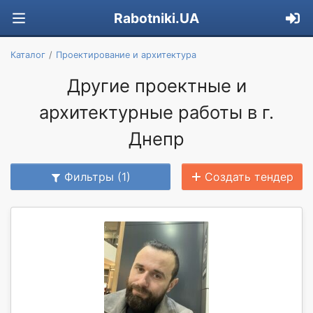
Rabotniki.UA
Каталог
Проектирование и архитектура
Другие проектные и
архитектурные работы в г.
Днепр
Фильтры (1)
Создать тендер