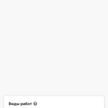
Виды работ