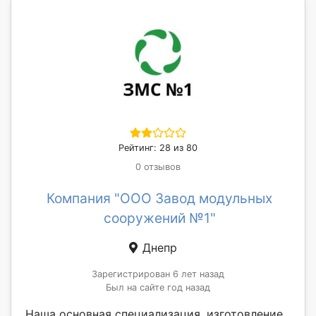
Рейтинг: 28 из 80
0 отзывов
Компания "ООО Завод модульных
сооружений №1"
Днепр
Зарегистрирован 6 лет назад
Был на сайте год назад
Наша основная специализация, изготовление