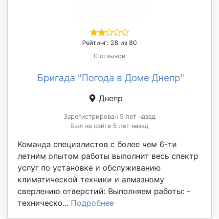
Рейтинг: 28 из 80
0 отзывов
Бригада "Погода в Доме Днепр"
Днепр
Зарегистрирован 5 лет назад
Был на сайте 5 лет назад
Команда специалистов с более чем 6-ти
летним опытом работы выполнит весь спектр
услуг по установке и обслуживанию
климатической техники и алмазному
сверлению отверстий: Выполняем работы: -
техническо...
Подробнее