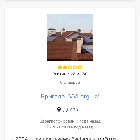
Рейтинг: 28 из 80
0 отзывов
Бригада "VVI.org.ua"
Днепр
Зарегистрирован 4 года назад
Был на сайте год назад
з 2004 року виконуємо будівельні роботи