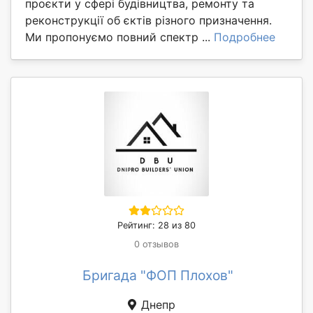
проєкти у сфері будівництва, ремонту та
реконструкції об єктів різного призначення.
Ми пропонуємо повний спектр ...
Подробнее
Рейтинг: 28 из 80
0 отзывов
Бригада "ФОП Плохов"
Днепр