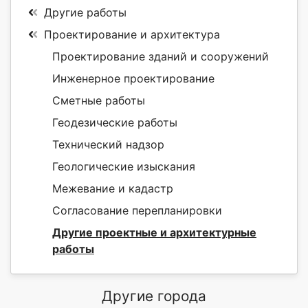
Другие работы
Проектирование и архитектура
Проектирование зданий и сооружений
Инженерное проектирование
Сметные работы
Геодезические работы
Технический надзор
Геологические изыскания
Межевание и кадастр
Согласование перепланировки
Другие проектные и архитектурные
работы
Другие города