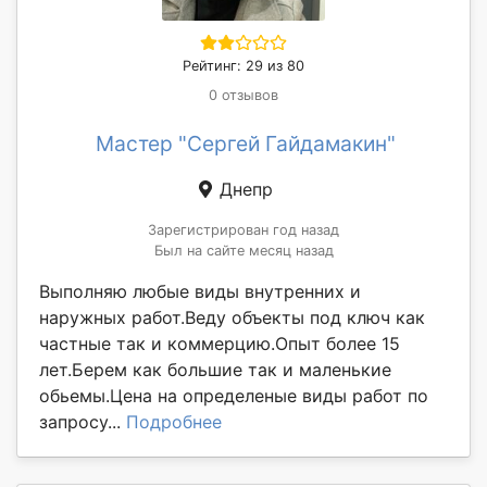
Рейтинг: 29 из 80
0 отзывов
Мастер "Сергей Гайдамакин"
Днепр
Зарегистрирован год назад
Был на сайте месяц назад
Выполняю любые виды внутренних и
наружных работ.Веду объекты под ключ как
частные так и коммерцию.Опыт более 15
лет.Берем как большие так и маленькие
обьемы.Цена на определеные виды работ по
запросу...
Подробнее