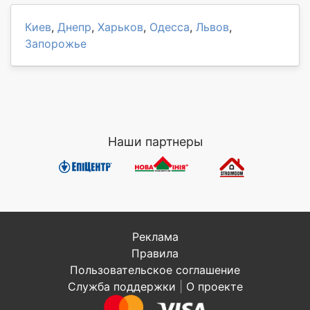
Киев
,
Днепр
,
Харьков
,
Одесса
,
Львов
,
Запорожье
Наши партнеры
Реклама
Правила
Пользовательское соглашение
Служба поддержки
|
О проекте