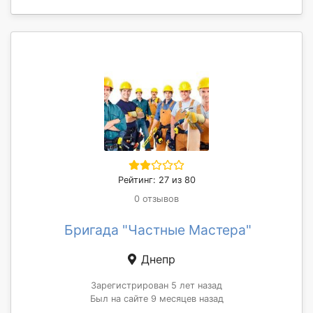
Рейтинг: 27 из 80
0 отзывов
Бригада "Частные Мастера"
Днепр
Зарегистрирован 5 лет назад
Был на сайте 9 месяцев назад