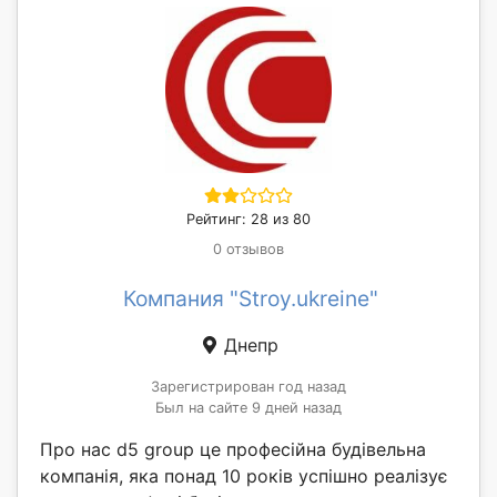
Рейтинг: 28 из 80
0 отзывов
Компания "Stroy.ukreine"
Днепр
Зарегистрирован год назад
Был на сайте 9 дней назад
Про нас d5 group це професійна будівельна
компанія, яка понад 10 років успішно реалізує