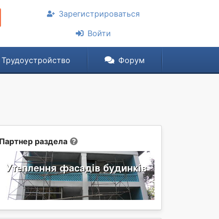
Зарегистрироваться
Войти
Трудоустройство
Форум
Партнер раздела