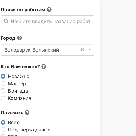
Поиск по работам
Начните вводить название работы
Город
×
Володарск-Волынский
Кто Вам нужен?
Неважно
Мастер
Бригада
Компания
Показать
Всех
Подтвержденные