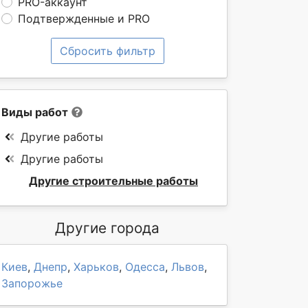
PRO-аккаунт
Подтвержденные и PRO
Сбросить фильтр
Виды работ
Другие работы
Другие работы
Другие строительные работы
Другие города
Киев
,
Днепр
,
Харьков
,
Одесса
,
Львов
,
Запорожье