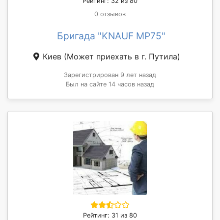
Рейтинг: 32 из 80
0 отзывов
Бригада "KNAUF MP75"
Киев
(Может приехать в г. Путила)
Зарегистрирован 9 лет назад
Был на сайте 14 часов назад
Рейтинг: 31 из 80