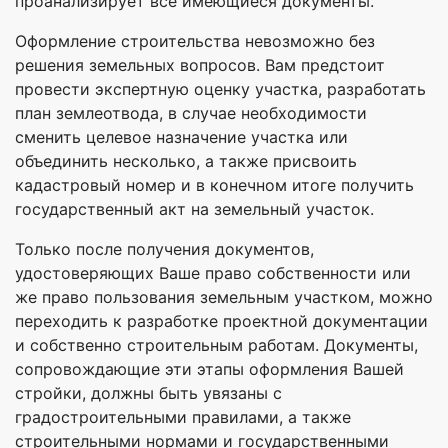
проанализирует все имеющиеся документы.
Оформление строительства невозможно без
решения земельных вопросов. Вам предстоит
провести экспертную оценку участка, разработать
план землеотвода, в случае необходимости
сменить целевое назначение участка или
объединить несколько, а также присвоить
кадастровый номер и в конечном итоге получить
государственный акт на земельный участок.
Только после получения документов,
удостоверяющих Ваше право собственности или
же право пользования земельным участком, можно
переходить к разработке проектной документации
и собственно строительным работам. Документы,
сопровождающие эти этапы оформления Вашей
стройки, должны быть увязаны с
градостроительными правилами, а также
строительными нормами и государственными