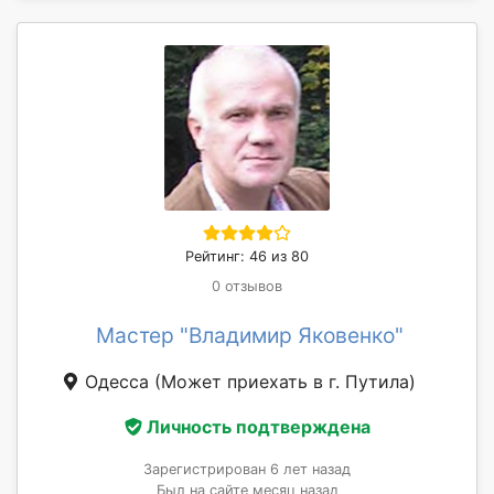
Рейтинг: 46 из 80
0 отзывов
Мастер "Владимир Яковенко"
Одесса
(Может приехать в г. Путила)
Личность подтверждена
Зарегистрирован 6 лет назад
Был на сайте месяц назад