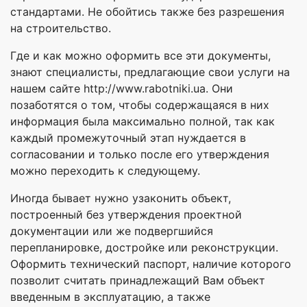
стандартами. Не обойтись также без разрешения
на строительство.
Где и как можно оформить все эти документы,
знают специалисты, предлагающие свои услуги на
нашем сайте http://www.rabotniki.ua. Они
позаботятся о том, чтобы содержащаяся в них
информация была максимально полной, так как
каждый промежуточный этап нуждается в
согласовании и только после его утверждения
можно переходить к следующему.
Иногда бывает нужно узаконить объект,
построенный без утверждения проектной
документации или же подвергшийся
перепланировке, достройке или реконструкции.
Оформить технический паспорт, наличие которого
позволит считать принадлежащий Вам объект
введенным в эксплуатацию, а также