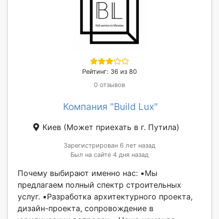
Рейтинг: 36 из 80
0 отзывов
Компания "Build Lux"
Киев
(Может приехать в г. Путила)
Зарегистрирован 6 лет назад
Был на сайте 4 дня назад
Почему выбирают именно нас: ▪️Мы
предлагаем полный спектр строительных
услуг. ▪️Разработка архитектурного проекта,
дизайн-проекта, сопровождение в