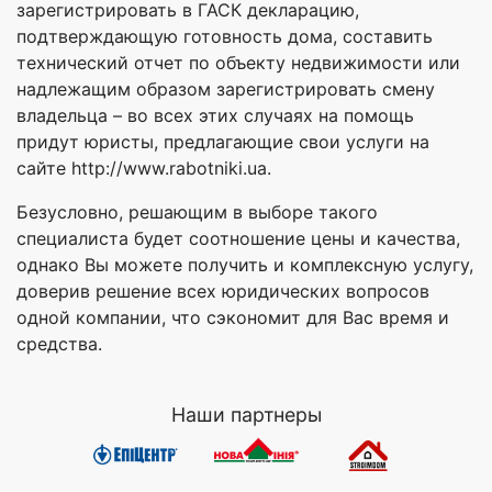
зарегистрировать в ГАСК декларацию,
подтверждающую готовность дома, составить
технический отчет по объекту недвижимости или
надлежащим образом зарегистрировать смену
владельца – во всех этих случаях на помощь
придут юристы, предлагающие свои услуги на
сайте http://www.rabotniki.ua.
Безусловно, решающим в выборе такого
специалиста будет соотношение цены и качества,
однако Вы можете получить и комплексную услугу,
доверив решение всех юридических вопросов
одной компании, что сэкономит для Вас время и
средства.
Наши партнеры