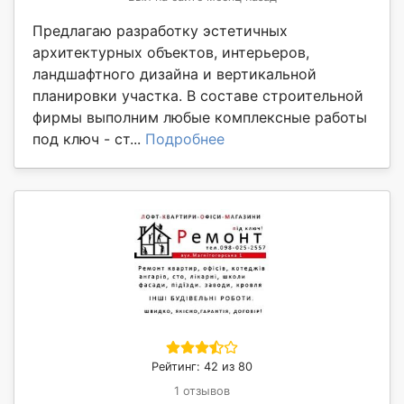
Предлагаю разработку эстетичных
архитектурных объектов, интерьеров,
ландшафтного дизайна и вертикальной
планировки участка. В составе строительной
фирмы выполним любые комплексные работы
под ключ - ст...
Подробнее
Рейтинг: 42 из 80
1 отзывов