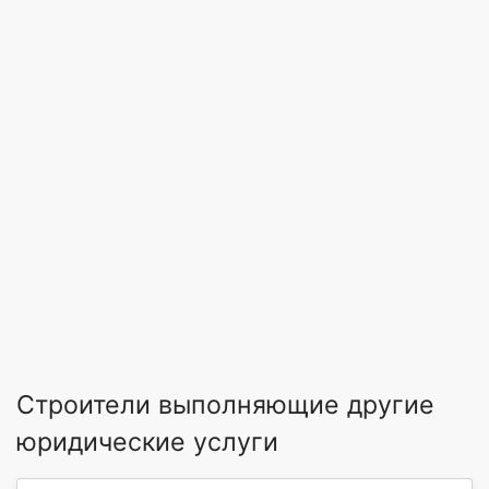
Строители выполняющие другие
юридические услуги