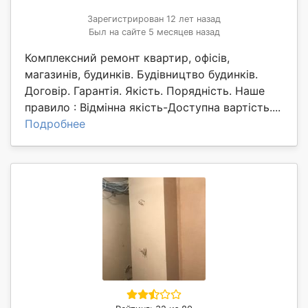
Зарегистрирован 12 лет назад
Был на сайте 5 месяцев назад
Комплексний ремонт квартир, офісів,
магазинів, будинків. Будівництво будинків.
Договір. Гарантія. Якість. Порядність. Наше
правило : Відмінна якість-Доступна вартість....
Подробнее