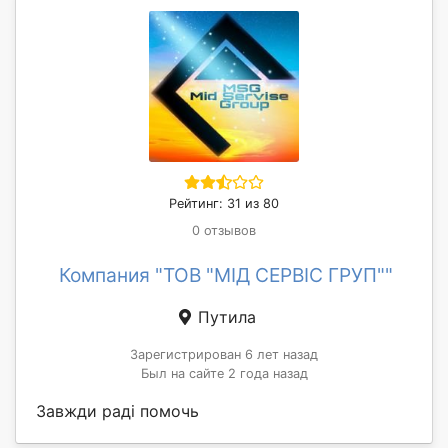
Рейтинг: 31 из 80
0 отзывов
Компания "ТОВ "МІД СЕРВІС ГРУП""
Путила
Зарегистрирован 6 лет назад
Был на сайте 2 года назад
Завжди раді помочь