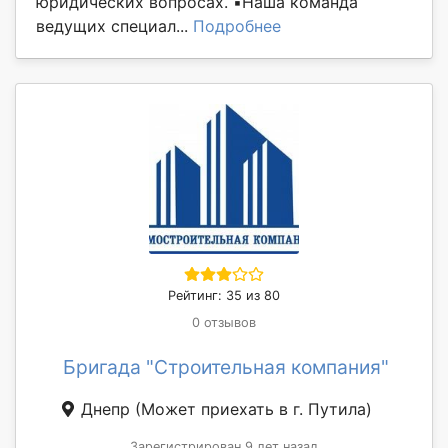
юридических вопросах. ▪️Наша команда
ведущих специал...
Подробнее
Рейтинг: 35 из 80
0 отзывов
Бригада "Строительная компания"
Днепр
(Может приехать в г. Путила)
Зарегистрирован 9 лет назад