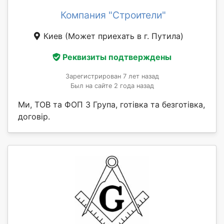
Компания "Строители"
Киев
(Может приехать в г. Путила)
Реквизиты подтверждены
Зарегистрирован 7 лет назад
Был на сайте 2 года назад
Ми, ТОВ та ФОП 3 Група, готівка та безготівка,
договір.