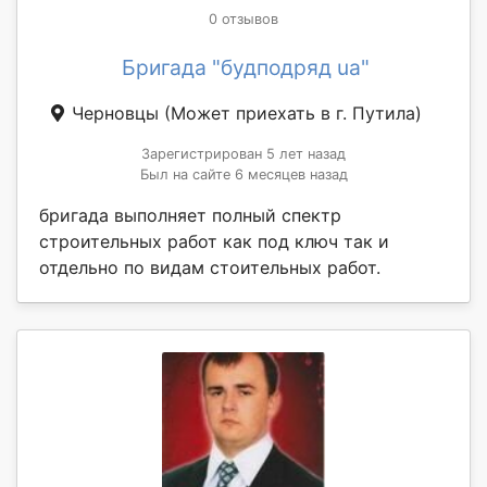
0 отзывов
Бригада "будподряд ua"
Черновцы
(Может приехать в г. Путила)
Зарегистрирован 5 лет назад
Был на сайте 6 месяцев назад
бригада выполняет полный спектр
строительных работ как под ключ так и
отдельно по видам стоительных работ.