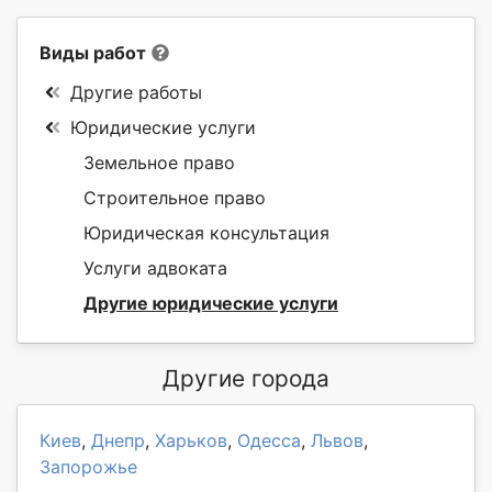
Виды работ
Другие работы
Юридические услуги
Земельное право
Строительное право
Юридическая консультация
Услуги адвоката
Другие юридические услуги
Другие города
Киев
,
Днепр
,
Харьков
,
Одесса
,
Львов
,
Запорожье