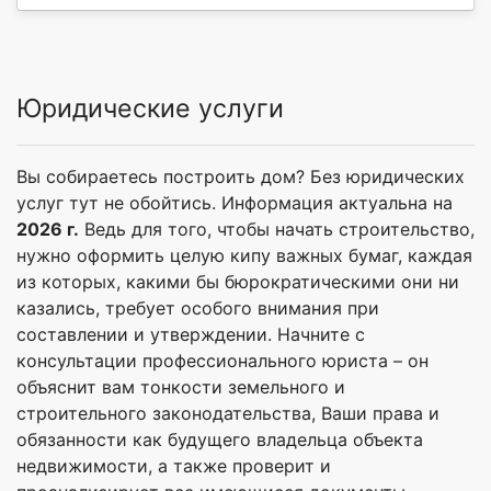
Юридические услуги
Вы собираетесь построить дом? Без юридических
услуг тут не обойтись. Информация актуальна на
2026 г.
Ведь для того, чтобы начать строительство,
нужно оформить целую кипу важных бумаг, каждая
из которых, какими бы бюрократическими они ни
казались, требует особого внимания при
составлении и утверждении. Начните с
консультации профессионального юриста – он
объяснит вам тонкости земельного и
строительного законодательства, Ваши права и
обязанности как будущего владельца объекта
недвижимости, а также проверит и