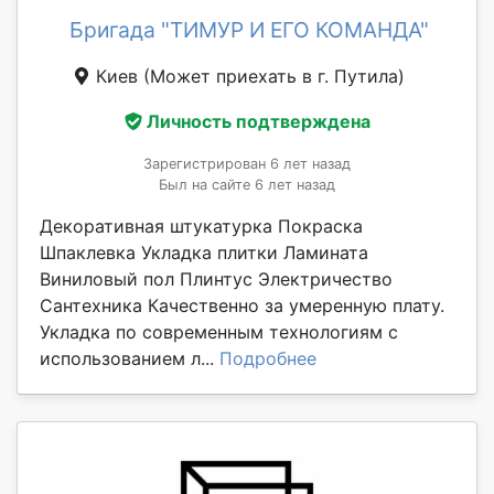
Бригада "ТИМУР И ЕГО КОМАНДА"
Киев
(Может приехать в г. Путила)
Личность подтверждена
Зарегистрирован 6 лет назад
Был на сайте 6 лет назад
Декоративная штукатурка Покраска
Шпаклевка Укладка плитки Ламината
Виниловый пол Плинтус Электричество
Сантехника Качественно за умеренную плату.
Укладка по современным технологиям с
использованием л...
Подробнее