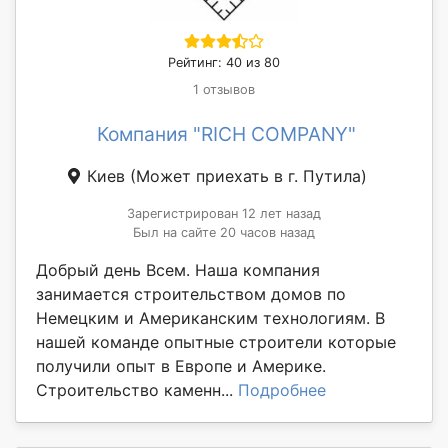
Рейтинг: 40 из 80
1 отзывов
Компания "RICH COMPANY"
Киев
(Может приехать в г. Путила)
Зарегистрирован 12 лет назад
Был на сайте 20 часов назад
Добрый день Всем. Наша компания
занимается строительством домов по
Немецким и Американским технологиям. В
нашей команде опытные строители которые
получили опыт в Европе и Америке.
Строительство каменн...
Подробнее