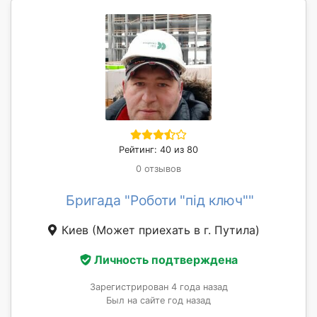
Рейтинг: 40 из 80
0 отзывов
Бригада "Роботи "під ключ""
Киев
(Может приехать в г. Путила)
Личность подтверждена
Зарегистрирован 4 года назад
Был на сайте год назад