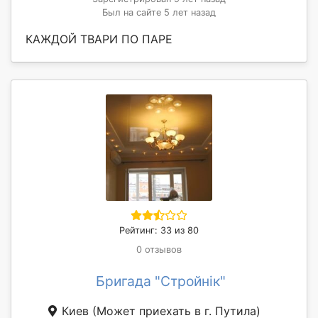
Был на сайте 5 лет назад
КАЖДОЙ ТВАРИ ПО ПАРЕ
Рейтинг: 33 из 80
0 отзывов
Бригада "Стройнік"
Киев
(Может приехать в г. Путила)