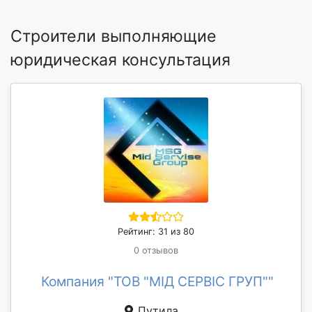
Строители выполняющие
юридическая консультация
Рейтинг: 31 из 80
0 отзывов
Компания "ТОВ "МІД СЕРВІС ГРУП""
Путила