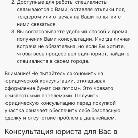
Доступные для работы специалисты
связываются с Вами, оставляя отклики под
тендером или отвечая на Ваши попытки с
ними связаться.
Вы согласовываете удобный способ и время
получения Вами консультации. Иногда личная
встреча не обязательна, но если Вы хотите,
чтобы весь процесс вел один юрист, найдите
специалиста в своем городе.
Внимание! Не пытайтесь сэкономить на
юридической консультации, откладывая
оформление бумаг «на потом». Это чревато
неизвестными проблемами. Получить
юридическую консультацию перед покупкой
участка означает обеспечить себе безопасную
сделку и отсутствие проблем в дальнейшем.
Консультация юриста для Вас в