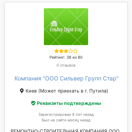
Рейтинг: 38 из 80
0 отзывов
Компания "ООО Сильвер Групп Стар"
Киев
(Может приехать в г. Путила)
Реквизиты подтверждены
Зарегистрирован 8 лет назад
Был на сайте месяц назад
РЕМОНТНО-СТРОИТЕЛЬНАЯ КОМПАНИЯ ООО