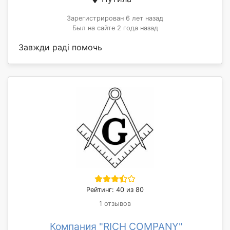
Зарегистрирован 6 лет назад
Был на сайте 2 года назад
Завжди раді помочь
Рейтинг: 40 из 80
1 отзывов
Компания "RICH COMPANY"