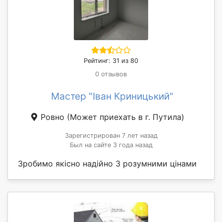
Рейтинг: 31 из 80
0 отзывов
Мастер "Іван Криницький"
Ровно
(Может приехать в г. Путила)
Зарегистрирован 7 лет назад
Был на сайте 3 года назад
Зробимо якісно надійно З розумними цінами