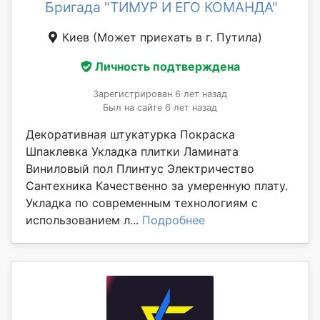
Бригада "ТИМУР И ЕГО КОМАНДА"
Киев
(Может приехать в г. Путила)
Личность подтверждена
Зарегистрирован 6 лет назад
Был на сайте 6 лет назад
Декоративная штукатурка Покраска
Шпаклевка Укладка плитки Ламината
Виниловый пол Плинтус Электричество
Сантехника Качественно за умеренную плату.
Укладка по современным технологиям с
использованием л...
Подробнее