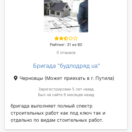
Рейтинг: 31 из 80
0 отзывов
Бригада "будподряд ua"
Черновцы
(Может приехать в г. Путила)
Зарегистрирован 5 лет назад
Был на сайте 6 месяцев назад
бригада выполняет полный спектр
строительных работ как под ключ так и
отдельно по видам стоительных работ.