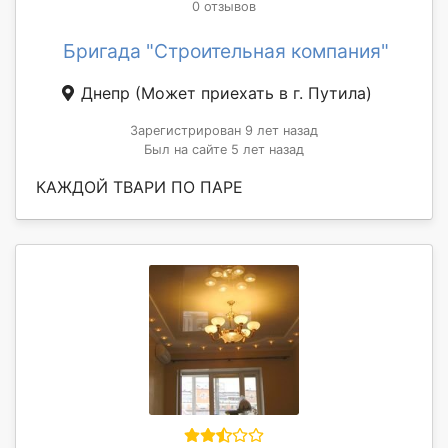
0 отзывов
Бригада "Строительная компания"
Днепр
(Может приехать в г. Путила)
Зарегистрирован 9 лет назад
Был на сайте 5 лет назад
КАЖДОЙ ТВАРИ ПО ПАРЕ