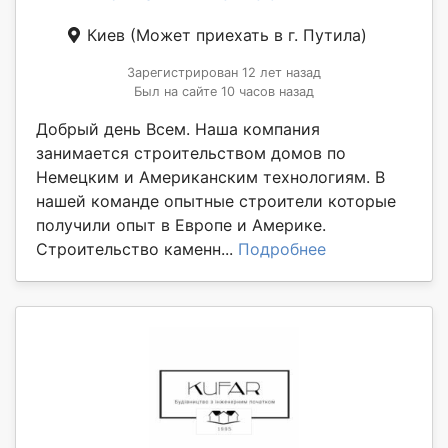
Киев
(Может приехать в г. Путила)
Зарегистрирован 12 лет назад
Был на сайте 10 часов назад
Добрый день Всем. Наша компания
занимается строительством домов по
Немецким и Американским технологиям. В
нашей команде опытные строители которые
получили опыт в Европе и Америке.
Строительство каменн...
Подробнее