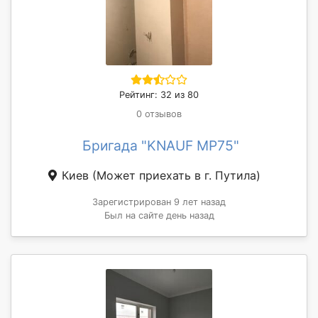
Рейтинг: 32 из 80
0 отзывов
Бригада "KNAUF MP75"
Киев
(Может приехать в г. Путила)
Зарегистрирован 9 лет назад
Был на сайте день назад