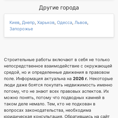
Другие города
Киев
,
Днепр
,
Харьков
,
Одесса
,
Львов
,
Запорожье
Строительные работы включают в себя не только
непосредственное взаимодействие с окружающей
средой, но и определенные движения в правовом
поле. Информация актуальна на
2026 г.
Некоторые
люди даже боятся покупать недвижимость именно
потому, что не знают всех правовых аспектов. Их
можно понять, потому что подводных камней в
таком деле немало. Тем, кто не подкован в
вопросах законодательства, необходима
юридическая консультация. Обратившись на сайт