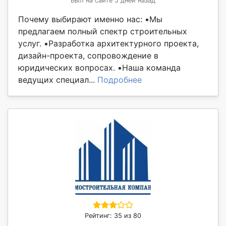
Был на сайте 5 дней назад
Почему выбирают именно нас: ▪️Мы
предлагаем полный спектр строительных
услуг. ▪️Разработка архитектурного проекта,
дизайн-проекта, сопровождение в
юридических вопросах. ▪️Наша команда
ведущих специал...
Подробнее
Рейтинг: 35 из 80