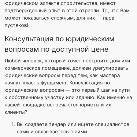
юридическом аспекте строительства, имеют
подтвержденный опыт в этой отрасли. То, что Вам
может показаться сложным, для них — пара
пустяков!
Консультация по юридическим
вопросам по доступной цене
Любой человек, который хочет построить дом или
коммерческое помещение, должен урегулировать
юридические вопросы перед тем, как мастера
начнут класть фундамент. Консультация по
юридическим вопросам — это первый шаг на пути
к собственному участку или зданию. Как именно на
нашей площадке встречаются юристы и их
клиенты?
Вы создаете тендер или ищете специалистов
сами и связываетесь с ними.