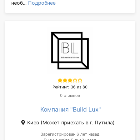
необ...
Подробнее
Рейтинг: 36 из 80
0 отзывов
Компания "Build Lux"
Киев
(Может приехать в г. Путила)
Зарегистрирован 6 лет назад