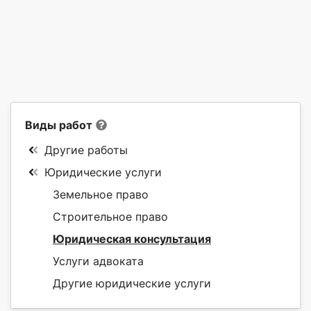
Виды работ
Другие работы
Юридические услуги
Земельное право
Строительное право
Юридическая консультация
Услуги адвоката
Другие юридические услуги