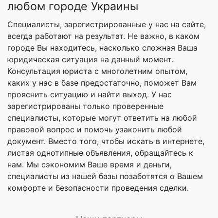
любом городе Украины
Специалисты, зарегистрированные у нас на сайте,
всегда работают на результат. Не важно, в каком
городе Вы находитесь, насколько сложная Ваша
юридическая ситуация на данный момент.
Консультация юриста с многолетним опытом,
каких у нас в базе предостаточно, поможет Вам
прояснить ситуацию и найти выход. У нас
зарегистрированы только проверенные
специалисты, которые могут ответить на любой
правовой вопрос и помочь узаконить любой
документ. Вместо того, чтобы искать в интернете,
листая однотипные объявления, обращайтесь к
нам. Мы сэкономим Ваше время и деньги,
специалисты из нашей базы позаботятся о Вашем
комфорте и безопасности проведения сделки.