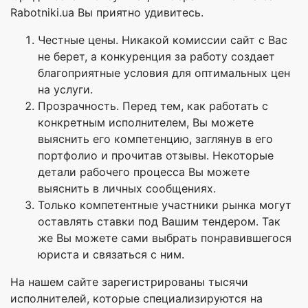
Rabotniki.ua Вы приятно удивитесь.
Честные цены. Никакой комиссии сайт с Вас
не берет, а конкуренция за работу создает
благоприятные условия для оптимальных цен
на услуги.
Прозрачность. Перед тем, как работать с
конкретным исполнителем, Вы можете
выяснить его компетенцию, заглянув в его
портфолио и прочитав отзывы. Некоторые
детали рабочего процесса Вы можете
выяснить в личных сообщениях.
Только компетентные участники рынка могут
оставлять ставки под Вашим тендером. Так
же Вы можете сами выбрать понравившегося
юриста и связаться с ним.
На нашем сайте зарегистрированы тысячи
исполнителей, которые специализируются на