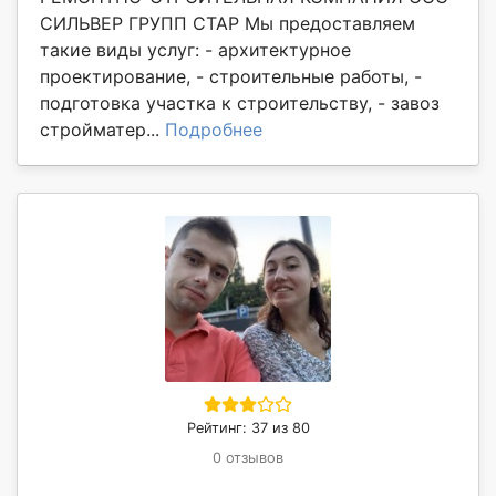
СИЛЬВЕР ГРУПП СТАР Мы предоставляем
такие виды услуг: - архитектурное
проектирование, - строительные работы, -
подготовка участка к строительству, - завоз
стройматер...
Подробнее
Рейтинг: 37 из 80
0 отзывов