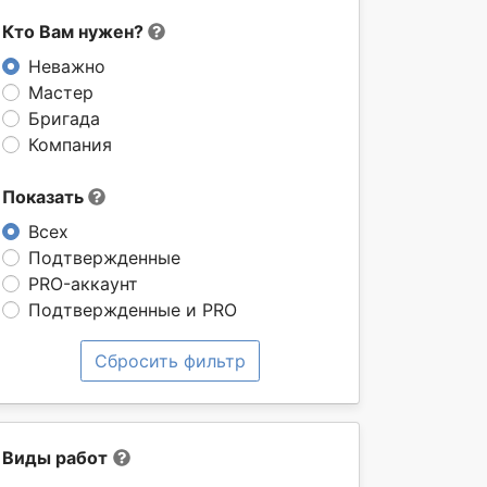
Кто Вам нужен?
Неважно
Мастер
Бригада
Компания
Показать
Всех
Подтвержденные
PRO-аккаунт
Подтвержденные и PRO
Сбросить фильтр
Виды работ