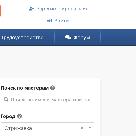
Зарегистрироваться
Войти
Трудоустройство
Форум
Поиск по мастерам
Поиск по имени мастера или названии компании
Город
×
Стрижавка