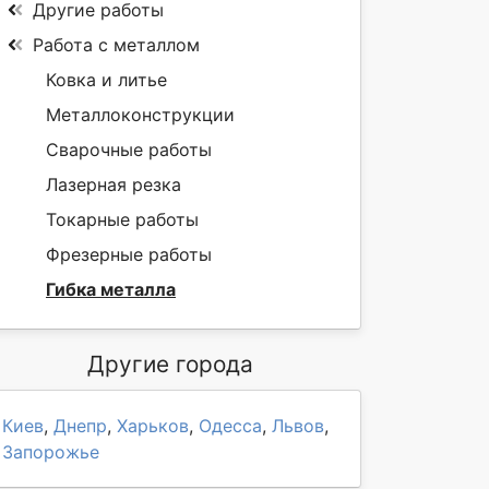
Другие работы
Работа с металлом
Ковка и литье
Металлоконструкции
Сварочные работы
Лазерная резка
Токарные работы
Фрезерные работы
Гибка металла
Другие города
Киев
,
Днепр
,
Харьков
,
Одесса
,
Львов
,
Запорожье