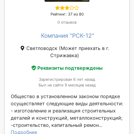
Рейтинг: 37 из 80
0 отзывов
Компания "РСК-12"
Светловодск
(Может приехать в г.
Стрижавка)
Реквизиты подтверждены
Зарегистрирован 6 лет назад
Был на сайте 9 месяцев назад
Общество в установленном законом порядке
осуществляет следующие виды деятельности:
- изготовление и реализация строительных
деталей и конструкций, металлоконструкций;
-строительство, капитальный ремон...
Подробнее