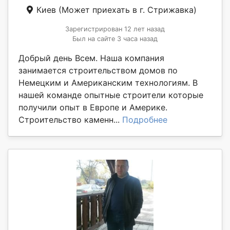
Киев
(Может приехать в г. Стрижавка)
Зарегистрирован 12 лет назад
Был на сайте 3 часа назад
Добрый день Всем. Наша компания
занимается строительством домов по
Немецким и Американским технологиям. В
нашей команде опытные строители которые
получили опыт в Европе и Америке.
Строительство каменн...
Подробнее