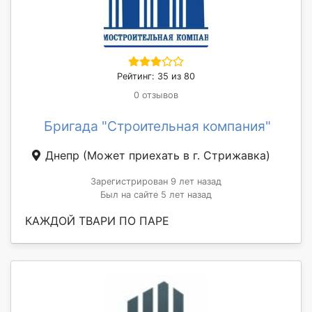
Рейтинг: 35 из 80
0 отзывов
Бригада "Строительная компания"
Днепр
(Может приехать в г. Стрижавка)
Зарегистрирован 9 лет назад
Был на сайте 5 лет назад
КАЖДОЙ ТВАРИ ПО ПАРЕ