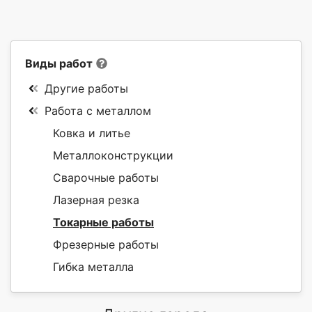
Виды работ
Другие работы
Работа с металлом
Ковка и литье
Металлоконструкции
Сварочные работы
Лазерная резка
Токарные работы
Фрезерные работы
Гибка металла