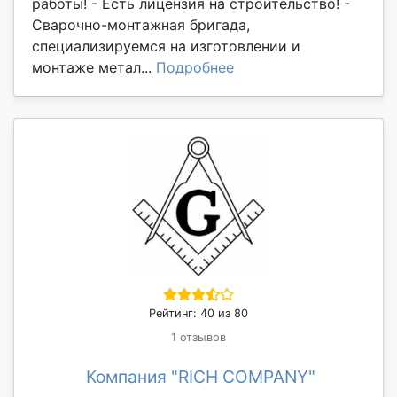
работы! - Есть лицензия на строительство! -
Сварочно-монтажная бригада,
специализируемся на изготовлении и
монтаже метал...
Подробнее
Рейтинг: 40 из 80
1 отзывов
Компания "RICH COMPANY"