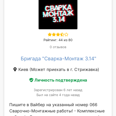
Рейтинг: 44 из 80
0 отзывов
Бригада "Сварка-Монтаж 3.14"
Киев
(Может приехать в г. Стрижавка)
Личность подтверждена
Зарегистрирован 6 лет назад
Был на сайте 4 года назад
Пишите в Вайбер на указанный номер 066
Сварочно-Монтажные работы! - Комплексные