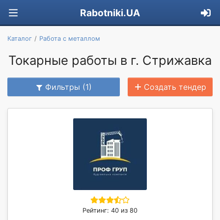
Rabotniki.UA
Каталог
Работа с металлом
Токарные работы в г. Стрижавка
Фильтры (1)
Создать тендер
Рейтинг: 40 из 80