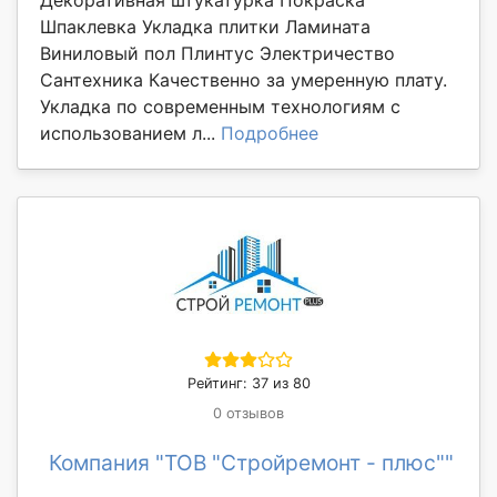
Декоративная штукатурка Покраска
Шпаклевка Укладка плитки Ламината
Виниловый пол Плинтус Электричество
Сантехника Качественно за умеренную плату.
Укладка по современным технологиям с
использованием л...
Подробнее
Рейтинг: 37 из 80
0 отзывов
Компания "ТОВ "Стройремонт - плюс""