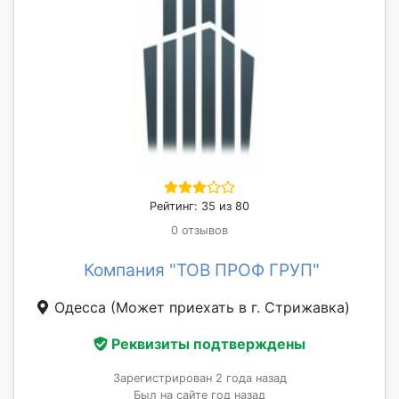
Рейтинг: 35 из 80
0 отзывов
Компания "ТОВ ПРОФ ГРУП"
Одесса
(Может приехать в г. Стрижавка)
Реквизиты подтверждены
Зарегистрирован 2 года назад
Был на сайте год назад