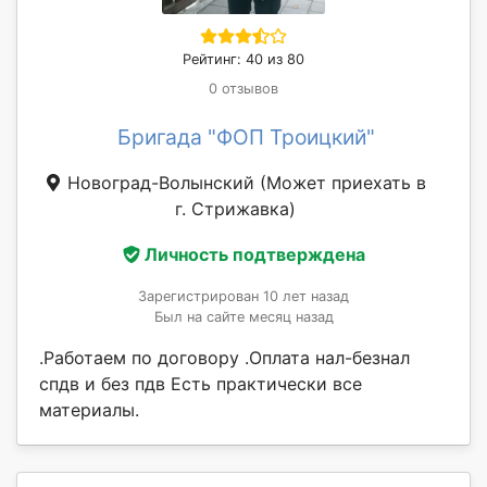
Рейтинг: 40 из 80
0 отзывов
Бригада "ФОП Троицкий"
Новоград-Волынский
(Может приехать в
г. Стрижавка)
Личность подтверждена
Зарегистрирован 10 лет назад
Был на сайте месяц назад
.Работаем по договору .Оплата нал-безнал
спдв и без пдв Есть практически все
материалы.