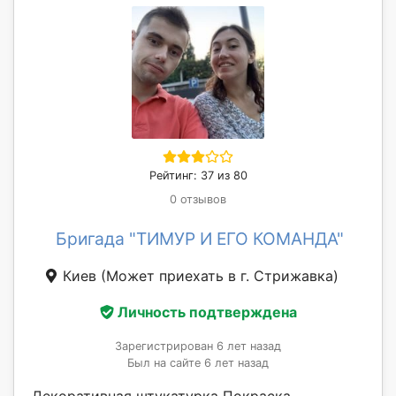
Рейтинг: 37 из 80
0 отзывов
Бригада "ТИМУР И ЕГО КОМАНДА"
Киев
(Может приехать в г. Стрижавка)
Личность подтверждена
Зарегистрирован 6 лет назад
Был на сайте 6 лет назад