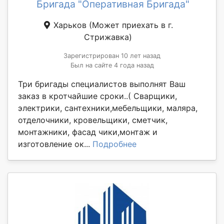
Бригада "Оперативная Бригада"
Харьков
(Может приехать в г.
Стрижавка)
Зарегистрирован 10 лет назад
Был на сайте 4 года назад
Три бригады специалистов выполнят Ваш
заказ в кротчайшие сроки..( Сварщики,
электрики, сантехники,мебельщики, маляра,
отделочники, кровельщики, сметчик,
монтажники, фасад чики,монтаж и
изготовление ок...
Подробнее