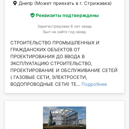
Днепр
(Может приехать в г. Стрижавка)
Реквизиты подтверждены
Зарегистрирован 6 лет назад
Был на сайте год назад
СТРОИТЕЛЬСТВО ПРОМЫШЛЕННЫХ И
ГРАЖДАНСКИХ ОБЪЕКТОВ ОТ
ПРОЕКТИРОВАНИЯ ДО ВВОДА В
ЭКСПЛУАТАЦИЮ СТРОИТЕЛЬСТВО,
ПРОЕКТИРОВАНИЕ И ОБСЛУЖИВАНИЕ СЕТЕЙ
( ГАЗОВЫЕ СЕТИ, ЭЛЕКТРОСЕТИ,
ВОДОПРОВОДНЫЕ СЕТИ) ТЕ...
Подробнее