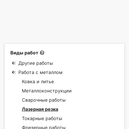
Виды работ
Другие работы
Работа с металлом
Ковка и литье
Металлоконструкции
Сварочные работы
Лазерная резка
Токарные работы
Фрезерные работы