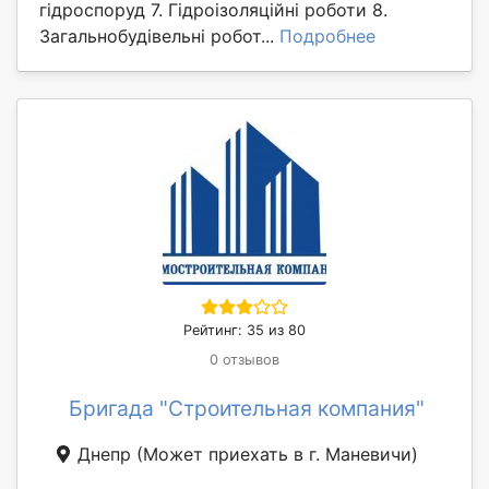
гідроспоруд 7. Гідроізоляційні роботи 8.
Загальнобудівельні робот...
Подробнее
Рейтинг: 35 из 80
0 отзывов
Бригада "Строительная компания"
Днепр
(Может приехать в г. Маневичи)