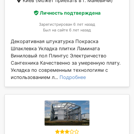
Киев
(Может приехать в г. Маневичи)
Личность подтверждена
Зарегистрирован 6 лет назад
Был на сайте 6 лет назад
Декоративная штукатурка Покраска
Шпаклевка Укладка плитки Ламината
Виниловый пол Плинтус Электричество
Сантехника Качественно за умеренную плату.
Укладка по современным технологиям с
использованием л...
Подробнее