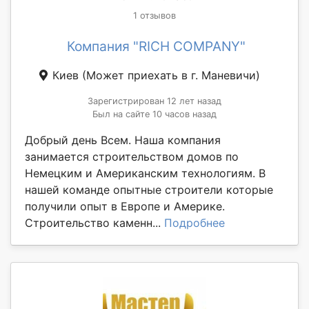
1 отзывов
Компания "RICH COMPANY"
Киев
(Может приехать в г. Маневичи)
Зарегистрирован 12 лет назад
Был на сайте 10 часов назад
Добрый день Всем. Наша компания
занимается строительством домов по
Немецким и Американским технологиям. В
нашей команде опытные строители которые
получили опыт в Европе и Америке.
Строительство каменн...
Подробнее