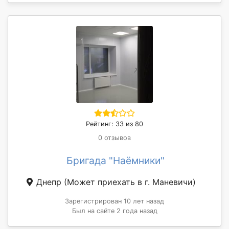
Рейтинг: 33 из 80
0 отзывов
Бригада "Наёмники"
Днепр
(Может приехать в г. Маневичи)
Зарегистрирован 10 лет назад
Был на сайте 2 года назад