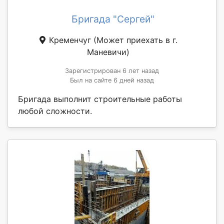
Бригада "Сергей"
Кременчуг
(Может приехать в г.
Маневичи)
Зарегистрирован 6 лет назад
Был на сайте 6 дней назад
Бригада выполнит строительные работы
любой сложности.