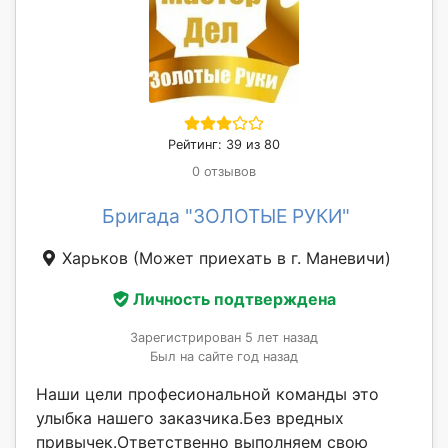
Рейтинг: 39 из 80
0 отзывов
Бригада "ЗОЛОТЫЕ РУКИ"
Харьков
(Может приехать в г. Маневичи)
Личность подтверждена
Зарегистрирован 5 лет назад
Был на сайте год назад
Наши цели професиональной команды это
улыбка нашего заказчика.Без вредных
привычек.Ответственно выполняем свою