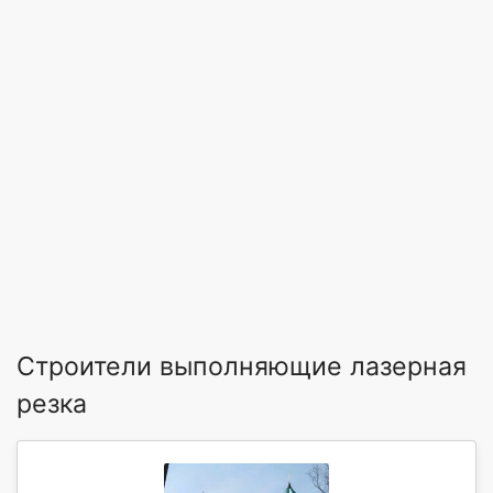
Строители выполняющие лазерная
резка