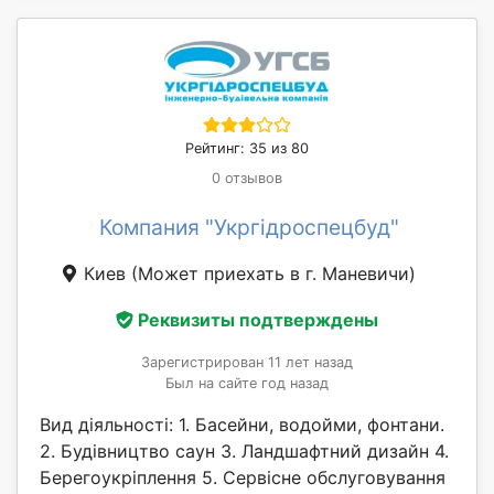
Рейтинг: 35 из 80
0 отзывов
Компания "Укргідроспецбуд"
Киев
(Может приехать в г. Маневичи)
Реквизиты подтверждены
Зарегистрирован 11 лет назад
Был на сайте год назад
Вид діяльності: 1. Басейни, водойми, фонтани.
2. Будівництво саун 3. Ландшафтний дизайн 4.
Берегоукріплення 5. Сервісне обслуговування