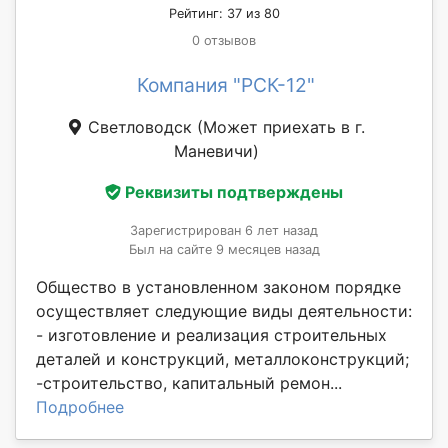
Рейтинг: 37 из 80
0 отзывов
Компания "РСК-12"
Светловодск
(Может приехать в г.
Маневичи)
Реквизиты подтверждены
Зарегистрирован 6 лет назад
Был на сайте 9 месяцев назад
Общество в установленном законом порядке
осуществляет следующие виды деятельности:
- изготовление и реализация строительных
деталей и конструкций, металлоконструкций;
-строительство, капитальный ремон...
Подробнее