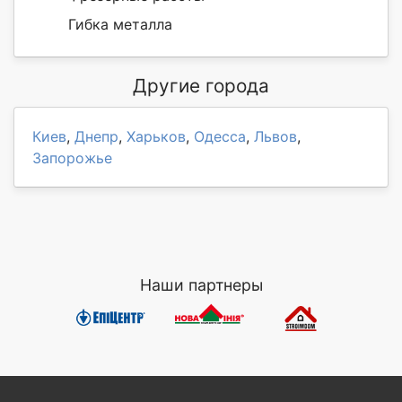
Гибка металла
Другие города
Киев
,
Днепр
,
Харьков
,
Одесса
,
Львов
,
Запорожье
Наши партнеры