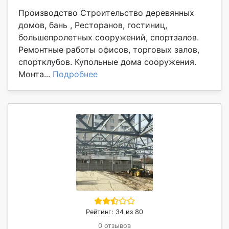
Производство Строительство деревянных
домов, бань , Ресторанов, гостиниц,
большепролетных сооружений, спортзалов.
Ремонтные работы офисов, торговых залов,
спортклубов. Купольные дома сооружения.
Монта...
Подробнее
Рейтинг: 34 из 80
0 отзывов