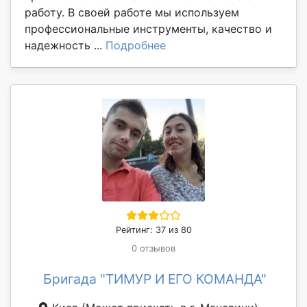
работу. В своей работе мы используем
профессиональные инструменты, качество и
надежность ...
Подробнее
Рейтинг: 37 из 80
0 отзывов
Бригада "ТИМУР И ЕГО КОМАНДА"