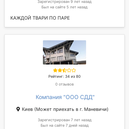
Зарегистрирован 9 лет назад
Был на сайте 5 лет назад
КАЖДОЙ ТВАРИ ПО ПАРЕ
Рейтинг: 34 из 80
0 отзывов
Компания "OOO СДД"
Киев
(Может приехать в г. Маневичи)
Зарегистрирован 7 лет назад
Был на сайте 7 дней назад