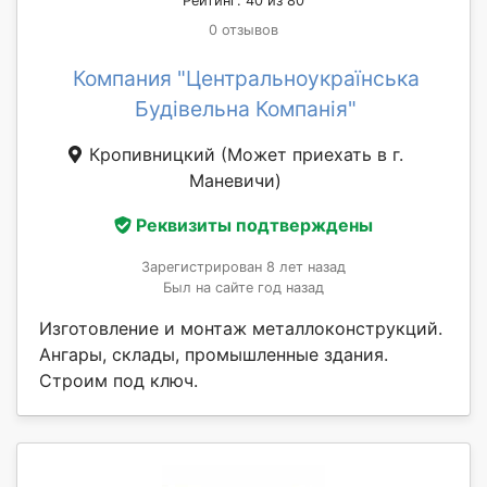
Рейтинг: 40 из 80
0 отзывов
Компания "Центральноукраїнська
Будівельна Компанія"
Кропивницкий
(Может приехать в г.
Маневичи)
Реквизиты подтверждены
Зарегистрирован 8 лет назад
Был на сайте год назад
Изготовление и монтаж металлоконструкций.
Ангары, склады, промышленные здания.
Строим под ключ.