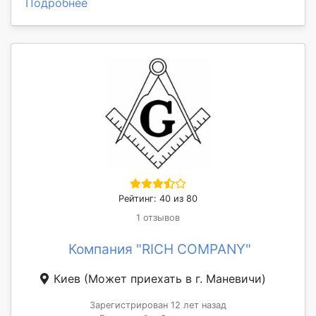
Подробнее
Рейтинг: 40 из 80
1 отзывов
Компания "RICH COMPANY"
Киев
(Может приехать в г. Маневичи)
Зарегистрирован 12 лет назад