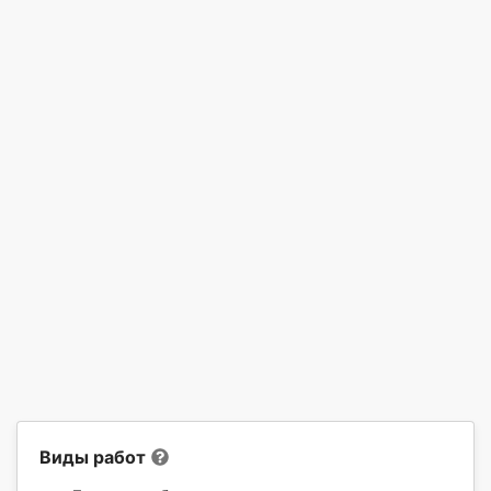
Виды работ