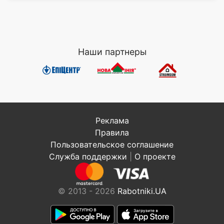
Наши партнеры
Реклама
Правила
Пользовательское соглашение
Служба поддержки
|
О проекте
© 2013 - 2026
Rabotniki.UA