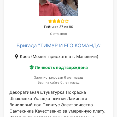
Рейтинг: 37 из 80
0 отзывов
Бригада "ТИМУР И ЕГО КОМАНДА"
Киев
(Может приехать в г. Маневичи)
Личность подтверждена
Зарегистрирован 6 лет назад
Был на сайте 6 лет назад
Декоративная штукатурка Покраска
Шпаклевка Укладка плитки Ламината
Виниловый пол Плинтус Электричество
Сантехника Качественно за умеренную плату.