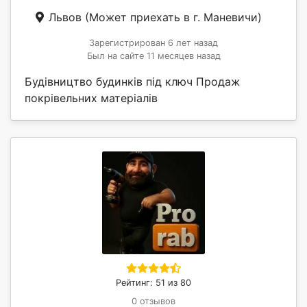
Львов
(Может приехать в г. Маневичи)
Зарегистрирован 6 лет назад
Был на сайте 11 месяцев назад
Будівництво будинків під ключ Продаж
покрівельних матеріалів
Рейтинг: 51 из 80
0 отзывов