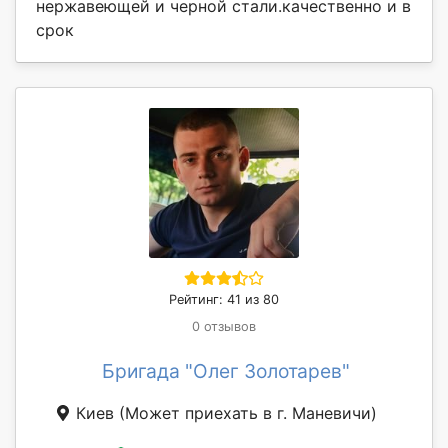
нержавеющей и черной стали.качественно и в
срок
Рейтинг: 41 из 80
0 отзывов
Бригада "Олег Золотарев"
Киев
(Может приехать в г. Маневичи)