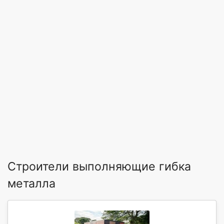
Строители выполняющие гибка
металла