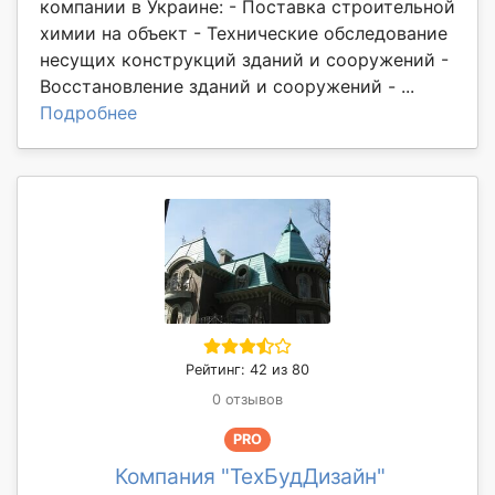
компании в Украине: - Поставка строительной
химии на объект - Технические обследование
несущих конструкций зданий и сооружений -
Восстановление зданий и сооружений - ...
Подробнее
Рейтинг: 42 из 80
0 отзывов
PRO
Компания "ТехБудДизайн"