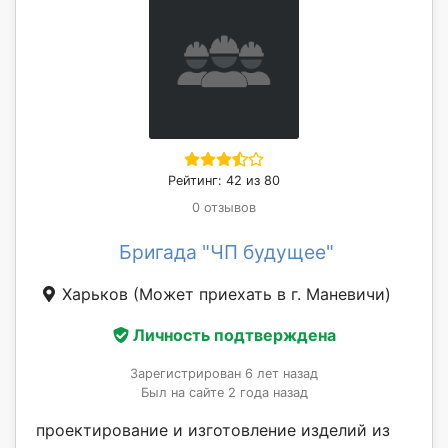
Рейтинг: 42 из 80
0 отзывов
Бригада "ЧП будущее"
Харьков
(Может приехать в г. Маневичи)
Личность подтверждена
Зарегистрирован 6 лет назад
Был на сайте 2 года назад
проектирование и изготовление изделий из