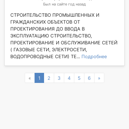
Был на сайте год назад
СТРОИТЕЛЬСТВО ПРОМЫШЛЕННЫХ И
ГРАЖДАНСКИХ ОБЪЕКТОВ ОТ
ПРОЕКТИРОВАНИЯ ДО ВВОДА В
ЭКСПЛУАТАЦИЮ СТРОИТЕЛЬСТВО,
ПРОЕКТИРОВАНИЕ И ОБСЛУЖИВАНИЕ СЕТЕЙ
( ГАЗОВЫЕ СЕТИ, ЭЛЕКТРОСЕТИ,
ВОДОПРОВОДНЫЕ СЕТИ) ТЕ...
Подробнее
Previous
Next
«
1
2
3
4
5
6
»