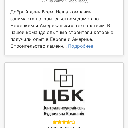
Был на сайте 2 часа назад
Добрый день Всем. Наша компания
занимается строительством домов по
Немецким и Американским технологиям. В
нашей команде опытные строители которые
получили опыт в Европе и Америке.
Строительство каменн...
Подробнее