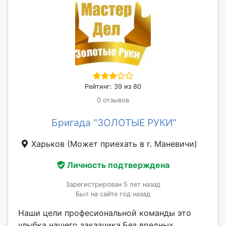
Рейтинг: 39 из 80
0 отзывов
Бригада "ЗОЛОТЫЕ РУКИ"
Харьков
(Может приехать в г. Маневичи)
Личность подтверждена
Зарегистрирован 5 лет назад
Был на сайте год назад
Наши цели професиональной команды это
улыбка нашего заказчика.Без вредных