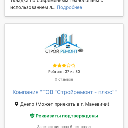
Укладка по современным технологиям с
использованием л...
Подробнее
Рейтинг: 37 из 80
0 отзывов
Компания "ТОВ "Стройремонт - плюс""
Днепр
(Может приехать в г. Маневичи)
Реквизиты подтверждены
Зарегистрирован 6 лет назад