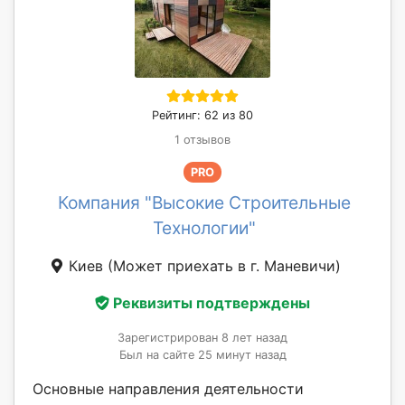
Рейтинг: 62 из 80
1 отзывов
PRO
Компания "Высокие Строительные
Технологии"
Киев
(Может приехать в г. Маневичи)
Реквизиты подтверждены
Зарегистрирован 8 лет назад
Был на сайте 25 минут назад
Основные направления деятельности