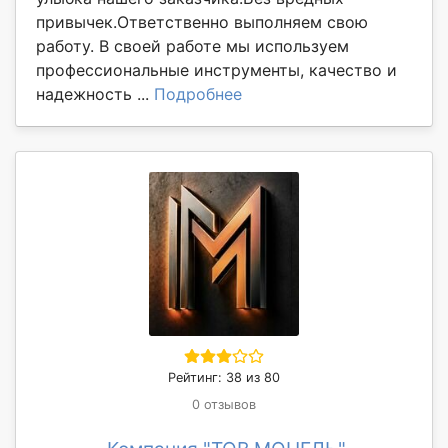
привычек.Ответственно выполняем свою
работу. В своей работе мы используем
профессиональные инструменты, качество и
надежность ...
Подробнее
Рейтинг: 38 из 80
0 отзывов