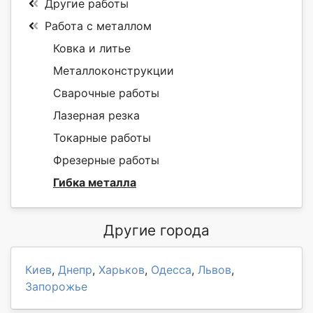
Другие работы
Работа с металлом
Ковка и литье
Металлоконструкции
Сварочные работы
Лазерная резка
Токарные работы
Фрезерные работы
Гибка металла
Другие города
Киев
,
Днепр
,
Харьков
,
Одесса
,
Львов
,
Запорожье