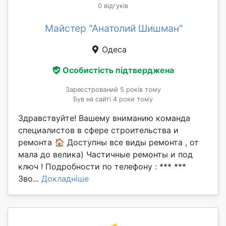
0 відгуків
Майстер "Анатолий Шишман"
Одеса
Особистість підтверджена
Зареєстрований 5 років тому
Був на сайті 4 роки тому
Здравствуйте! Вашему вниманию команда
специалистов в сфере строительства и
ремонта 🏠 Доступны все виды ремонта , от
мала до велика) Частичные ремонты и под
ключ ! Подробности по телефону : *** ***
Зво...
Докладніше