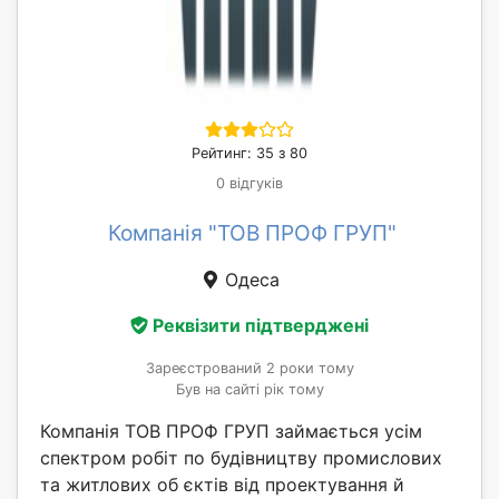
Рейтинг: 35 з 80
0 відгуків
Компанія "ТОВ ПРОФ ГРУП"
Одеса
Реквізити підтверджені
Зареєстрований 2 роки тому
Був на сайті рік тому
Компанія ТОВ ПРОФ ГРУП займається усім
спектром робіт по будівництву промислових
та житлових об єктів від проектування й