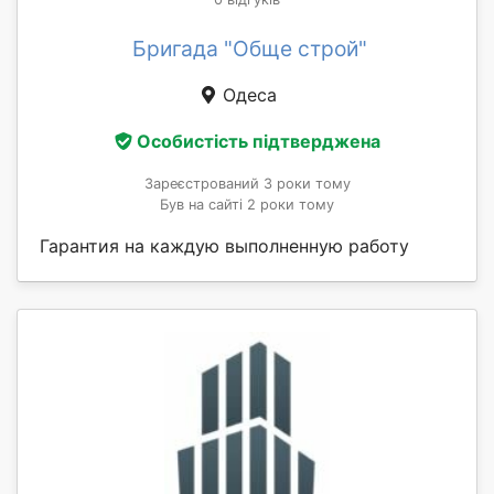
Бригада "Обще строй"
Одеса
Особистість підтверджена
Зареєстрований 3 роки тому
Був на сайті 2 роки тому
Гарантия на каждую выполненную работу