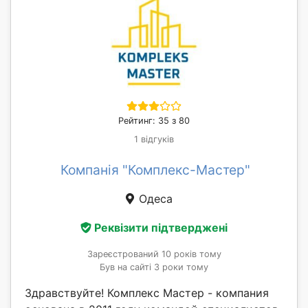
Рейтинг: 35 з 80
1 відгуків
Компанія "Комплекс-Мастер"
Одеса
Реквізити підтверджені
Зареєстрований 10 років тому
Був на сайті 3 роки тому
Здравствуйте! Комплекс Мастер - компания