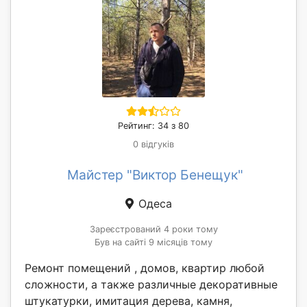
Рейтинг: 34 з 80
0 відгуків
Майстер "Виктор Бенещук"
Одеса
Зареєстрований 4 роки тому
Був на сайті 9 місяців тому
Ремонт помещений , домов, квартир любой
сложности, а также различные декоративные
штукатурки, имитация дерева, камня,