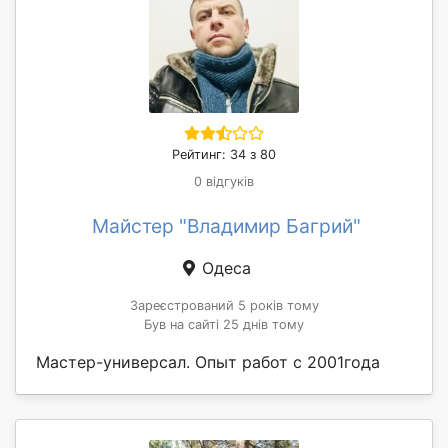
Рейтинг: 34 з 80
0 відгуків
Майстер "Владимир Багрий"
Одеса
Зареєстрований 5 років тому
Був на сайті 25 днів тому
Мастер-универсал. Опыт работ с 2001года