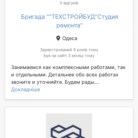
0 відгуків
Бригада ""ТЕХСТРОЙБУД"Студия
ремонта"
Одеса
Зареєстрований 9 років тому
Був на сайті 3 місяці тому
Занимаемся как комплексными работами, так
и отдельными. Детальнее обо всех работах
звоните и уточняйте. Будем рады....
Докладніше