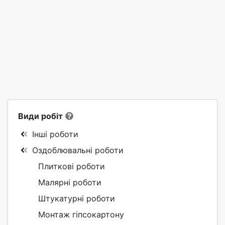
Види робіт
Інші роботи
Оздоблювальні роботи
Плиткові роботи
Малярні роботи
Штукатурні роботи
Монтаж гіпсокартону