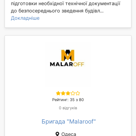
підготовки необхідної технічної документації
до безпосереднього зведення будівл...
Докладніше
Рейтинг: 35 з 80
0 відгуків
Бригада "Malaroof"
Одеса