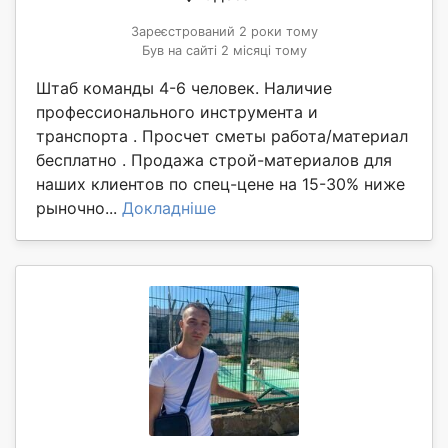
Зареєстрований 2 роки тому
Був на сайті 2 місяці тому
Штаб команды 4-6 человек. Наличие
профессионального инструмента и
транспорта . Просчет сметы работа/материал
бесплатно . Продажа строй-материалов для
наших клиентов по спец-цене на 15-30% ниже
рыночно...
Докладніше