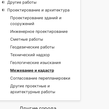
Другие работы
Проектирование и архитектура
Проектирование зданий и
сооружений
Инженерное проектирование
Сметные работы
Геодезические работы
Технический надзор
Геологические изыскания
Межевание и кадастр
Согласование перепланировки
Другие проектные и
архитектурные работы
Другие города