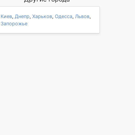
Киев
,
Днепр
,
Харьков
,
Одесса
,
Львов
,
Запорожье