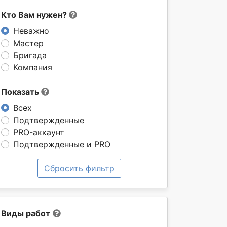
Кто Вам нужен?
Неважно
Мастер
Бригада
Компания
Показать
Всех
Подтвержденные
PRO-аккаунт
Подтвержденные и PRO
Сбросить фильтр
Виды работ