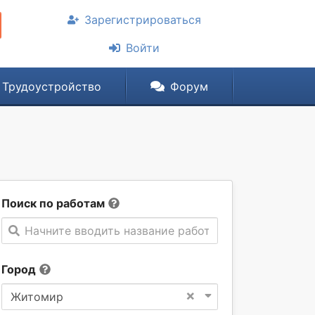
Зарегистрироваться
Войти
Трудоустройство
Форум
Поиск по работам
Начните вводить название работы
Город
×
Житомир