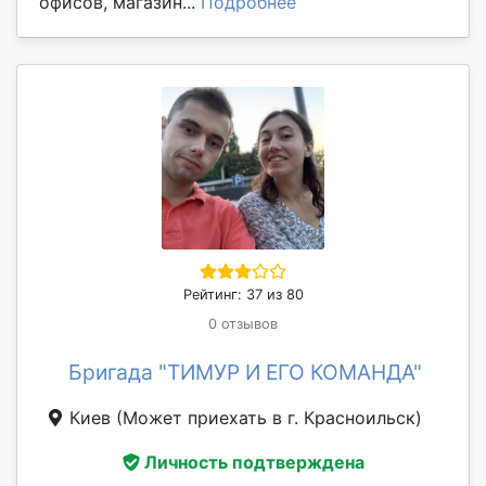
офисов, магазин...
Подробнее
Рейтинг: 37 из 80
0 отзывов
Бригада "ТИМУР И ЕГО КОМАНДА"
Киев
(Может приехать в г. Красноильск)
Личность подтверждена