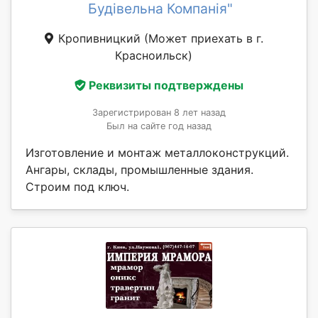
Будівельна Компанія"
Кропивницкий
(Может приехать в г.
Красноильск)
Реквизиты подтверждены
Зарегистрирован 8 лет назад
Был на сайте год назад
Изготовление и монтаж металлоконструкций.
Ангары, склады, промышленные здания.
Строим под ключ.