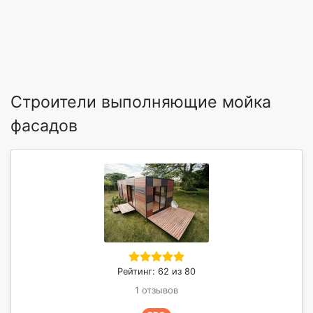
Строители выполняющие мойка
фасадов
Рейтинг: 62 из 80
1 отзывов