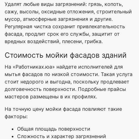
Удалят любые виды загрязнений: грязь, копоть,
сажу, высолы, оксидные отложения, строительный
мусор, атмосферные загрязнения и другие.
Регулярная чистка сохранит привлекательность
фасада, продлит срок его службы, защитит от
вредных воздействий, плесени, грибка.
Стоимость мойки фасадов зданий
На «Работниках.юа» найдете исполнителей для
мытья фасадов по низкой стоимости. Такая услуга
стоит недорого и выгодна, поскольку продлевает
долговечность поверхности. Подробные прайсы
мастеров размещены в их профилях.
На точную цену мойки фасада повлияют такие
факторы:
Общая площадь поверхности
Сложность и характер загрязнений