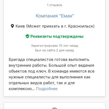
1 отзывов
Компания "Емак"
Киев
(Может приехать в г. Красноильск)
Реквизиты подтверждены
Зарегистрирован 10 лет назад
Был на сайте 2 дня назад
Бригада специалистов готова выполнить
внутренние работы. Большой опыт ведения
объектов под ключ. В команде имеются все
нужные специалисты для выполнения как
отдельных видов работ, так и для
комплексно...
Подробнее