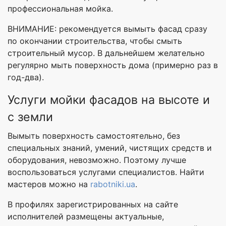
профессиональная мойка.
ВНИМАНИЕ: рекомендуется вымыть фасад сразу
по окончании строительства, чтобы смыть
строительный мусор. В дальнейшем желательно
регулярно мыть поверхность дома (примерно раз в
год-два).
Услуги мойки фасадов на высоте и
с земли
Вымыть поверхность самостоятельно, без
специальных знаний, умений, чистящих средств и
оборудования, невозможно. Поэтому лучше
воспользоваться услугами специалистов. Найти
мастеров можно на
rabotniki.ua
.
В профилях зарегистрированных на сайте
исполнителей размещены актуальные,