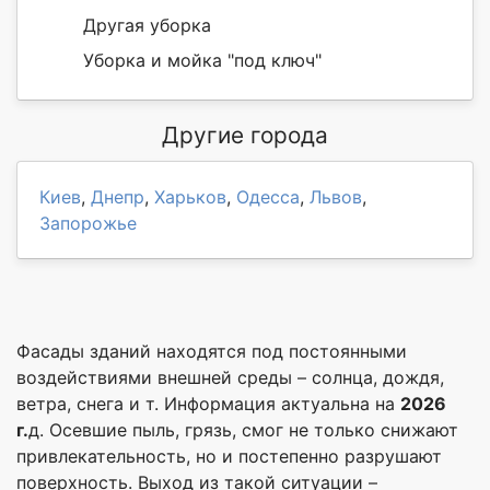
Другая уборка
Уборка и мойка "под ключ"
Другие города
Киев
,
Днепр
,
Харьков
,
Одесса
,
Львов
,
Запорожье
Фасады зданий находятся под постоянными
воздействиями внешней среды – солнца, дождя,
ветра, снега и т. Информация актуальна на
2026
г.
д. Осевшие пыль, грязь, смог не только снижают
привлекательность, но и постепенно разрушают
поверхность. Выход из такой ситуации –