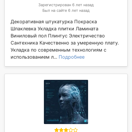
Зарегистрирован 6 лет назад
Был на сайте 6 лет назад
Декоративная штукатурка Покраска
Шпаклевка Укладка плитки Ламината
Виниловый пол Плинтус Электричество
Сантехника Качественно за умеренную плату.
Укладка по современным технологиям с
использованием л...
Подробнее