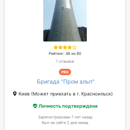
Рейтинг: 48 из 80
1 отзывов
PRO
Бригада "Пром альп"
Киев
(Может приехать в г. Красноильск)
Личность подтверждена
Зарегистрирован 7 лет назад
Был на сайте 2 дня назад