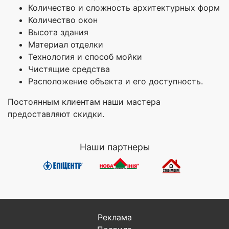
Количество и сложность архитектурных форм
Количество окон
Высота здания
Материал отделки
Технология и способ мойки
Чистящие средства
Расположение объекта и его доступность.
Постоянным клиентам наши мастера
предоставляют скидки.
Наши партнеры
Реклама