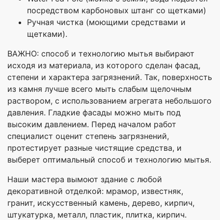
посредством карбоновых штанг со щетками)
Ручная чистка (моющими средствами и
щетками).
ВАЖНО: способ и технологию мытья выбирают
исходя из материала, из которого сделан фасад,
степени и характера загрязнений. Так, поверхность
из камня лучше всего мыть слабым щелочным
раствором, с использованием агрегата небольшого
давления. Гладкие фасады можно мыть под
высоким давлением. Перед началом работ
специалист оценит степень загрязнений,
протестирует разные чистящие средства, и
выберет оптимальный способ и технологию мытья.
Наши мастера вымоют здание с любой
декоративной отделкой: мрамор, известняк,
гранит, искусственный камень, дерево, кирпич,
штукатурка, металл, пластик, плитка, кирпич.