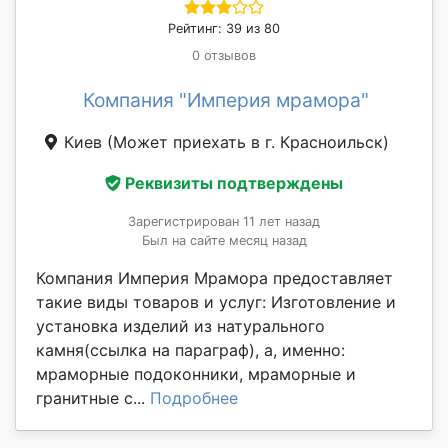
Рейтинг: 39 из 80
0 отзывов
Компания "Империя мрамора"
Киев
(Может приехать в г. Красноильск)
Реквизиты подтверждены
Зарегистрирован 11 лет назад
Был на сайте месяц назад
Компания Империя Мрамора предоставляет
такие виды товаров и услуг: Изготовление и
установка изделий из натурального
камня(ссылка на параграф), а, именно:
мраморные подоконники, мраморные и
гранитные с...
Подробнее