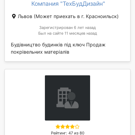
Компания "ТехБудДизайн"
Львов
(Может приехать в г. Красноильск)
Зарегистрирован 6 лет назад
Был на сайте 11 месяцев назад
Будівництво будинків під ключ Продаж
покрівельних матеріалів
Рейтинг: 47 из 80