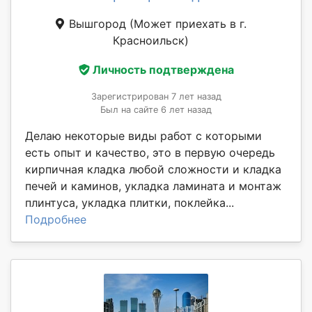
Вышгород
(Может приехать в г.
Красноильск)
Личность подтверждена
Зарегистрирован 7 лет назад
Был на сайте 6 лет назад
Делаю некоторые виды работ с которыми
есть опыт и качество, это в первую очередь
кирпичная кладка любой сложности и кладка
печей и каминов, укладка ламината и монтаж
плинтуса, укладка плитки, поклейка...
Подробнее