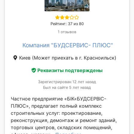
Рейтинг: 37 из 80
1 отзывов
Компания "БУДСЕРВИС- ПЛЮС"
Киев
(Может приехать в г. Красноильск)
Реквизиты подтверждены
Зарегистрирован 12 лет назад
Был на сайте 5 лет назад
Частное предприятие «БІК«БУДСЕРВІС-
ПЛЮС», предлагает полный комплекс
строительных услуг: проектирование,
реконструкция, демонтаж и ремонт зданий,
торговых центров, складских помещений,