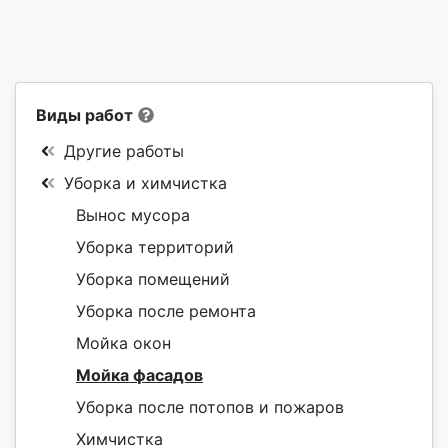
Виды работ
Другие работы
Уборка и химчистка
Вынос мусора
Уборка территорий
Уборка помещений
Уборка после ремонта
Мойка окон
Мойка фасадов
Уборка после потопов и пожаров
Химчистка