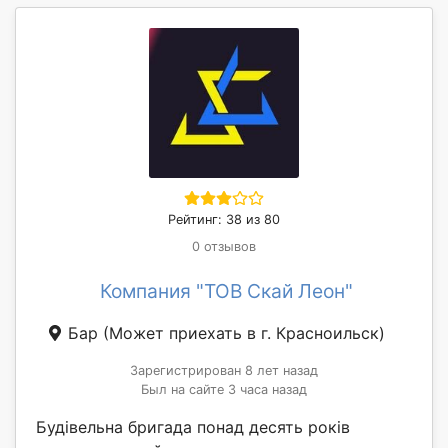
Рейтинг: 38 из 80
0 отзывов
Компания "ТОВ Скай Леон"
Бар
(Может приехать в г. Красноильск)
Зарегистрирован 8 лет назад
Был на сайте 3 часа назад
Будівельна бригада понад десять років