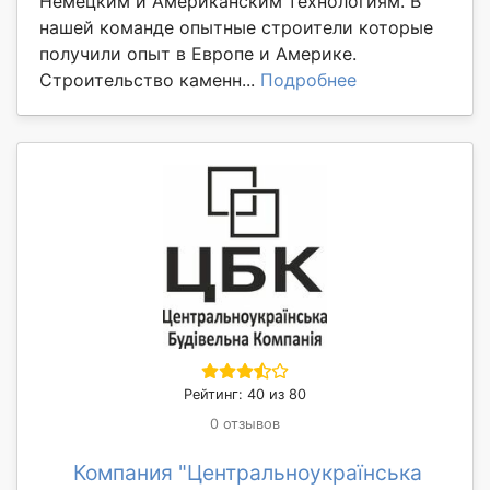
Немецким и Американским технологиям. В
нашей команде опытные строители которые
получили опыт в Европе и Америке.
Строительство каменн...
Подробнее
Рейтинг: 40 из 80
0 отзывов
Компания "Центральноукраїнська