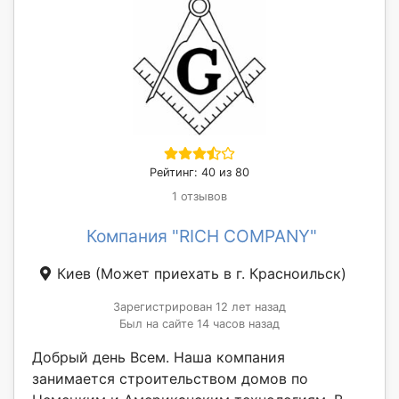
Рейтинг: 40 из 80
1 отзывов
Компания "RICH COMPANY"
Киев
(Может приехать в г. Красноильск)
Зарегистрирован 12 лет назад
Был на сайте 14 часов назад
Добрый день Всем. Наша компания
занимается строительством домов по