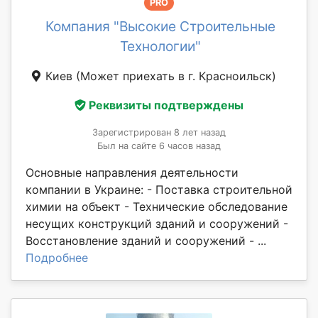
PRO
Компания "Высокие Строительные
Технологии"
Киев
(Может приехать в г. Красноильск)
Реквизиты подтверждены
Зарегистрирован 8 лет назад
Был на сайте 6 часов назад
Основные направления деятельности
компании в Украине: - Поставка строительной
химии на объект - Технические обследование
несущих конструкций зданий и сооружений -
Восстановление зданий и сооружений - ...
Подробнее