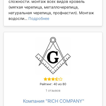
сложности. монтаж всех видов кровель
(мягкая черепица, металлочерепица,
натуральная черепица, профнастил). Монтаж
водосли...
Подробнее
Рейтинг: 40 из 80
1 отзывов
Компания "RICH COMPANY"