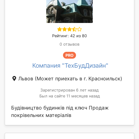
Рейтинг: 42 из 80
0 отзывов
PRO
Компания "ТехБудДизайн"
Львов
(Может приехать в г. Красноильск)
Зарегистрирован 6 лет назад
Был на сайте 11 месяцев назад
Будівництво будинків під ключ Продаж
покрівельних матеріалів