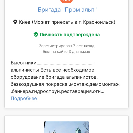
Бригада "Пром альп"
Киев
(Может приехать в г. Красноильск)
Личность подтверждена
Зарегистрирован 7 лет назад
Был на сайте 3 дня назад
Высотники,...............................................
альпинисты Есть всё необходимое
оборудование бригада альпинистов.
безвоздушная покраска .монтаж.демомонтаж
.баннера.гидроструй.реставрация.огн...
Подробнее