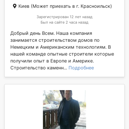
Киев
(Может приехать в г. Красноильск)
Зарегистрирован 12 лет назад
Был на сайте 2 часа назад
Добрый день Всем. Наша компания
занимается строительством домов по
Немецким и Американским технологиям. В
нашей команде опытные строители которые
получили опыт в Европе и Америке.
Строительство каменн...
Подробнее