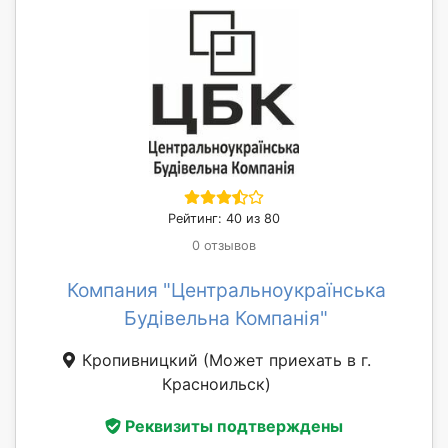
Рейтинг: 40 из 80
0 отзывов
Компания "Центральноукраїнська
Будівельна Компанія"
Кропивницкий
(Может приехать в г.
Красноильск)
Реквизиты подтверждены