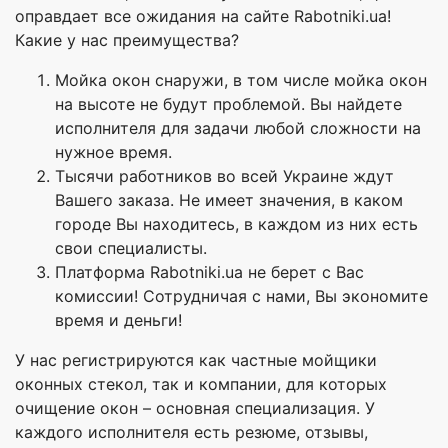
оправдает все ожидания на сайте Rabotniki.ua!
Какие у нас преимущества?
Мойка окон снаружи, в том числе мойка окон
на высоте не будут проблемой. Вы найдете
исполнителя для задачи любой сложности на
нужное время.
Тысячи работников во всей Украине ждут
Вашего заказа. Не имеет значения, в каком
городе Вы находитесь, в каждом из них есть
свои специалисты.
Платформа Rabotniki.ua не берет с Вас
комиссии! Сотрудничая с нами, Вы экономите
время и деньги!
У нас регистрируются как частные мойщики
оконных стекол, так и компании, для которых
очищение окон – основная специализация. У
каждого исполнителя есть резюме, отзывы,