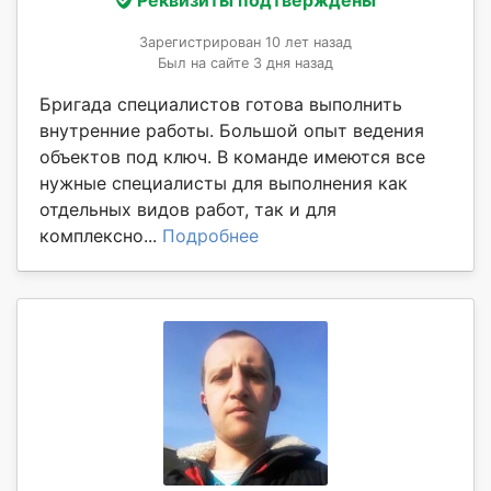
Реквизиты подтверждены
Зарегистрирован 10 лет назад
Был на сайте 3 дня назад
Бригада специалистов готова выполнить
внутренние работы. Большой опыт ведения
объектов под ключ. В команде имеются все
нужные специалисты для выполнения как
отдельных видов работ, так и для
комплексно...
Подробнее