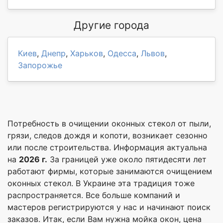
Другие города
Киев
,
Днепр
,
Харьков
,
Одесса
,
Львов
,
Запорожье
Потребность в очищении оконных стекол от пыли,
грязи, следов дождя и копоти, возникает сезонно
или после строительства. Информация актуальна
на
2026 г.
За границей уже около пятидесяти лет
работают фирмы, которые занимаются очищением
оконных стекол. В Украине эта традиция тоже
распространяется. Все больше компаний и
мастеров регистрируются у нас и начинают поиск
заказов. Итак, если Вам нужна мойка окон, цена