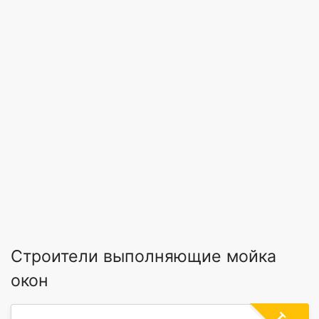
Строители выполняющие мойка
окон