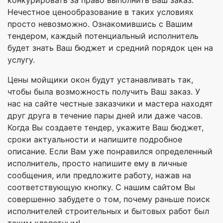
конкурировать за право выполнить Ваш заказ.
Нечестное ценообразование в таких условиях
просто невозможно. Ознакомившись с Вашим
тендером, каждый потенциальный исполнитель
будет знать Ваш бюджет и средний порядок цен на
услугу.
Цены мойщики окон будут устанавливать так,
чтобы была возможность получить Ваш заказ. У
нас на сайте честные заказчики и мастера находят
друг друга в течение пары дней или даже часов.
Когда Вы создаете тендер, укажите Ваш бюджет,
сроки актуальности и напишите подробное
описание. Если Вам уже понравился определенный
исполнитель, просто напишите ему в личные
сообщения, или предложите работу, нажав на
соответствующую кнопку. С нашим сайтом Вы
совершенно забудете о том, почему раньше поиск
исполнителей строительных и бытовых работ был