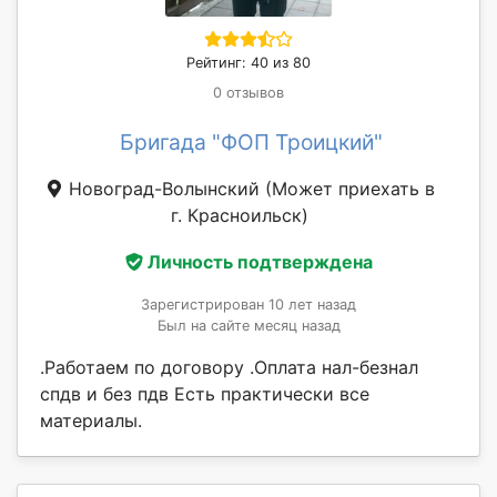
Рейтинг: 40 из 80
0 отзывов
Бригада "ФОП Троицкий"
Новоград-Волынский
(Может приехать в
г. Красноильск)
Личность подтверждена
Зарегистрирован 10 лет назад
Был на сайте месяц назад
.Работаем по договору .Оплата нал-безнал
спдв и без пдв Есть практически все
материалы.