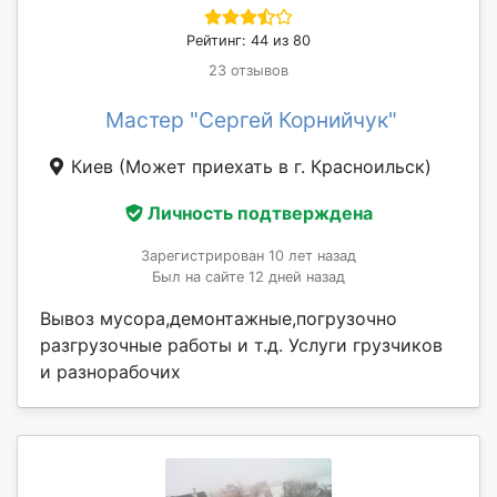
Рейтинг: 44 из 80
23 отзывов
Мастер "Сергей Корнийчук"
Киев
(Может приехать в г. Красноильск)
Личность подтверждена
Зарегистрирован 10 лет назад
Был на сайте 12 дней назад
Вывоз мусора,демонтажные,погрузочно
разгрузочные работы и т.д. Услуги грузчиков
и разнорабочих