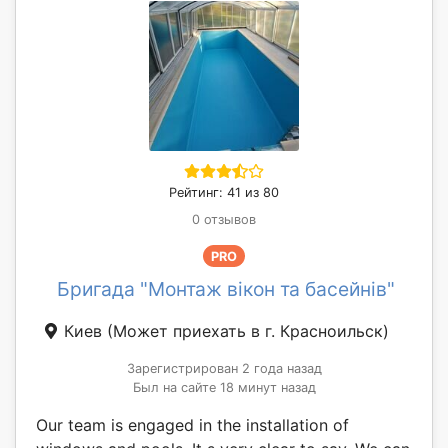
Рейтинг: 41 из 80
0 отзывов
PRO
Бригада "Монтаж вікон та басейнів"
Киев
(Может приехать в г. Красноильск)
Зарегистрирован 2 года назад
Был на сайте 18 минут назад
Our team is engaged in the installation of