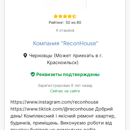
Рейтинг: 50 из 80
4 отзывов
Компания "ReconHouse"
Черновцы
(Может приехать в г.
Красноильск)
Реквизиты подтверждены
Зарегистрирован 6 лет назад
Сейчас на сайте
https://www.instagram.com/reconhouse
https://www.tiktok.com/@reconhouse Добрий
день! Комплексний і якісний ремонт квартир,
будинків, приміщень. Виконуємо роботи від
початку будівельно-ремонтних робіт...