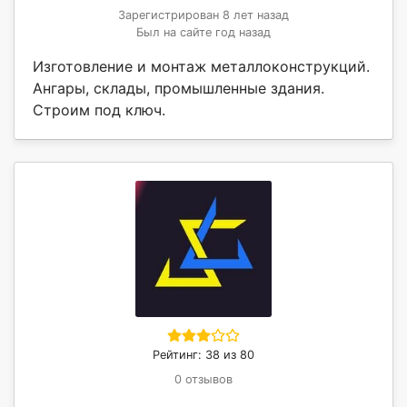
Зарегистрирован 8 лет назад
Был на сайте год назад
Изготовление и монтаж металлоконструкций.
Ангары, склады, промышленные здания.
Строим под ключ.
Рейтинг: 38 из 80
0 отзывов