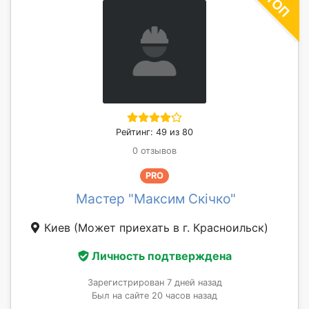
Рейтинг: 49 из 80
0 отзывов
PRO
Мастер "Максим Скічко"
Киев
(Может приехать в г. Красноильск)
Личность подтверждена
Зарегистрирован 7 дней назад
Был на сайте 20 часов назад