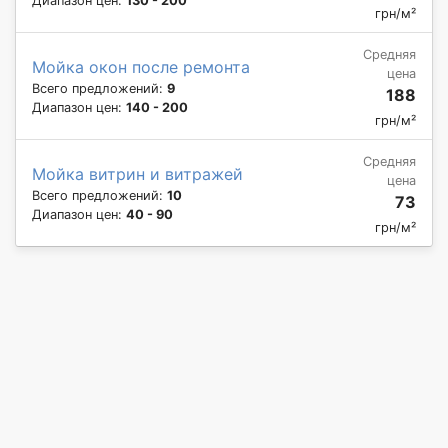
Диапазон цен:
130 - 200
грн/м²
Средняя
Мойка окон после ремонта
цена
Всего предложений:
9
188
Диапазон цен:
140 - 200
грн/м²
Средняя
Мойка витрин и витражей
цена
Всего предложений:
10
73
Диапазон цен:
40 - 90
грн/м²