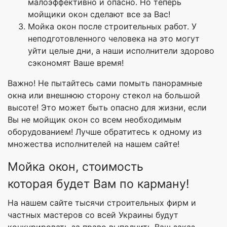
малоэффективно и опасно. Но теперь
мойщики окон сделают все за Вас!
Мойка окон после строительных работ. У
неподготовленного человека на это могут
уйти целые дни, а наши исполнители здорово
сэкономят Ваше время!
Важно! Не пытайтесь сами помыть панорамные
окна или внешнюю сторону стекол на большой
высоте! Это может быть опасно для жизни, если
Вы не мойщик окон со всем необходимым
оборудованием! Лучше обратитесь к одному из
множества исполнителей на нашем сайте!
Мойка окон, стоимость
которая будет Вам по карману!
На нашем сайте тысячи строительных фирм и
частных мастеров со всей Украины будут