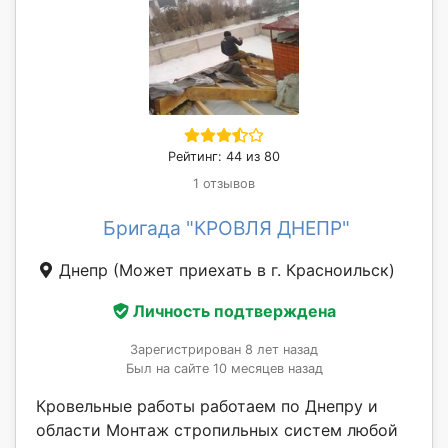
Рейтинг: 44 из 80
1 отзывов
Бригада "КРОВЛЯ ДНЕПР"
Днепр
(Может приехать в г. Красноильск)
Личность подтверждена
Зарегистрирован 8 лет назад
Был на сайте 10 месяцев назад
Кровельные работы работаем по Днепру и
области Монтаж стропильных систем любой