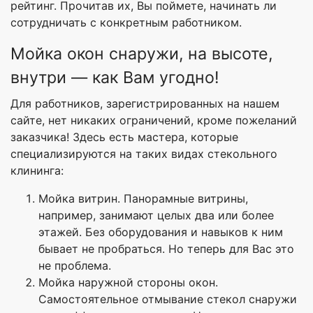
рейтинг. Прочитав их, Вы поймете, начинать ли
сотрудничать с конкретным работником.
Мойка окон снаружи, на высоте,
внутри — как Вам угодно!
Для работников, зарегистрированных на нашем
сайте, нет никаких ограничений, кроме пожеланий
заказчика! Здесь есть мастера, которые
специализируются на таких видах стекольного
клининга:
Мойка витрин. Панорамные витрины,
например, занимают целых два или более
этажей. Без оборудования и навыков к ним
бывает не пробраться. Но теперь для Вас это
не проблема.
Мойка наружной стороны окон.
Самостоятельное отмывание стекол снаружи