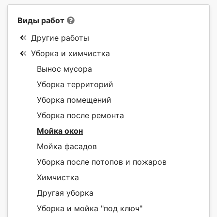
Виды работ
Другие работы
Уборка и химчистка
Вынос мусора
Уборка территорий
Уборка помещений
Уборка после ремонта
Мойка окон
Мойка фасадов
Уборка после потопов и пожаров
Химчистка
Другая уборка
Уборка и мойка "под ключ"