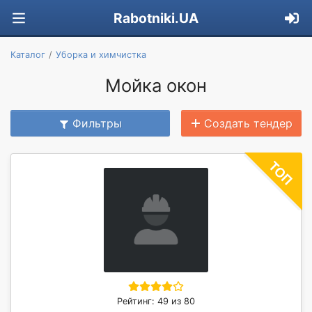
Rabotniki.UA
Каталог
Уборка и химчистка
Мойка окон
Фильтры
Создать тендер
Рейтинг: 49 из 80