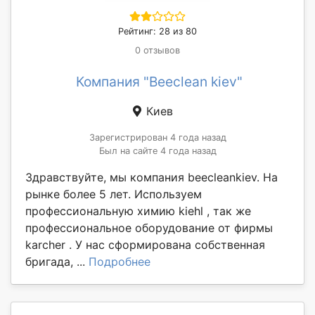
Рейтинг: 28 из 80
0 отзывов
Компания "Beeclean kiev"
Киев
Зарегистрирован 4 года назад
Был на сайте 4 года назад
Здравствуйте, мы компания beecleankiev. На
рынке более 5 лет. Используем
профессиональную химию kiehl , так же
профессиональное оборудование от фирмы
karcher . У нас сформирована собственная
бригада, ...
Подробнее