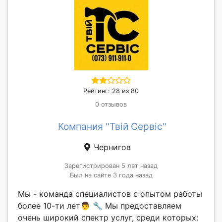
Рейтинг: 28 из 80
0 отзывов
Компания "Твій Сервіс"
Чернигов
Зарегистрирован 5 лет назад
Был на сайте 3 года назад
Мы - команда специалистов с опытом работы
более 10-ти лет👨 🔧 Мы предоставляем
очень широкий спектр услуг, среди которых: