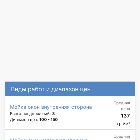
Виды работ и диапазон цен
Средняя
Мойка окон внутренняя сторона
цена
Всего предложений:
8
137
Диапазон цен:
100 - 150
грн/м²
Средняя