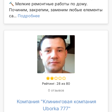
🔨 Мелкие ремонтные работы по дому.
Починим, закрепим, заменим любые елементы
са...
Подробнее
Рейтинг: 28 из 80
0 отзывов
Компания "Клининговая компания
Uborka 777"