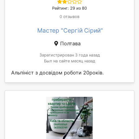
Рейтинг: 29 из 80
0 отзывов
Мастер "Сергій Сірий"
Полтава
Зарегистрирован 3 года назад
Был на сайте месяц назад
Альпініст з досвідом роботи 20років.