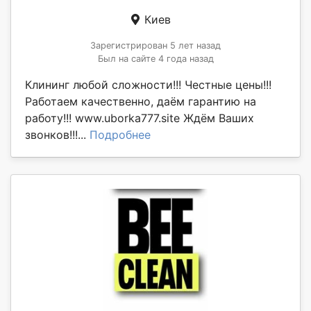
Киев
Зарегистрирован 5 лет назад
Был на сайте 4 года назад
Клининг любой сложности!!! Честные цены!!!
Работаем качественно, даём гарантию на
работу!!! www.uborka777.site Ждём Ваших
звонков!!!...
Подробнее