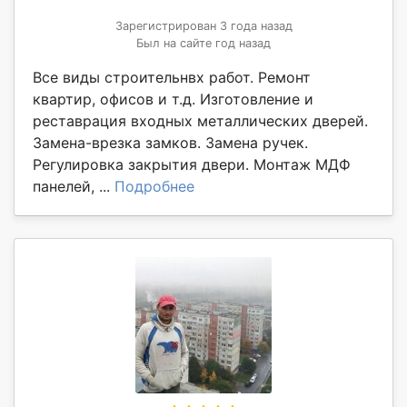
Зарегистрирован 3 года назад
Был на сайте год назад
Все виды строительнвх работ. Ремонт
квартир, офисов и т.д. Изготовление и
реставрация входных металлических дверей.
Замена-врезка замков. Замена ручек.
Регулировка закрытия двери. Монтаж МДФ
панелей, ...
Подробнее