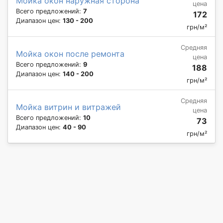
Мойка окон наружная сторона
цена
Всего предложений:
7
172
Диапазон цен:
130 - 200
грн/м²
Средняя
Мойка окон после ремонта
цена
Всего предложений:
9
188
Диапазон цен:
140 - 200
грн/м²
Средняя
Мойка витрин и витражей
цена
Всего предложений:
10
73
Диапазон цен:
40 - 90
грн/м²