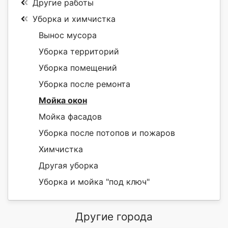
Другие работы
Уборка и химчистка
Вынос мусора
Уборка территорий
Уборка помещений
Уборка после ремонта
Мойка окон
Мойка фасадов
Уборка после потопов и пожаров
Химчистка
Другая уборка
Уборка и мойка "под ключ"
Другие города