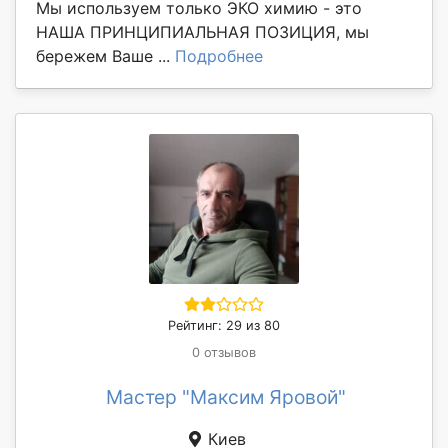
Мы используем только ЭКО химию - это
НАША ПРИНЦИПИАЛЬНАЯ ПОЗИЦИЯ, мы
бережем Ваше ...
Подробнее
Рейтинг: 29 из 80
0 отзывов
Мастер "Максим Яровой"
Киев