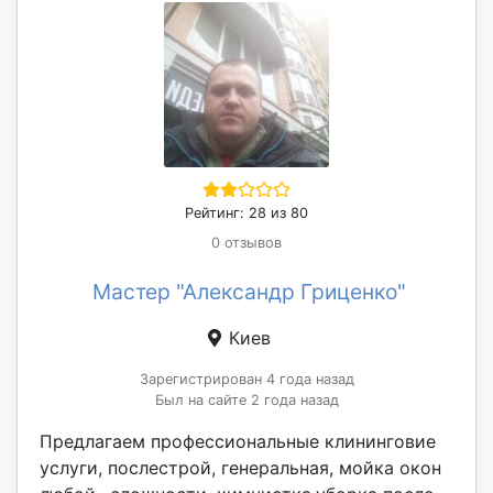
Рейтинг: 28 из 80
0 отзывов
Мастер "Александр Гриценко"
Киев
Зарегистрирован 4 года назад
Был на сайте 2 года назад
Предлагаем профессиональные клининговие
услуги, послестрой, генеральная, мойка окон