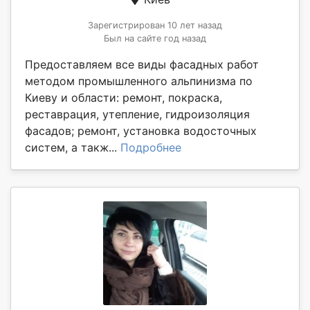
Зарегистрирован 10 лет назад
Был на сайте год назад
Предоставляем все виды фасадных работ
методом промышленного альпинизма по
Киеву и области: ремонт, покраска,
реставрация, утепление, гидроизоляция
фасадов; ремонт, установка водосточных
систем, а такж...
Подробнее