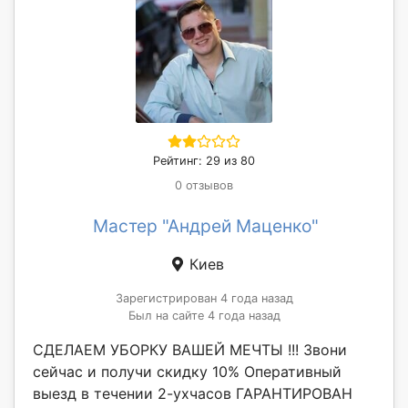
Рейтинг: 29 из 80
0 отзывов
Мастер "Андрей Маценко"
Киев
Зарегистрирован 4 года назад
Был на сайте 4 года назад
СДЕЛАЕМ УБОРКУ ВАШЕЙ МЕЧТЫ !!! Звони
сейчас и получи скидку 10% Оперативный
выезд в течении 2-ухчасов ГАРАНТИРОВАН