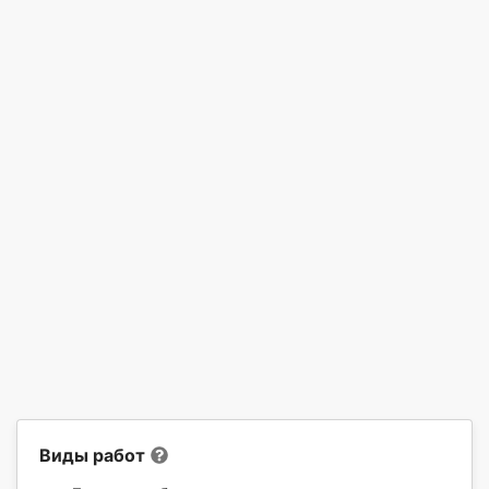
Виды работ