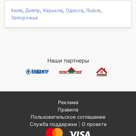
Киев
,
Днепр
,
Харьков
,
Одесса
,
Львов
,
Запорожье
Наши партнеры
Реклама
Правила
Пользовательское соглашение
Служба поддержки
|
О проекте