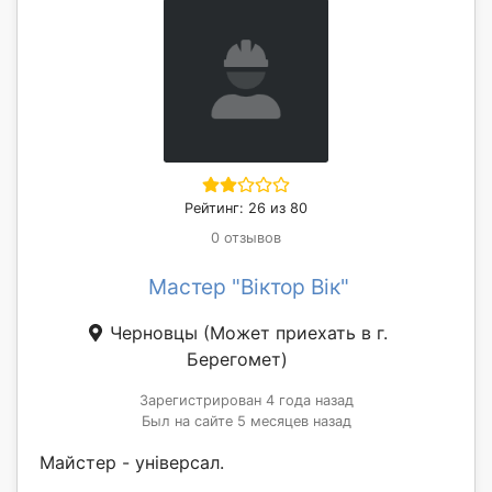
Рейтинг: 26 из 80
0 отзывов
Мастер "Віктор Вік"
Черновцы
(Может приехать в г.
Берегомет)
Зарегистрирован 4 года назад
Был на сайте 5 месяцев назад
Майстер - універсал.