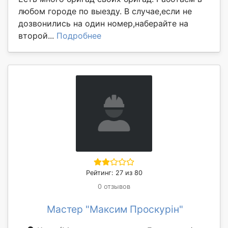
любом городе по выезду. В случае,если не
дозвонились на один номер,наберайте на
второй...
Подробнее
Рейтинг: 27 из 80
0 отзывов
Мастер "Максим Проскурін"