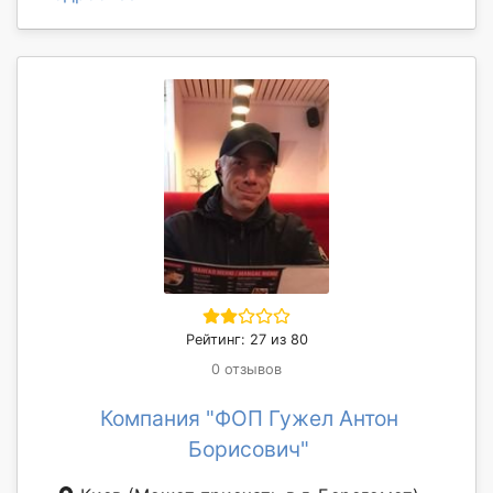
Рейтинг: 27 из 80
0 отзывов
Компания "ФОП Гужел Антон
Борисович"