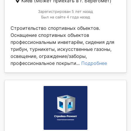
Киев
(Может приехать в г. Берегомет)
Зарегистрирован 5 лет назад
Был на сайте 4 года назад
Строительство спортивных объектов.
Оснащение спортивных объектов
профессиональным инветарём, сидения для
трибун, турникеты, искусственные газоны,
освещение, ограждение/заборы,
профессиональное покрыти...
Подробнее