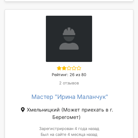
Рейтинг: 26 из 80
2 отзывов
Мастер "Ирина Маланчук"
Хмельницкий
(Может приехать в г.
Берегомет)
Зарегистрирован 4 года назад
Был на сайте 4 месяца назад