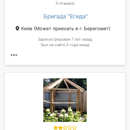
0 отзывов
Бригада "Егида"
Киев
(Может приехать в г. Берегомет)
Зарегистрирован 7 лет назад
Был на сайте 3 года назад
***