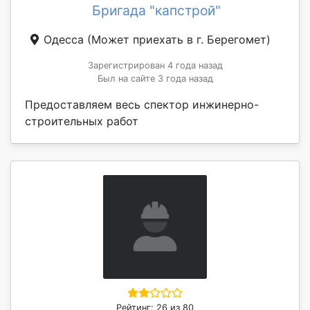
Бригада "капстрой"
Одесса
(Может приехать в г. Берегомет)
Зарегистрирован 4 года назад
Был на сайте 3 года назад
Предоставляем весь спектор инжинерно-
строительных работ
Рейтинг: 26 из 80