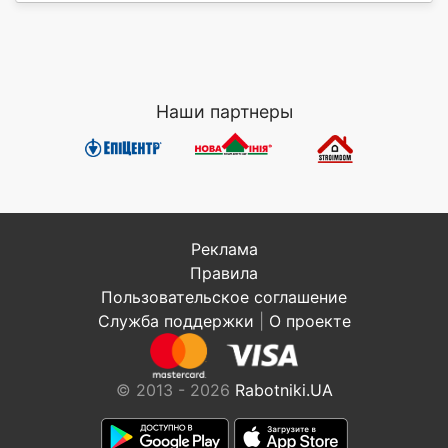
Наши партнеры
Реклама
Правила
Пользовательское соглашение
Служба поддержки
|
О проекте
© 2013 - 2026
Rabotniki.UA