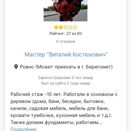
Рейтинг: 27 из 80
0 отзывов
Мастер "Виталий Костюкович"
Ровно
(Может приехать в г. Берегомет)
Зарегистрирован 5 лет назад
Был на сайте 2 года назад
Рабочий стаж -10 лет. Работали в основном с
деревом (дома, бани, беседки, бытовки,
качели, садовая мебель, мебель для бани,
кровати тумбочки, кухонная мебель и т.д.).
Также делаем фундаменты, работаем...
Подробнее