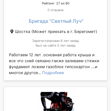
Рейтинг: 27 из 80
0 отзывов
Бригада "Светлый Луч"
Шостка
(Может приехать в г. Берегомет)
Зарегистрирован 6 лет назад
Был на сайте 5 лет назад
Работаем 12 лет .основная работа крыша и
все что сней связано.также заливаем стяжки
фундамент ложим газоблок гипсокартон ....и
многое другое...
Подробнее