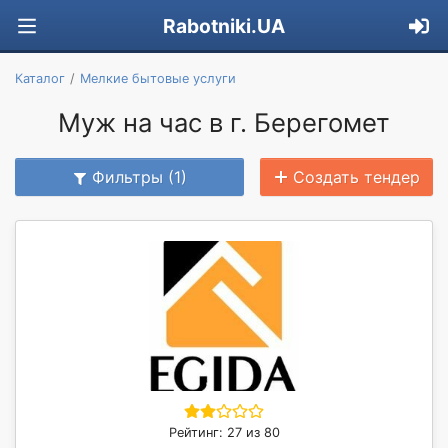
Rabotniki.UA
Каталог
Мелкие бытовые услуги
Муж на час в г. Берегомет
Фильтры (1)
Создать тендер
Рейтинг: 27 из 80