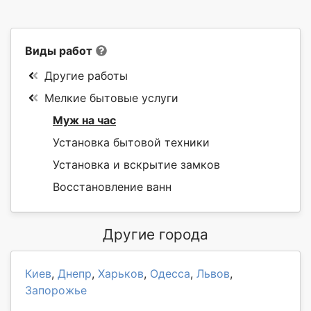
Виды работ
Другие работы
Мелкие бытовые услуги
Муж на час
Установка бытовой техники
Установка и вскрытие замков
Восстановление ванн
Другие города
Киев
,
Днепр
,
Харьков
,
Одесса
,
Львов
,
Запорожье