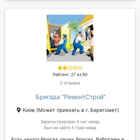
Рейтинг: 27 из 80
2 отзывов
Бригада "РемонтСтрой"
Киев
(Может приехать в г. Берегомет)
Зарегистрирован 5 лет назад
Был на сайте 4 года назад
Есть много бригад своих бригад. Работаем в