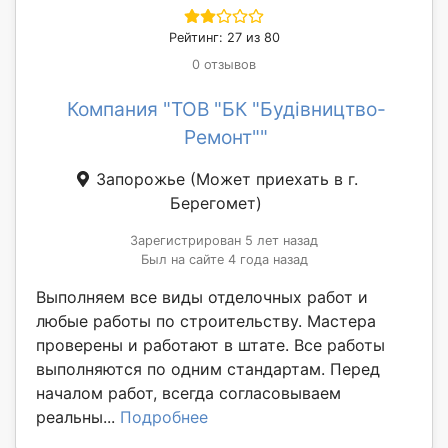
Рейтинг: 27 из 80
0 отзывов
Компания "ТОВ "БК "Будівництво-
Ремонт""
Запорожье
(Может приехать в г.
Берегомет)
Зарегистрирован 5 лет назад
Был на сайте 4 года назад
Выполняем все виды отделочных работ и
любые работы по строительству. Мастера
проверены и работают в штате. Все работы
выполняются по одним стандартам. Перед
началом работ, всегда согласовываем
реальны...
Подробнее