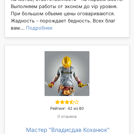
Выполняем работы от эконом до vip уровня.
При большом объеме цены оговариваются.
Жадность - порождает бедность. Всех благ
вам....
Подробнее
Рейтинг: 42 из 80
0 отзывов
Мастер "Владисдав Коханюк"