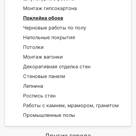
Монтаж гипсокартона
Поклейка обоев
Черновые работы по полу
Напольные покрытия
Потолки
Монтаж вагонки
Декоративная отделка стен
Стеновые панели
Лепнина
Роспись стен
Работы с камнем, мрамором, гранитом
Промышленные полы
Другие города