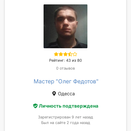
Рейтинг: 43 из 80
0 отзывов
Мастер "Олег Федотов"
Одесса
Личность подтверждена
Зарегистрирован 9 лет назад
Был на сайте 2 года назад