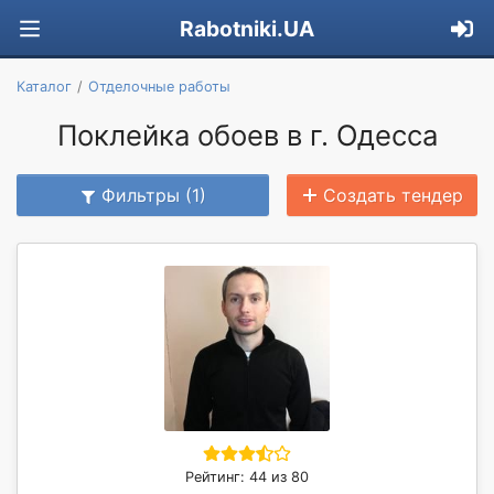
Rabotniki.UA
Каталог
Отделочные работы
Поклейка обоев в г. Одесса
Фильтры (1)
Создать тендер
Рейтинг: 44 из 80