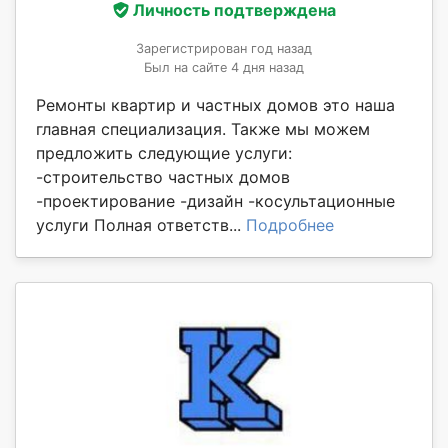
Личность подтверждена
Зарегистрирован год назад
Был на сайте 4 дня назад
Ремонты квартир и частных домов это наша
главная специализация. Также мы можем
предложить следующие услуги:
-строительство частных домов
-проектирование -дизайн -косультационные
услуги Полная ответств...
Подробнее