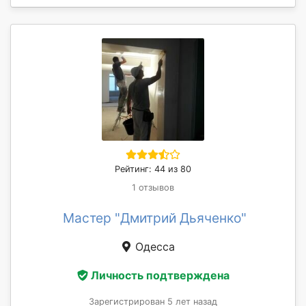
Рейтинг: 44 из 80
1 отзывов
Мастер "Дмитрий Дьяченко"
Одесса
Личность подтверждена
Зарегистрирован 5 лет назад