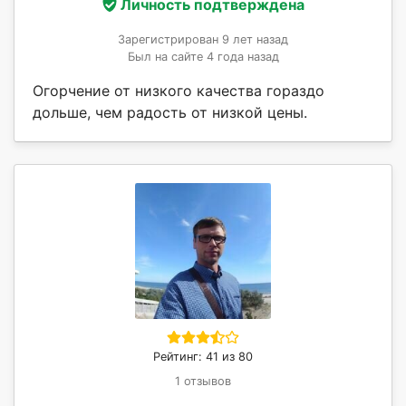
Личность подтверждена
Зарегистрирован 9 лет назад
Был на сайте 4 года назад
Огорчение от низкого качества гораздо
дольше, чем радость от низкой цены.
Рейтинг: 41 из 80
1 отзывов