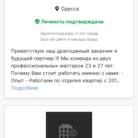
Одесса
Личность подтверждена
Зарегистрирован 5 лет назад
Был на сайте 4 месяца назад
Приветствую наш драгоценный заказчик и
будущий партнер !!! Мы команда из двух
профессиональных мастеров 23 и 27 лет.
Почему Вам стоит работать именно с нами: ⁃
Опыт - Работаем по отделке квартир с 201...
Подробнее