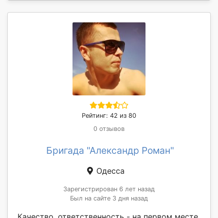
Рейтинг: 42 из 80
0 отзывов
Бригада "Александр Роман"
Одесса
Зарегистрирован 6 лет назад
Был на сайте 3 дня назад
Качество, ответственность - на первом месте.