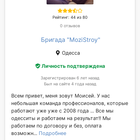
Рейтинг: 44 из 80
0 отзывов
Бригада "MoziStroy"
Одесса
Личность подтверждена
Зарегистрирован 6 лет назад
Был на сайте 4 года назад
Всем привет, меня зовут Моисей. У нас
небольшая команда профессионалов, которые
работают уже уже с 2008 года ... Все мы
одесситы и работаем на результат!! Мы
работаем по договору и без, оплата
возможн...
Подробнее