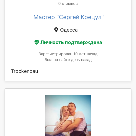
0 отзывов
Мастер "Сергей Крецул"
Одесса
Личность подтверждена
Зарегистрирован 10 лет назад
Был на сайте день назад
Trockenbau