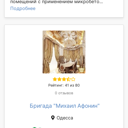
помещений с применением микробето...
Подробнее
Рейтинг: 41 из 80
0 отзывов
Бригада "Михаил Афонин"
Одесса