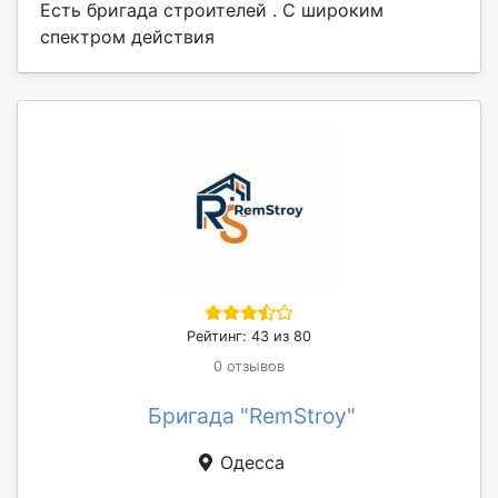
Есть бригада строителей . С широким
спектром действия
Рейтинг: 43 из 80
0 отзывов
Бригада "RemStroy"
Одесса