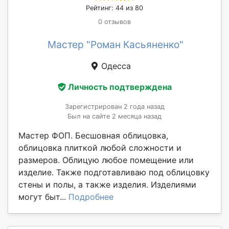
Рейтинг: 44 из 80
0 отзывов
Мастер "Роман Касьяненко"
Одесса
Личность подтверждена
Зарегистрирован 2 года назад
Был на сайте 2 месяца назад
Мастер ФОП. Бесшовная облицовка,
облицовка плиткой любой сложности и
размеров. Облицую любое помещение или
изделие. Также подготавливаю под облицовку
стены и полы, а также изделия. Изделиями
могут быт...
Подробнее