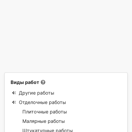
Виды работ
Другие работы
Отделочные работы
Плиточные работы
Малярные работы
Штукатурные работы