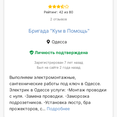
Рейтинг: 42 из 80
2 отзывов
Бригада "Кум в Помощь"
Одесса
Личность подтверждена
Зарегистрирован 7 лет назад
Был на сайте 2 года назад
Выполняем электромонтажные,
сантехнические работы под ключ в Одессе.
Электрик в Одессе услуги: -Монтаж проводки
с нуля. -Замена проводки. -Заморозка
подрозетников. -Установка люстр, бра
прожекторов, с...
Подробнее