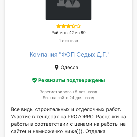
Рейтинг: 42 из 80
1 отзывов
Компания "ФОП Седых Д.Г."
Одесса
Реквизиты подтверждены
Зарегистрирован 5 лет назад
Был на сайте 24 дня назад
Все виды строительных и отделочных работ.
Участие в тендерах на PROZORRO. Расценки на
работы в соответствии с ценами на работы на
сайте( и немножечко ниже))). Отделка