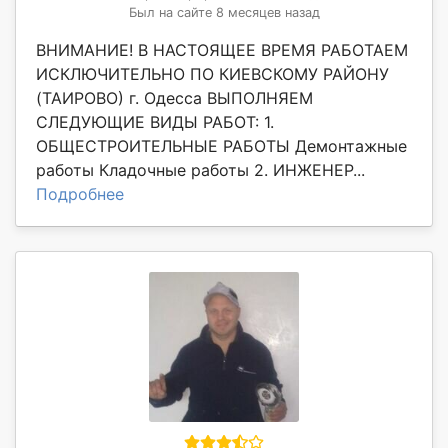
Был на сайте 8 месяцев назад
ВНИМАНИЕ! В НАСТОЯЩЕЕ ВРЕМЯ РАБОТАЕМ
ИСКЛЮЧИТЕЛЬНО ПО КИЕВСКОМУ РАЙОНУ
(ТАИРОВО) г. Одесса ВЫПОЛНЯЕМ
СЛЕДУЮЩИЕ ВИДЫ РАБОТ: 1.
ОБЩЕСТРОИТЕЛЬНЫЕ РАБОТЫ Демонтажные
работы Кладочные работы 2. ИНЖЕНЕР...
Подробнее