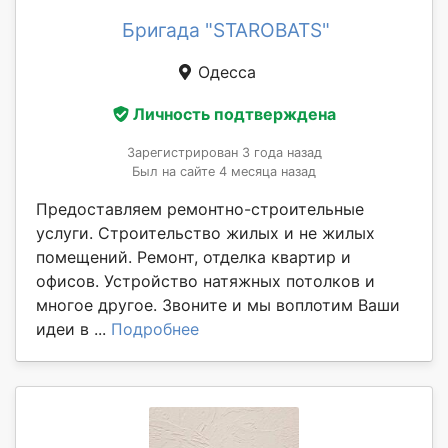
Бригада "STAROBATS"
Одесса
Личность подтверждена
Зарегистрирован 3 года назад
Был на сайте 4 месяца назад
Предоставляем ремонтно-строительные
услуги. Строительство жилых и не жилых
помещений. Ремонт, отделка квартир и
офисов. Устройство натяжных потолков и
многое другое. Звоните и мы воплотим Ваши
идеи в ...
Подробнее