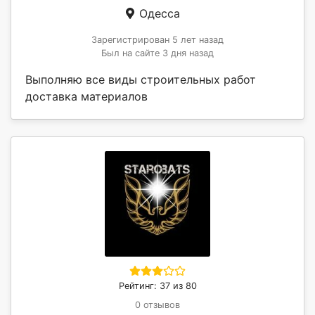
Одесса
Зарегистрирован 5 лет назад
Был на сайте 3 дня назад
Выполняю все виды строительных работ
доставка материалов
Рейтинг: 37 из 80
0 отзывов