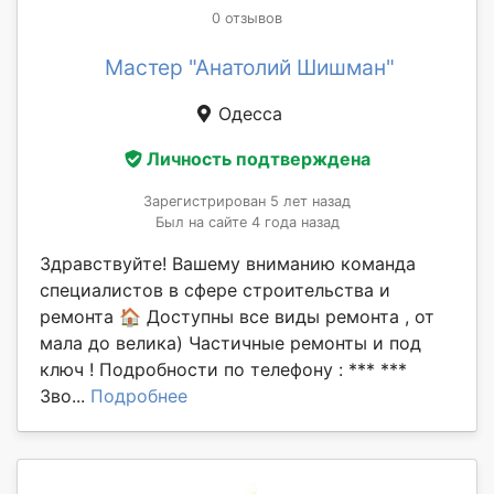
0 отзывов
Мастер "Анатолий Шишман"
Одесса
Личность подтверждена
Зарегистрирован 5 лет назад
Был на сайте 4 года назад
Здравствуйте! Вашему вниманию команда
специалистов в сфере строительства и
ремонта 🏠 Доступны все виды ремонта , от
мала до велика) Частичные ремонты и под
ключ ! Подробности по телефону : *** ***
Зво...
Подробнее