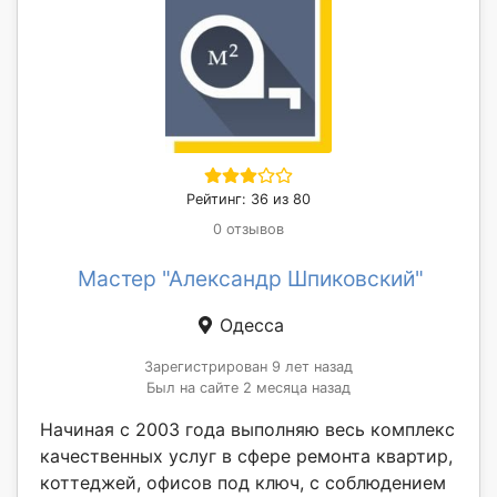
Рейтинг: 36 из 80
0 отзывов
Мастер "Александр Шпиковский"
Одесса
Зарегистрирован 9 лет назад
Был на сайте 2 месяца назад
Начиная с 2003 года выполняю весь комплекс
качественных услуг в сфере ремонта квартир,
коттеджей, офисов под ключ, с соблюдением