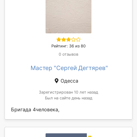
Рейтинг: 36 из 80
0 отзывов
Мастер "Сергей Дегтярев"
Одесса
Зарегистрирован 10 лет назад
Был на сайте день назад
Бригада 4человека,