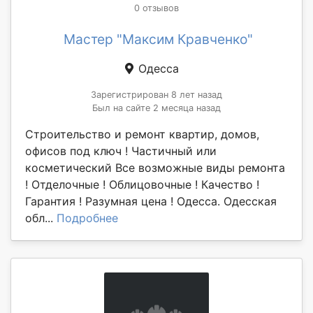
0 отзывов
Мастер "Максим Кравченко"
Одесса
Зарегистрирован 8 лет назад
Был на сайте 2 месяца назад
Строительство и ремонт квартир, домов,
офисов под ключ ! Частичный или
косметический Все возможные виды ремонта
! Отделочные ! Облицовочные ! Качество !
Гарантия ! Разумная цена ! Одесса. Одесская
обл...
Подробнее