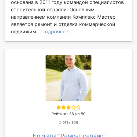
основана в 2011 году командой специалистов
строительной отрасли. Основным
направлением компании Комплекс Мастер
является ремонт и отделка коммерческой
недвижим...
Подробнее
Рейтинг: 36 из 80
0 отзывов
Бригада "Ремонт сервис"