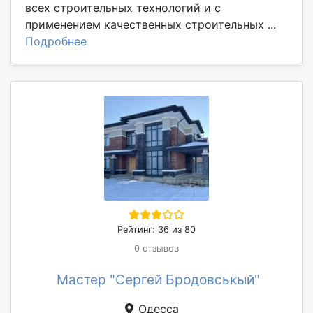
всех строительных технологий и с
применением качественных строительных ...
Подробнее
Рейтинг: 36 из 80
0 отзывов
Мастер "Сергей Бродовськый"
Одесса