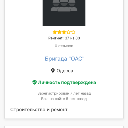
Рейтинг: 37 из 80
0 отзывов
Бригада "ОАС"
Одесса
Личность подтверждена
Зарегистрирован 7 лет назад
Был на сайте 5 лет назад
Строительство и ремонт.