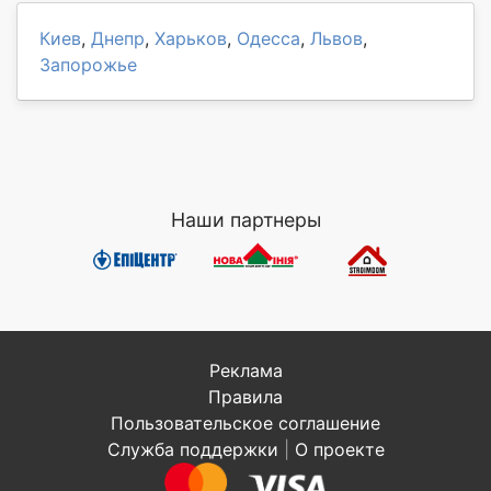
Киев
,
Днепр
,
Харьков
,
Одесса
,
Львов
,
Запорожье
Наши партнеры
Реклама
Правила
Пользовательское соглашение
Служба поддержки
|
О проекте