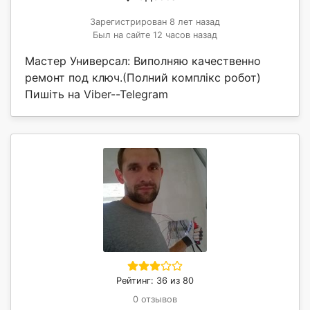
Зарегистрирован 8 лет назад
Был на сайте 12 часов назад
Мастер Универсал: Виполняю качественно
ремонт под ключ.(Полний комплікс робот)
Пишіть на Viber--Telegram
Рейтинг: 36 из 80
0 отзывов