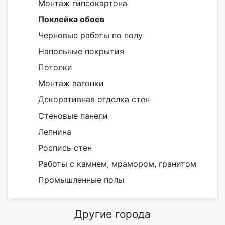
Монтаж гипсокартона
Поклейка обоев
Черновые работы по полу
Напольные покрытия
Потолки
Монтаж вагонки
Декоративная отделка стен
Стеновые панели
Лепнина
Роспись стен
Работы с камнем, мрамором, гранитом
Промышленные полы
Другие города