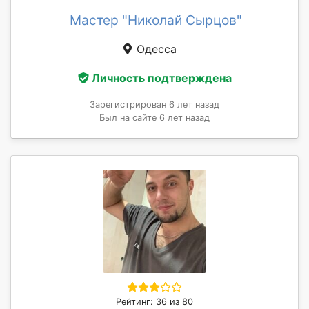
Мастер "Николай Cырцов"
Одесса
Личность подтверждена
Зарегистрирован 6 лет назад
Был на сайте 6 лет назад
Рейтинг: 36 из 80