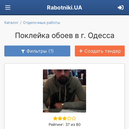
Rabotniki.UA
Каталог
Отделочные работы
Поклейка обоев в г. Одесса
Фильтры (1)
Создать тендер
Рейтинг: 37 из 80