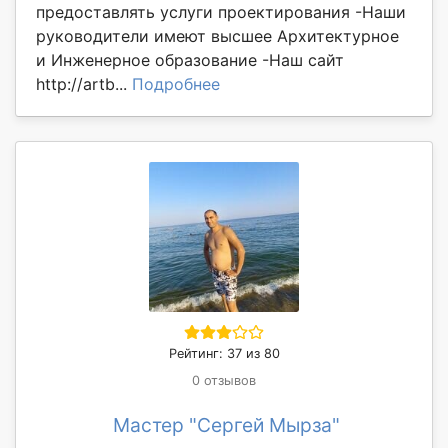
предоставлять услуги проектирования -Наши
руководители имеют высшее Архитектурное
и Инженерное образование -Наш сайт
http://artb...
Подробнее
Рейтинг: 37 из 80
0 отзывов
Мастер "Сергей Мырза"