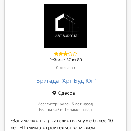
Рейтинг: 37 из 80
0 отзывов
Бригада "Арт Буд Юг"
Одесса
Зарегистрирован 5 лет назад
Был на сайте 19 часов назад
-Занимаемся строительством уже более 10
лет -Помимо строительства можем