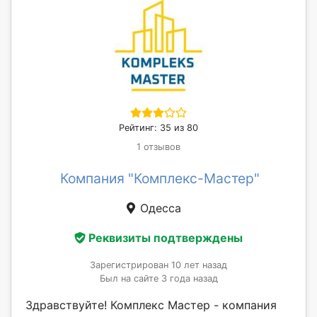
Рейтинг: 35 из 80
1 отзывов
Компания "Комплекс-Мастер"
Одесса
Реквизиты подтверждены
Зарегистрирован 10 лет назад
Был на сайте 3 года назад
Здравствуйте! Комплекс Мастер - компания