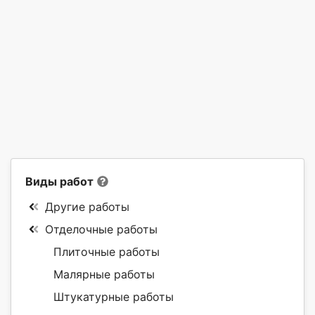
Виды работ
Другие работы
Отделочные работы
Плиточные работы
Малярные работы
Штукатурные работы