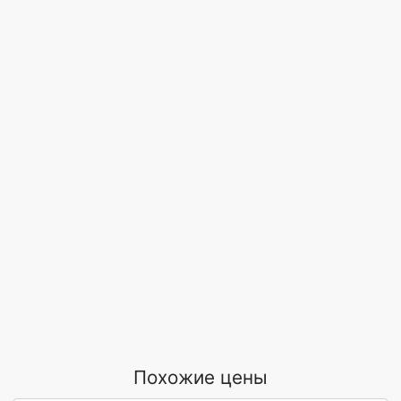
Похожие цены