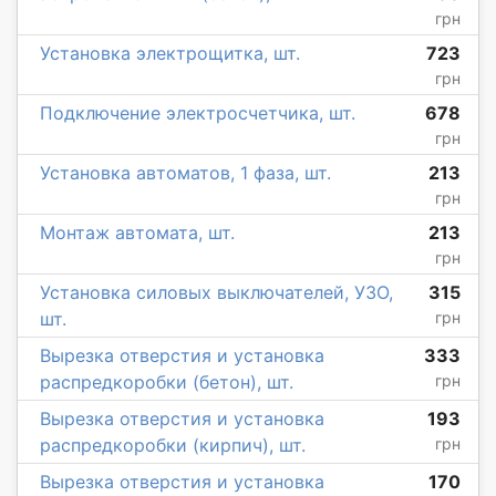
грн
Установка электрощитка, шт.
723
грн
Подключение электросчетчика, шт.
678
грн
Установка автоматов, 1 фаза, шт.
213
грн
Монтаж автомата, шт.
213
грн
Установка силовых выключателей, УЗО,
315
шт.
грн
Вырезка отверстия и установка
333
распредкоробки (бетон), шт.
грн
Вырезка отверстия и установка
193
распредкоробки (кирпич), шт.
грн
Вырезка отверстия и установка
170