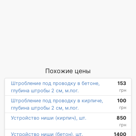
Похожие цены
Штробление под проводку в бетоне,
153
глубина штробы 2 см, м.пог.
грн
Штробление под проводку в кирпиче,
100
глубина штробы 2 см, м.пог.
грн
Устройство ниши (кирпич), шт.
850
грн
Устройство ниши (бетон), шт.
1400