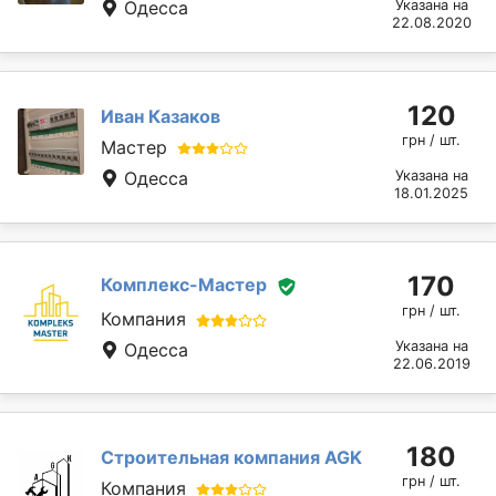
Одесса
Указана на
22.08.2020
120
Иван Казаков
грн / шт.
Мастер
Одесса
Указана на
18.01.2025
170
Комплекс-Мастер
грн / шт.
Компания
Указана на
Одесса
22.06.2019
180
Строительная компания AGK
грн / шт.
Компания