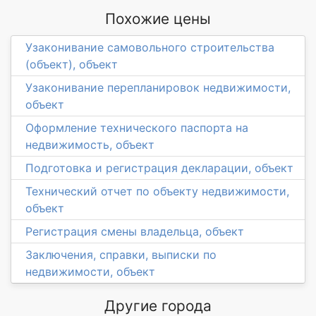
Похожие цены
Узаконивание самовольного строительства
(объект), объект
Узаконивание перепланировок недвижимости,
объект
Оформление технического паспорта на
недвижимость, объект
Подготовка и регистрация декларации, объект
Технический отчет по объекту недвижимости,
объект
Регистрация смены владельца, объект
Заключения, справки, выписки по
недвижимости, объект
Другие города