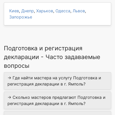
Киев
,
Днепр
,
Харьков
,
Одесса
,
Львов
,
Запорожье
Подготовка и регистрация
декларации - Часто задаваемые
вопросы
→ Где найти мастера на услугу Подготовка и
регистрация декларации в г. Ямполь?
→ Сколько мастеров предлагают Подготовка и
регистрация декларации в г. Ямполь?