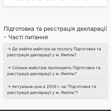
Підготовка та реєстрація декларації
- Часті питання
→ Де знайти майстра на послугу Підготовка та
реєстрація декларації у м. Ямпіль?
→ Скільки майстрів пропонують Підготовка та
реєстрація декларації у м. Ямпіль?
→ Актуальна ціна в 2026 г. на "Підготовка та
реєстрація декларації у м. Ямпіль"?