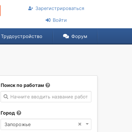
Зарегистрироваться
Войти
Трудоустройство
Форум
Поиск по работам
Начните вводить название работы
Город
×
Запорожье