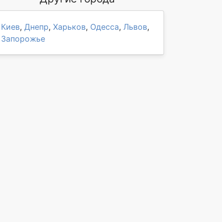
Киев
,
Днепр
,
Харьков
,
Одесса
,
Львов
,
Запорожье