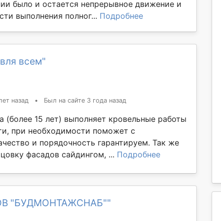
ии было и остается непрерывное движение и
сти выполнения полног...
Подробнее
вля всем"
лет назад
•
Был на сайте 3 года назад
а (более 15 лет) выполняет кровельные работы
и, при необходимости поможет с
ачество и порядочность гарантируем. Так же
цовку фасадов сайдингом, ...
Подробнее
ТОВ "БУДМОНТАЖСНАБ""