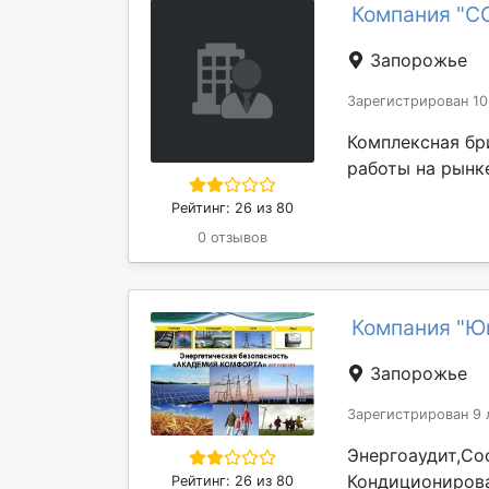
Компания "
Запорожье
Зарегистрирован 10
Комплексная бр
работы на рынке
Рейтинг: 26 из 80
0 отзывов
Компания "Ю
Запорожье
Зарегистрирован 9 
Энергоаудит,Со
Кондиционирова
Рейтинг: 26 из 80