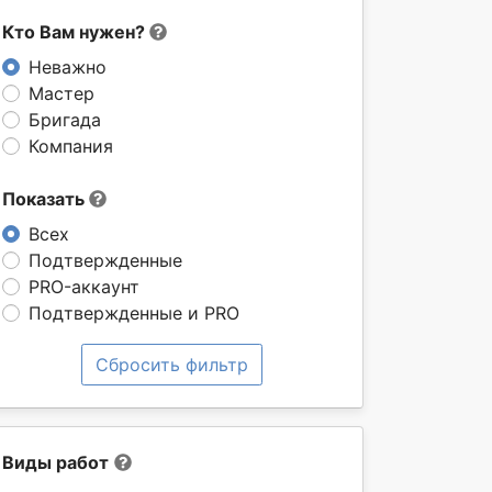
Кто Вам нужен?
Неважно
Мастер
Бригада
Компания
Показать
Всех
Подтвержденные
PRO-аккаунт
Подтвержденные и PRO
Сбросить фильтр
Виды работ