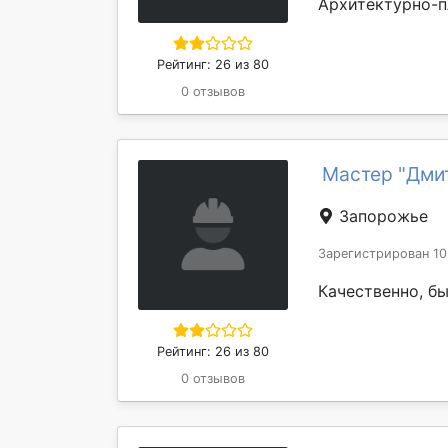
Архитектурно-п
Рейтинг: 26 из 80
0 отзывов
Мастер "Дми
Запорожье
Зарегистрирован 10
Качественно, б
Рейтинг: 26 из 80
0 отзывов