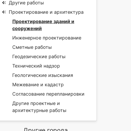
Другие работы
Проектирование и архитектура
Проектирование зданий и
сооружений
Инженерное проектирование
Сметные работы
Геодезические работы
Технический надзор
Геологические изыскания
Межевание и кадастр
Согласование перепланировки
Другие проектные и
архитектурные работы
Другие города