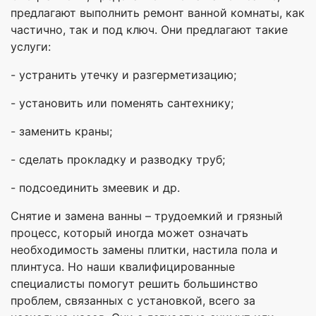
предлагают выполнить ремонт ванной комнаты, как
частично, так и под ключ. Они предлагают такие
услуги:
- устранить утечку и разгерметизацию;
- установить или поменять сантехнику;
- заменить краны;
- сделать прокладку и разводку труб;
- подсоединить змеевик и др.
Снятие и замена ванны – трудоемкий и грязный
процесс, который иногда может означать
необходимость замены плитки, настила пола и
плинтуса. Но наши квалифицированные
специалисты помогут решить большинство
проблем, связанных с установкой, всего за