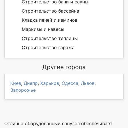
Строительство бани и сауны
Строительство бассейна
Кладка печей и каминов
Маркизы и навесы
Строительство теплицы
Строительство гаража
Другие города
Киев
,
Днепр
,
Харьков
,
Одесса
,
Львов
,
Запорожье
Отлично оборудованный санузел обеспечивает