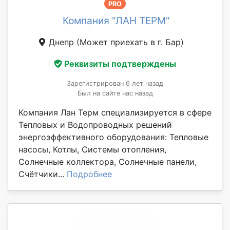
PRO
Компания "ЛАН ТЕРМ"
Днепр
(Может приехать в г. Бар)
Реквизиты подтверждены
Зарегистрирован 6 лет назад
Был на сайте час назад
Компания Лан Терм специализируется в сфере
Тепловых и Водопроводных решений
энергоэффективного оборудования: Тепловые
насосы, Котлы, Системы отопления,
Солнечные коллектора, Солнечные панели,
Счётчики...
Подробнее