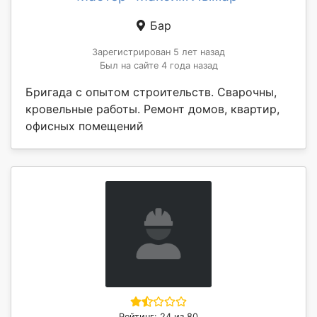
Бар
Зарегистрирован 5 лет назад
Был на сайте 4 года назад
Бригада с опытом строительств. Сварочны,
кровельные работы. Ремонт домов, квартир,
офисных помещений
Рейтинг: 24 из 80