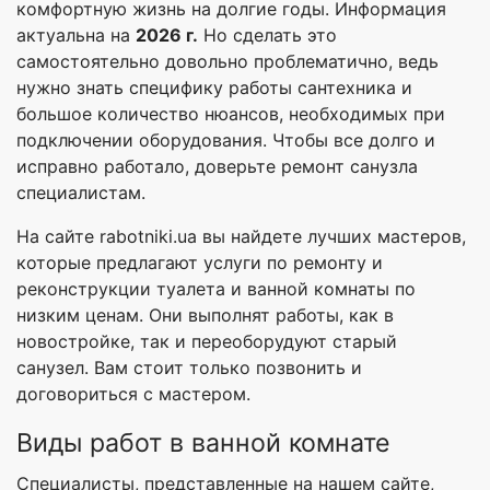
комфортную жизнь на долгие годы. Информация
актуальна на
2026 г.
Но сделать это
самостоятельно довольно проблематично, ведь
нужно знать специфику работы сантехника и
большое количество нюансов, необходимых при
подключении оборудования. Чтобы все долго и
исправно работало, доверьте ремонт санузла
специалистам.
На сайте rabotniki.ua вы найдете лучших мастеров,
которые предлагают услуги по ремонту и
реконструкции туалета и ванной комнаты по
низким ценам. Они выполнят работы, как в
новостройке, так и переоборудуют старый
санузел. Вам стоит только позвонить и
договориться с мастером.
Виды работ в ванной комнате
Специалисты, представленные на нашем сайте,