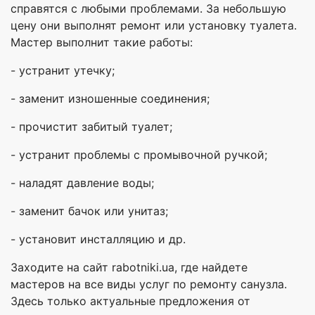
справятся с любыми проблемами. За небольшую
цену они выполнят ремонт или установку туалета.
Мастер выполнит такие работы:
- устранит утечку;
- заменит изношенные соединения;
- прочистит забитый туалет;
- устранит проблемы с промывочной ручкой;
- наладят давление воды;
- заменит бачок или унитаз;
- установит инсталляцию и др.
Заходите на сайт rabotniki.ua, где найдете
мастеров на все виды услуг по ремонту санузла.
Здесь только актуальные предложения от