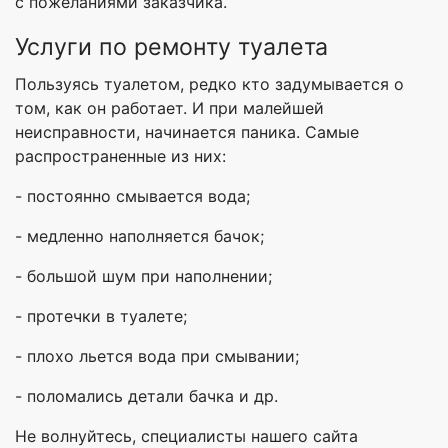
с пожеланиями заказчика.
Услуги по ремонту туалета
Пользуясь туалетом, редко кто задумывается о
том, как он работает. И при малейшей
неисправности, начинается паника. Самые
распространенные из них:
- постоянно смывается вода;
- медленно наполняется бачок;
- большой шум при наполнении;
- протечки в туалете;
- плохо льется вода при смывании;
- поломались детали бачка и др.
Не волнуйтесь, специалисты нашего сайта