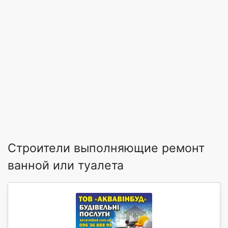
Строители выполняющие ремонт
ванной или туалета