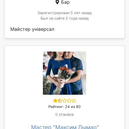
Бар
Зарегистрирован 5 лет назад
Был на сайте 2 года назад
Майстер універсал
Рейтинг: 24 из 80
0 отзывов
Мастер "Максим Лымар"