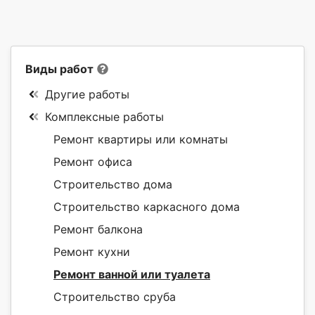
Виды работ
Другие работы
Комплексные работы
Ремонт квартиры или комнаты
Ремонт офиса
Строительство дома
Строительство каркасного дома
Ремонт балкона
Ремонт кухни
Ремонт ванной или туалета
Строительство сруба