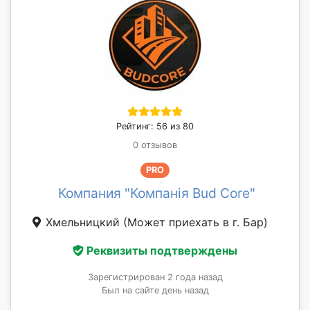
Рейтинг: 56 из 80
0 отзывов
PRO
Компания "Компанія Bud Core"
Хмельницкий
(Может приехать в г. Бар)
Реквизиты подтверждены
Зарегистрирован 2 года назад
Был на сайте день назад