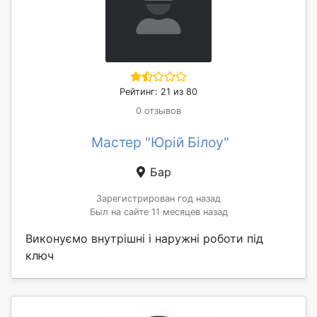
Рейтинг: 21 из 80
0 отзывов
Мастер "Юрій Білоу"
Бар
Зарегистрирован год назад
Был на сайте 11 месяцев назад
Виконуємо внутрішні і наружні роботи під
ключ