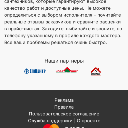
сантехников, которые гарантируют высокое
качество работ и доступные цены. Не можете
определиться с выбором исполнителя – почитайте
реальные отзывы заказчиков и сравните расценки
в прайс-листах. Заходите, выбирайте и звоните, по
телефону указанному в профиле каждого мастера.
Все ваши проблемы решаться очень быстро.
Наши партнеры
Реклама
Правила
Пользовательское соглашение
Служба поддержки
|
О проекте