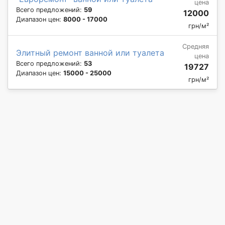
цена
Всего предложений:
59
12000
Диапазон цен:
8000 - 17000
грн/м²
Средняя
Элитный ремонт ванной или туалета
цена
Всего предложений:
53
19727
Диапазон цен:
15000 - 25000
грн/м²