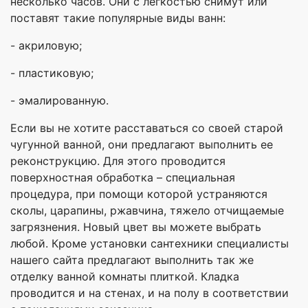
несколько часов. Они с легкостью снимут или
поставят такие популярные виды ванн:
- акриловую;
- пластиковую;
- эмалированную.
Если вы не хотите расставаться со своей старой
чугунной ванной, они предлагают выполнить ее
реконструкцию. Для этого проводится
поверхностная обработка – специальная
процедура, при помощи которой устраняются
сколы, царапины, ржавчина, тяжело отчищаемые
загрязнения. Новый цвет вы можете выбрать
любой. Кроме установки сантехники специалисты
нашего сайта предлагают выполнить так же
отделку ванной комнаты плиткой. Кладка
проводится и на стенах, и на полу в соответствии