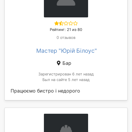
Рейтинг: 21 из 80
0 отзывов
Мастер "Юрій Білоус"
Бар
Зарегистрирован 6 лет назад
Был на сайте 5 лет назад
Працюємо бистро і недорого