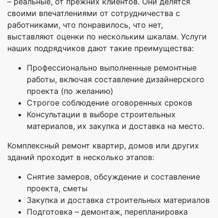
– реальные, от прежних клиентов. Они делятся
своими впечатлениями от сотрудничества с
работниками, что понравилось, что нет,
выставляют оценки по нескольким шкалам. Услуги
наших подрядчиков дают такие преимущества:
Профессионально выполненные ремонтные
работы, включая составление дизайнерского
проекта (по желанию)
Строгое соблюдение оговоренных сроков
Консультации в выборе строительных
материалов, их закупка и доставка на место.
Комплексный ремонт квартир, домов или других
зданий проходит в несколько этапов:
Снятие замеров, обсуждение и составление
проекта, сметы
Закупка и доставка строительных материалов
Подготовка – демонтаж, перепланировка