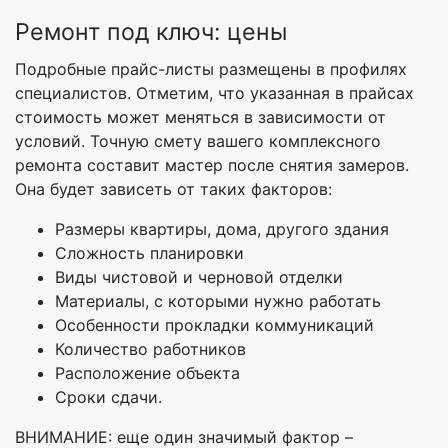
Ремонт под ключ: цены
Подробные прайс-листы размещены в профилях
специалистов. Отметим, что указанная в прайсах
стоимость может меняться в зависимости от
условий. Точную смету вашего комплексного
ремонта составит мастер после снятия замеров.
Она будет зависеть от таких факторов:
Размеры квартиры, дома, другого здания
Сложность планировки
Виды чистовой и черновой отделки
Материалы, с которыми нужно работать
Особенности прокладки коммуникаций
Количество работников
Расположение объекта
Сроки сдачи.
ВНИМАНИЕ: еще один значимый фактор –