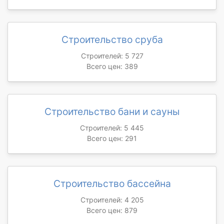
Строительство сруба
Строителей: 5 727
Всего цен: 389
Строительство бани и сауны
Строителей: 5 445
Всего цен: 291
Строительство бассейна
Строителей: 4 205
Всего цен: 879