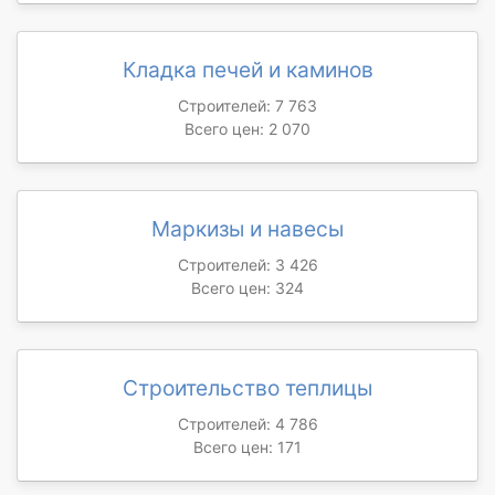
Кладка печей и каминов
Строителей: 7 763
Всего цен: 2 070
Маркизы и навесы
Строителей: 3 426
Всего цен: 324
Строительство теплицы
Строителей: 4 786
Всего цен: 171