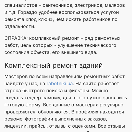
специалистов – сантехников, электриков, маляров
и т.д. Гораздо удобнее воспользоваться услугой
ремонта «под ключ», чем искать работников по
отдельности.
СПРАВКА: комплексный ремонт – ряд ремонтных
работ, цель которых - улучшение технического
состояния объекта, его внешнего вида.
Комплексный ремонт зданий
Мастеров по всем направлениям ремонтных работ
найдете у нас, на
rabotniki.ua
. На сайте работает
строка быстрого поиска и фильтры. Можно
создать тендер самому, для этого нужно заполнить
готовую форму. Все данные о мастерах регулярно
проверяются, обновляются. В профилях находятся
резюме, фотографии выполненных заказов,
лицензии, прайсы, отзывы с оценками. Все отзывы