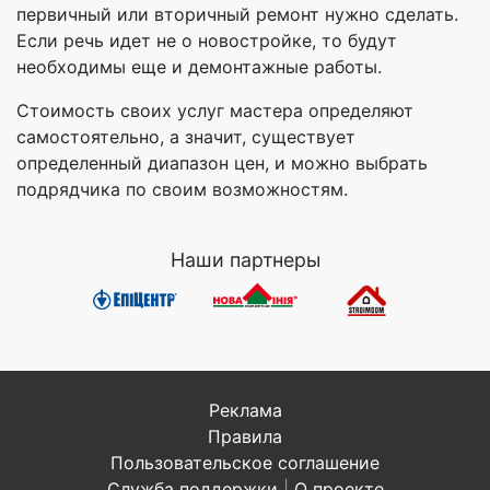
первичный или вторичный ремонт нужно сделать.
Если речь идет не о новостройке, то будут
необходимы еще и демонтажные работы.
Стоимость своих услуг мастера определяют
самостоятельно, а значит, существует
определенный диапазон цен, и можно выбрать
подрядчика по своим возможностям.
Наши партнеры
Реклама
Правила
Пользовательское соглашение
Служба поддержки
|
О проекте