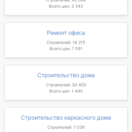
Всего цен: 3 343
Ремонт офиса
Строителей: 16 215
Всего цен: 1 591
Строительство дома
Строителей: 30 400
Всего цен: 1 440
Строительство каркасного дома
Строителей: 7 036