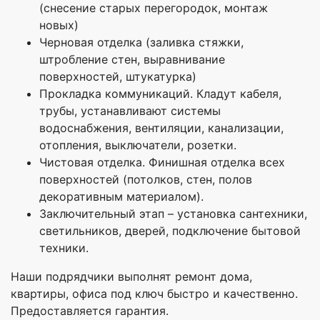
(снесение старых перегородок, монтаж
новых)
Черновая отделка (заливка стяжки,
штробление стен, выравнивание
поверхностей, штукатурка)
Прокладка коммуникаций. Кладут кабеля,
трубы, устанавливают системы
водоснабжения, вентиляции, канализации,
отопления, выключатели, розетки.
Чистовая отделка. Финишная отделка всех
поверхностей (потолков, стен, полов
декоративным материалом).
Заключительный этап – установка сантехники,
светильников, дверей, подключение бытовой
техники.
Наши подрядчики выполнят ремонт дома,
квартиры, офиса под ключ быстро и качественно.
Предоставляется гарантия.