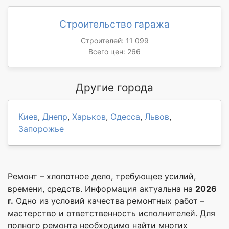
Строительство гаража
Строителей: 11 099
Всего цен: 266
Другие города
Киев
,
Днепр
,
Харьков
,
Одесса
,
Львов
,
Запорожье
Ремонт – хлопотное дело, требующее усилий,
времени, средств. Информация актуальна на
2026
г.
Одно из условий качества ремонтных работ –
мастерство и ответственность исполнителей. Для
полного ремонта необходимо найти многих