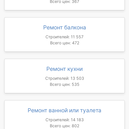
Всего цен: 367
Ремонт балкона
Строителей: 11 557
Всего цен: 472
Ремонт кухни
Строителей: 13 503
Всего цен: 535
Ремонт ванной или туалета
Строителей: 14 183
Всего цен: 802