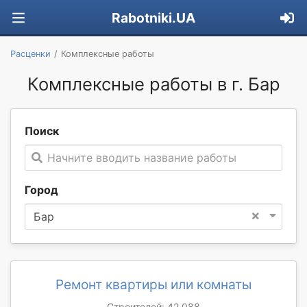
Rabotniki.UA
Расценки
Комплексные работы
Комплексные работы в г. Бар
Поиск
Начните вводить название работы
Город
×
Бар
Ремонт квартиры или комнаты
Строителей: 42 088