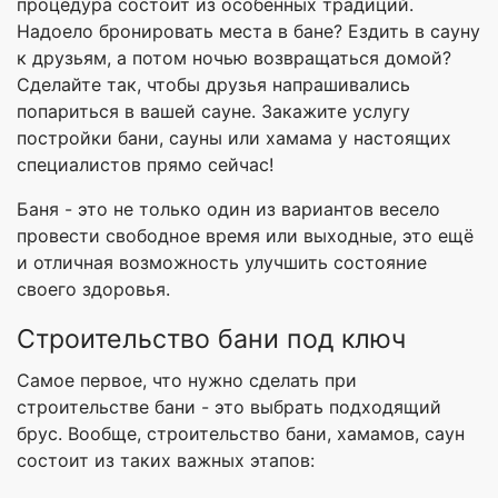
процедура состоит из особенных традиций.
Надоело бронировать места в бане? Ездить в сауну
к друзьям, а потом ночью возвращаться домой?
Сделайте так, чтобы друзья напрашивались
попариться в вашей сауне. Закажите услугу
постройки бани, сауны или хамама у настоящих
специалистов прямо сейчас!
Баня - это не только один из вариантов весело
провести свободное время или выходные, это ещё
и отличная возможность улучшить состояние
своего здоровья.
Строительство бани под ключ
Самое первое, что нужно сделать при
строительстве бани - это выбрать подходящий
брус. Вообще, строительство бани, хамамов, саун
состоит из таких важных этапов: