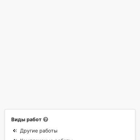
Виды работ
Другие работы