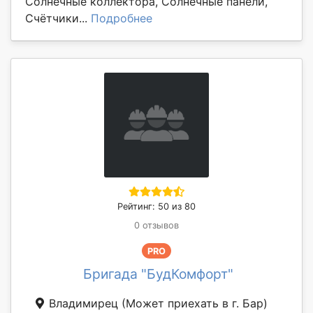
Солнечные коллектора, Солнечные панели,
Счётчики...
Подробнее
Рейтинг: 50 из 80
0 отзывов
PRO
Бригада "БудКомфорт"
Владимирец
(Может приехать в г. Бар)