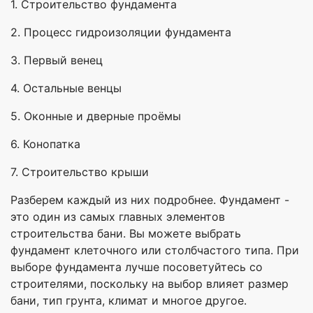
1. Строительство фундамента
2. Процесс гидроизоляции фундамента
3. Первый венец
4. Остальные венцы
5. Оконные и дверные проёмы
6. Конопатка
7. Строительство крыши
Разберем каждый из них подробнее. Фундамент -
это один из самых главных элементов
строительства бани. Вы можете выбрать
фундамент клеточного или столбчастого типа. При
выборе фундамента лучше посоветуйтесь со
строителями, поскольку на выбор влияет размер
бани, тип грунта, климат и многое другое.