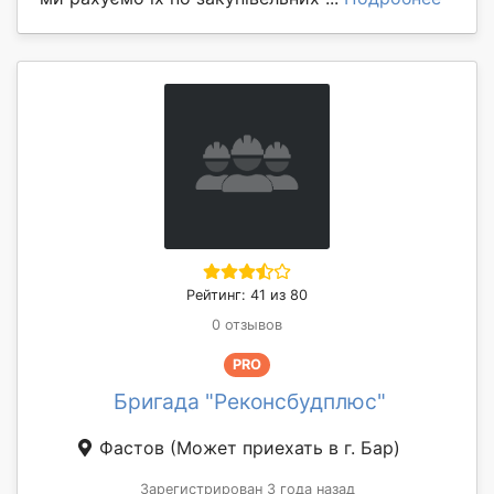
Рейтинг: 41 из 80
0 отзывов
PRO
Бригада "Реконсбудплюс"
Фастов
(Может приехать в г. Бар)
Зарегистрирован 3 года назад