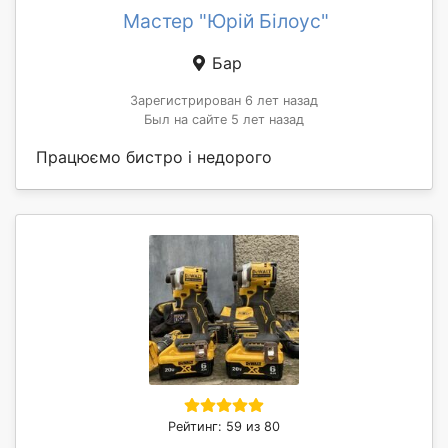
Мастер "Юрій Білоус"
Бар
Зарегистрирован 6 лет назад
Был на сайте 5 лет назад
Працюємо бистро і недорого
Рейтинг: 59 из 80