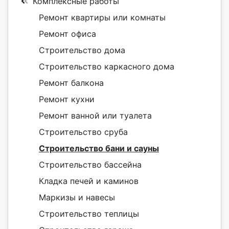
Комплексные работы
Ремонт квартиры или комнаты
Ремонт офиса
Строительство дома
Строительство каркасного дома
Ремонт балкона
Ремонт кухни
Ремонт ванной или туалета
Строительство сруба
Строительство бани и сауны
Строительство бассейна
Кладка печей и каминов
Маркизы и навесы
Строительство теплицы