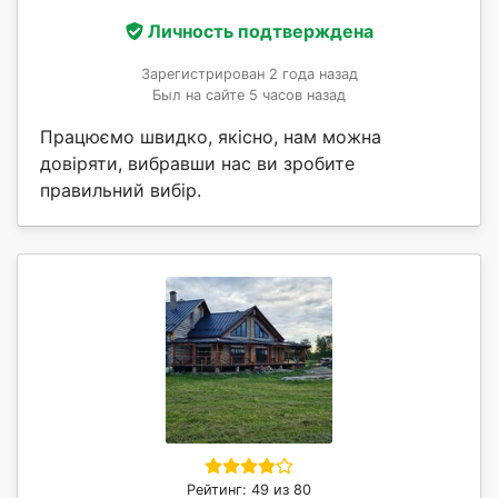
Личность подтверждена
Зарегистрирован 2 года назад
Был на сайте 5 часов назад
Працюємо швидко, якісно, нам можна
довіряти, вибравши нас ви зробите
правильний вибір.
Рейтинг: 49 из 80