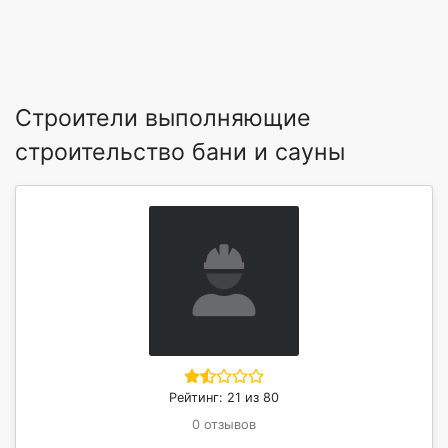
Строители выполняющие
строительство бани и сауны
Рейтинг: 21 из 80
0 отзывов