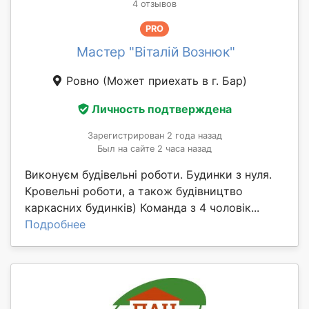
4 отзывов
PRO
Мастер "Віталій Вознюк"
Ровно
(Может приехать в г. Бар)
Личность подтверждена
Зарегистрирован 2 года назад
Был на сайте 2 часа назад
Виконуєм будівельні роботи. Будинки з нуля.
Кровельні роботи, а також будівництво
каркасних будинків) Команда з 4 чоловік...
Подробнее