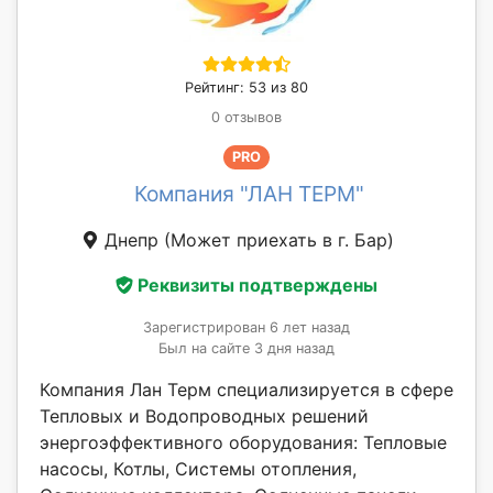
Рейтинг: 53 из 80
0 отзывов
PRO
Компания "ЛАН ТЕРМ"
Днепр
(Может приехать в г. Бар)
Реквизиты подтверждены
Зарегистрирован 6 лет назад
Был на сайте 3 дня назад
Компания Лан Терм специализируется в сфере
Тепловых и Водопроводных решений
энергоэффективного оборудования: Тепловые
насосы, Котлы, Системы отопления,