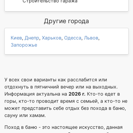
Строительство гаража
Другие города
Киев
,
Днепр
,
Харьков
,
Одесса
,
Львов
,
Запорожье
У всех свои варианты как расслабится или
отдохнуть в пятничний вечер или на выходных.
Информация актуальна на
2026 г.
Кто-то едет в
горы, кто-то проводит время с семьей, а кто-то не
может представить себе отдых без похода в баню,
сауну или хамам.
Поход в баню - это настоящее искусство, данная