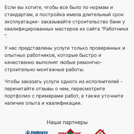
Если вы хотите, чтобы все было по нормам и
стандартам, а постройка имела длительный срок
эксплуатации- заказывайте строительство бани у
квалифицированных мастеров из сайта "Работники
".
У нас представлены услуги только проверенных и
опытных работников, которые быстро и
качественно выполнят любые ремонтно-
строительно-монтажные работы.
Чтобы заказать услуги одного из исполнителей -
перечитайте отзывы о нем, пересмотрите
портфолио с примерами работ, а также уточните
наличие опыта и квалификации.
Наши партнеры