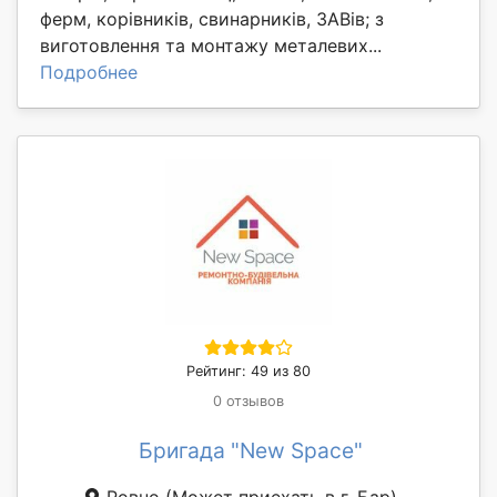
ферм, корівників, свинарників, ЗАВів; з
виготовлення та монтажу металевих...
Подробнее
Рейтинг: 49 из 80
0 отзывов
Бригада "New Space"