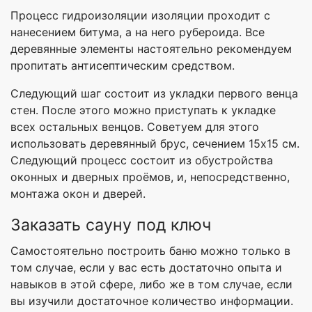
Процесс гидроизоляции изоляции проходит с
нанесением битума, а на него рубероида. Все
деревянные элементы настоятельно рекомендуем
пропитать антисептическим средством.
Следующий шаг состоит из укладки первого венца
стен. После этого можно приступать к укладке
всех остальных венцов. Советуем для этого
использовать деревянный брус, сечением 15х15 см.
Следующий процесс состоит из обустройства
оконных и дверных проёмов, и, непосредственно,
монтажа окон и дверей.
Заказать сауну под ключ
Самостоятельно построить баню можно только в
том случае, если у вас есть достаточно опыта и
навыков в этой сфере, либо же в том случае, если
вы изучили достаточное количество информации.