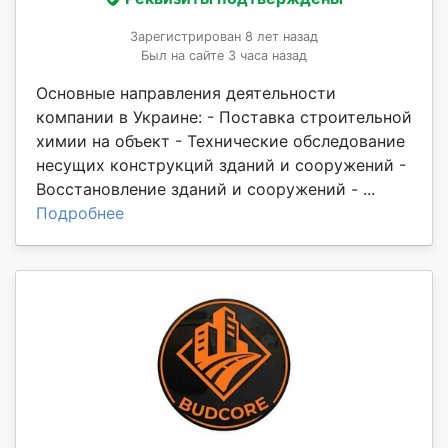
Зарегистрирован 8 лет назад
Был на сайте 3 часа назад
Основные направления деятельности
компании в Украине: - Поставка строительной
химии на объект - Технические обследование
несущих конструкций зданий и сооружений -
Восстановление зданий и сооружений - ...
Подробнее