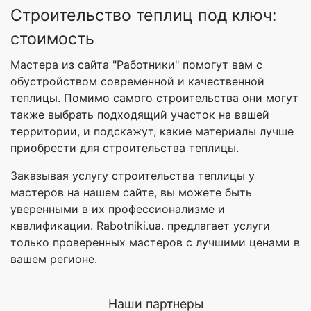
Строительство теплиц под ключ:
стоимость
Мастера из сайта "Работники" помогут вам с
обустройством современной и качественной
теплицы. Помимо самого строительства они могут
также выбрать подходящий участок на вашей
территории, и подскажут, какие материалы лучше
приобрести для строительства теплицы.
Заказывая услугу строительства теплицы у
мастеров на нашем сайте, вы можете быть
уверенными в их профессионализме и
квалификации. Rabotniki.ua. предлагает услуги
только проверенных мастеров с лучшими ценами в
вашем регионе.
Наши партнеры