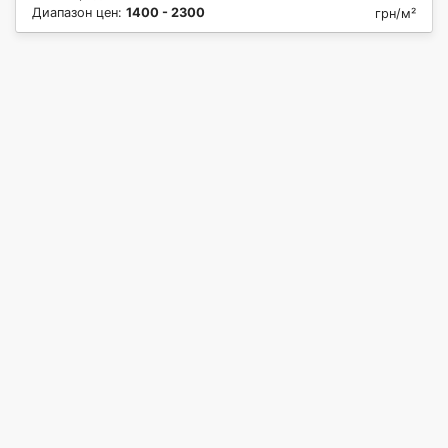
Диапазон цен:
1400 - 2300
грн/м²