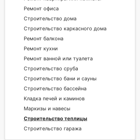
Ремонт офиса
Строительство дома
Строительство каркасного дома
Ремонт балкона
Ремонт кухни
Ремонт ванной или туалета
Строительство сруба
Строительство бани и сауны
Строительство бассейна
Кладка печей и каминов
Маркизы и навесы
Строительство теплицы
Строительство гаража