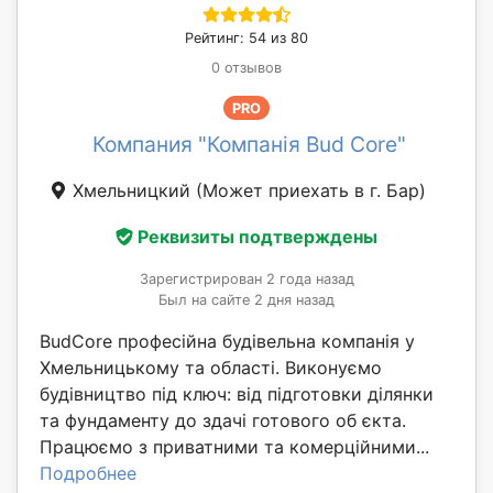
Рейтинг: 54 из 80
0 отзывов
PRO
Компания "Компанія Bud Core"
Хмельницкий
(Может приехать в г. Бар)
Реквизиты подтверждены
Зарегистрирован 2 года назад
Был на сайте 2 дня назад
BudCore професійна будівельна компанія у
Хмельницькому та області. Виконуємо
будівництво під ключ: від підготовки ділянки
та фундаменту до здачі готового об єкта.
Працюємо з приватними та комерційними...
Подробнее