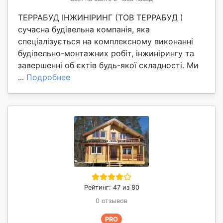
ТЕРРАБУД ІНЖИНІРИНГ (ТОВ ТЕРРАБУД )
сучасна будівельна компанія, яка
спеціалізується на комплексному виконанні
будівельно-монтажних робіт, інжинірингу та
завершенні об єктів будь-якої складності. Ми
...
Подробнее
Рейтинг: 47 из 80
0 отзывов
PRO