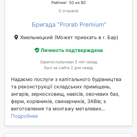
Рейтинг: 50 из 80
0 отзывов
Бригада "Prorab Premium"
Хмельницкий
(Может приехать в г. Бар)
Личность подтверждена
Зарегистрирован 5 лет назад
Был на сайте 2 дня назад
Надаємо послуги з капітального будівництва
та реконструкції складських приміщень,
ангарів, зерносховищ, навісів, овочевих баз,
ферм, корівників, свинарників, ЗАВів; з
виготовлення та монтажу металевих...
Подробнее