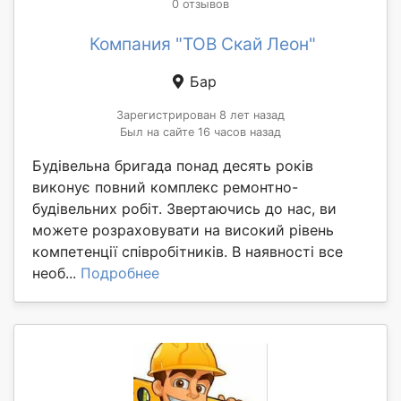
0 отзывов
Компания "ТОВ Скай Леон"
Бар
Зарегистрирован 8 лет назад
Был на сайте 16 часов назад
Будівельна бригада понад десять років
виконує повний комплекс ремонтно-
будівельних робіт. Звертаючись до нас, ви
можете розраховувати на високий рівень
компетенції співробітників. В наявності все
необ...
Подробнее