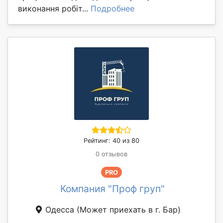
виконання робіт...
Подробнее
Рейтинг: 40 из 80
0 отзывов
PRO
Компания "Проф груп"
Одесса
(Может приехать в г. Бар)