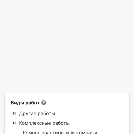
Виды работ
Другие работы
Комплексные работы
Ремонт квартиры или комнаты