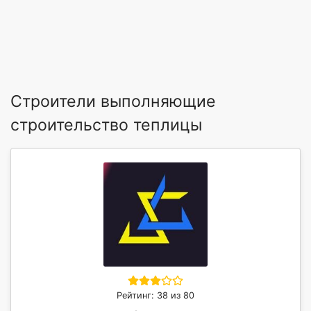
Строители выполняющие
строительство теплицы
Рейтинг: 38 из 80