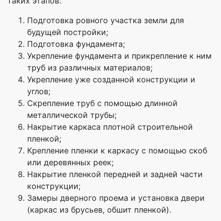
таких этапов:
Подготовка ровного участка земли для
будущей постройки;
Подготовка фундамента;
Укрепление фундамента и прикрепление к ним
труб из различных материалов;
Укрепление уже созданной конструкции и
углов;
Скрепление труб с помощью длинной
металлической трубы;
Накрытие каркаса плотной строительной
пленкой;
Крепление пленки к каркасу с помощью скоб
или деревянных реек;
Накрытие пленкой передней и задней части
конструкции;
Замеры дверного проема и установка двери
(каркас из брусьев, обшит пленкой).