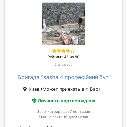
Рейтинг: 48 из 80
2 отзывов
Бригада "sasha 4 професійний бут"
Киев
(Может приехать в г. Бар)
Личность подтверждена
Зарегистрирован 7 лет назад
Был на сайте 16 дней назад