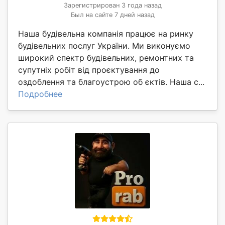
Зарегистрирован 3 года назад
Был на сайте 7 дней назад
Наша будівельна компанія працює на ринку
будівельних послуг України. Ми виконуємо
широкий спектр будівельних, ремонтних та
супутніх робіт від проєктування до
оздоблення та благоустрою об єктів. Наша с...
Подробнее