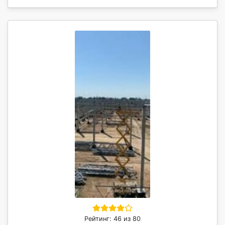
Рейтинг: 46 из 80