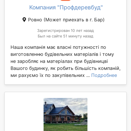
Компания "Профдеревбуд"
Ровно
(Может приехать в г. Бар)
Зарегистрирован 10 лет назад
Был на сайте 51 минуту назад
Наша компанія має власні потужності по
виготовленню будівельних матеріалів і тому
не заробляє на матеріалах при будівницві
Вашого будинку, як робить більшість компаній,
ми рахуємо їх по закупівельних ...
Подробнее