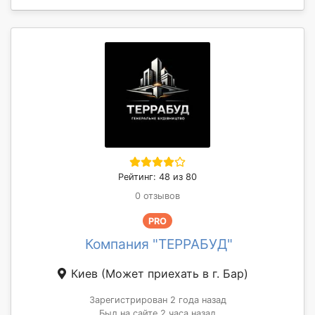
Рейтинг: 48 из 80
0 отзывов
PRO
Компания "ТЕРРАБУД"
Киев
(Может приехать в г. Бар)
Зарегистрирован 2 года назад
Был на сайте 2 часа назад