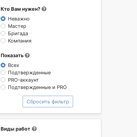
Кто Вам нужен?
Неважно
Мастер
Бригада
Компания
Показать
Всех
Подтвержденные
PRO-аккаунт
Подтвержденные и PRO
Сбросить фильтр
Виды работ