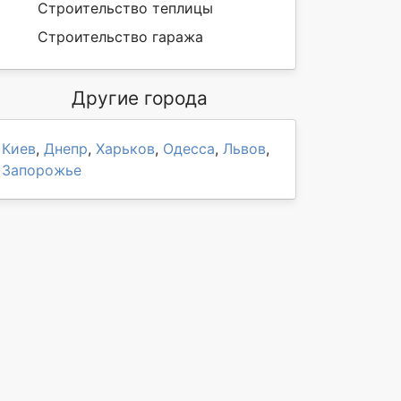
Строительство теплицы
Строительство гаража
Другие города
Киев
,
Днепр
,
Харьков
,
Одесса
,
Львов
,
Запорожье