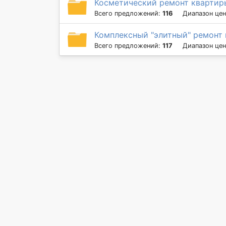
Косметический ремонт квартир
Всего предложений:
116
Диапазон це
Комплексный "элитный" ремонт
Всего предложений:
117
Диапазон це