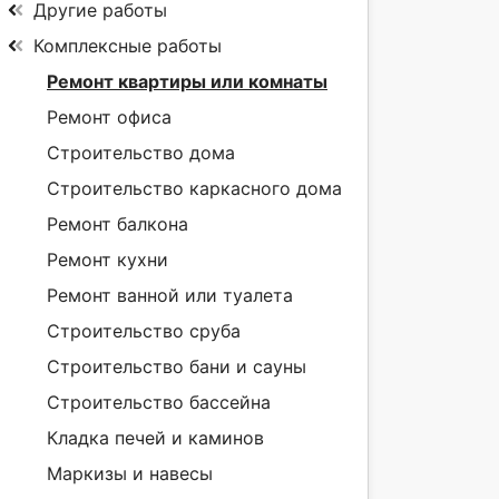
Другие работы
Комплексные работы
Ремонт квартиры или комнаты
Ремонт офиса
Строительство дома
Строительство каркасного дома
Ремонт балкона
Ремонт кухни
Ремонт ванной или туалета
Строительство сруба
Строительство бани и сауны
Строительство бассейна
Кладка печей и каминов
Маркизы и навесы