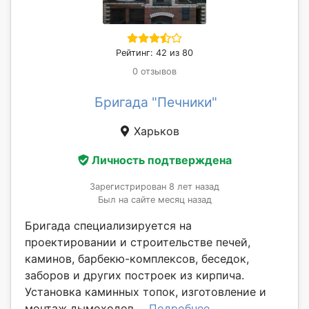
Рейтинг: 42 из 80
0 отзывов
Бригада "Печники"
Харьков
Личность подтверждена
Зарегистрирован 8 лет назад
Был на сайте месяц назад
Бригада специализируется на
проектировании и строительстве печей,
каминов, барбекю-комплексов, беседок,
заборов и других построек из кирпича.
Установка каминных топок, изготовление и
монтаж дымоходов ...
Подробнее