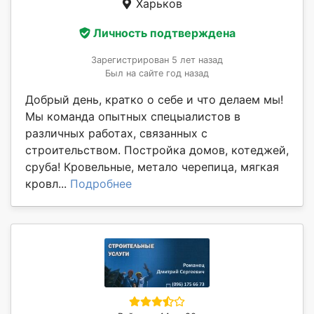
Харьков
Личность подтверждена
Зарегистрирован 5 лет назад
Был на сайте год назад
Добрый день, кратко о себе и что делаем мы!
Мы команда опытных спецыалистов в
различных работах, связанных с
строительством. Постройка домов, котеджей,
сруба! Кровельные, метало черепица, мягкая
кровл...
Подробнее