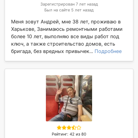
Зарегистрирован 7 лет назад
Был на сайте 5 лет назад
Меня зовут Андрей, мне 38 лет, проживаю в
Харькове, Занимаюсь ремонтными работами
более 10 лет, выполняю все виды работ под
ключ, а также строительство домов, есть
бригада, без вредных привычек...
Подробнее
Рейтинг: 42 из 80