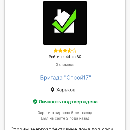
Рейтинг: 44 из 80
0 отзывов
Бригада "Строй17"
Харьков
Личность подтверждена
Зарегистрирован 5 лет назад
Был на сайте 2 года назад
Строим энергоэффективные дома под ключ.