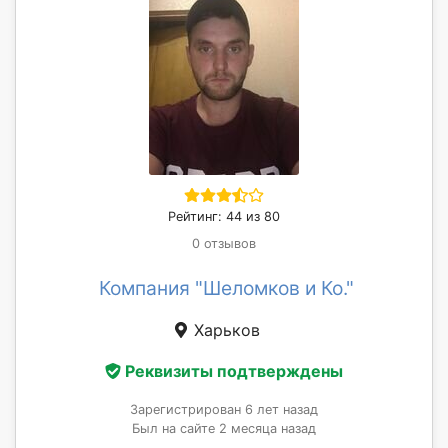
Рейтинг: 44 из 80
0 отзывов
Компания "Шеломков и Ко."
Харьков
Реквизиты подтверждены
Зарегистрирован 6 лет назад
Был на сайте 2 месяца назад