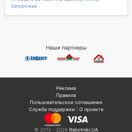
Запорожье
Наши партнеры
Реклама
Правила
Пользовательское соглашение
Служба поддержки
|
О проекте
© 2013 - 2026
Rabotniki.UA