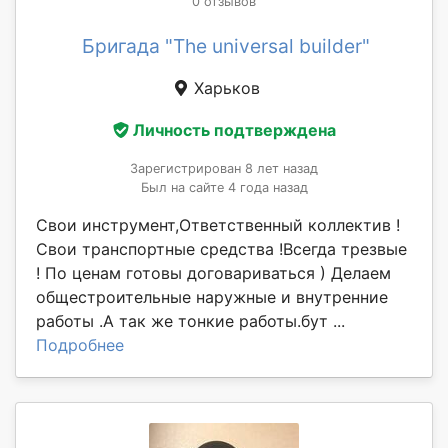
0 отзывов
Бригада "The universal builder"
Харьков
Личность подтверждена
Зарегистрирован 8 лет назад
Был на сайте 4 года назад
Свои инструмент,Ответственный коллектив !
Свои транспортные средства !Всегда трезвые
! По ценам готовы договариваться ) Делаем
общестроительные наружные и внутренние
работы .А так же тонкие работы.бут ...
Подробнее