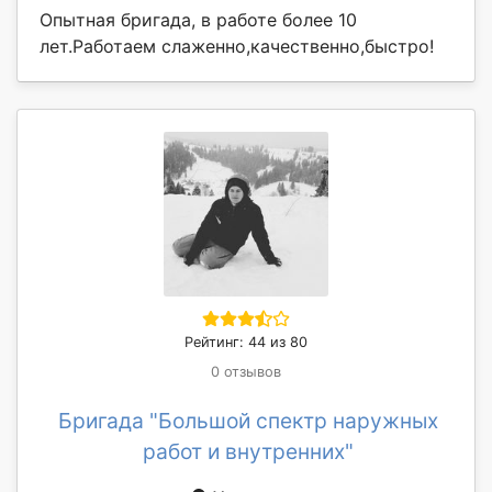
Опытная бригада, в работе более 10
лет.Работаем слаженно,качественно,быстро!
Рейтинг: 44 из 80
0 отзывов
Бригада "Большой спектр наружных
работ и внутренних"