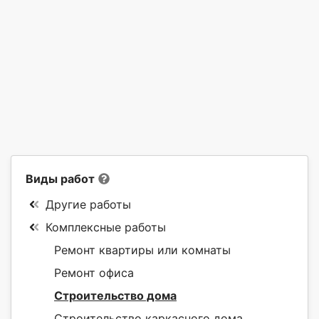
Виды работ
Другие работы
Комплексные работы
Ремонт квартиры или комнаты
Ремонт офиса
Строительство дома
Строительство каркасного дома