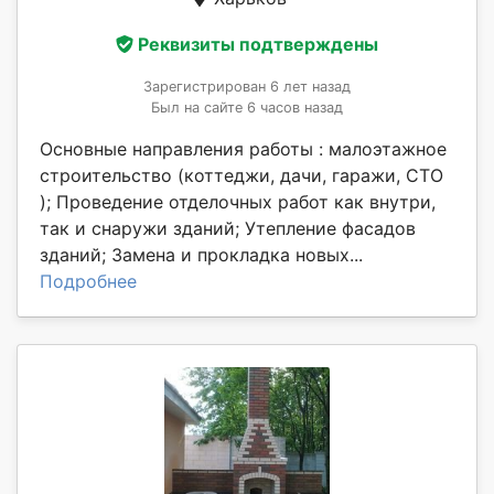
Реквизиты подтверждены
Зарегистрирован 6 лет назад
Был на сайте 6 часов назад
Основные направления работы : малоэтажное
строительство (коттеджи, дачи, гаражи, СТО
); Проведение отделочных работ как внутри,
так и снаружи зданий; Утепление фасадов
зданий; Замена и прокладка новых...
Подробнее