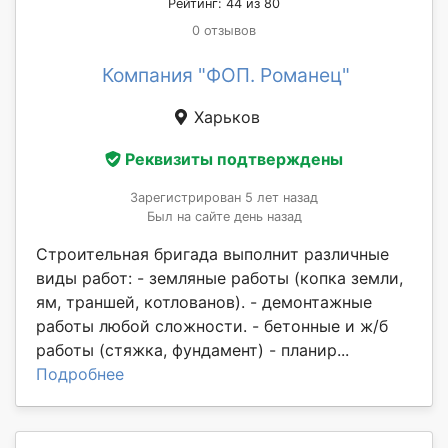
Рейтинг: 44 из 80
0 отзывов
Компания "ФОП. Романец"
Харьков
Реквизиты подтверждены
Зарегистрирован 5 лет назад
Был на сайте день назад
Строительная бригада выполнит различные
виды работ: - земляные работы (копка земли,
ям, траншей, котлованов). - демонтажные
работы любой сложности. - бетонные и ж/б
работы (стяжка, фундамент) - планир...
Подробнее