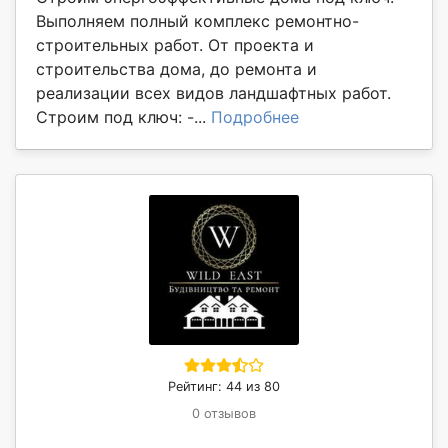
Выполняем полный комплекс ремонтно-
строительных работ. От проекта и
строительства дома, до ремонта и
реализации всех видов ландшафтных работ.
Строим под ключ: -...
Подробнее
Рейтинг: 44 из 80
0 отзывов