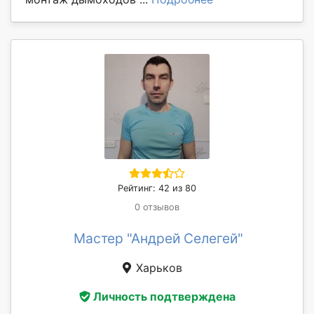
Рейтинг: 42 из 80
0 отзывов
Мастер "Андрей Селегей"
Харьков
Личность подтверждена