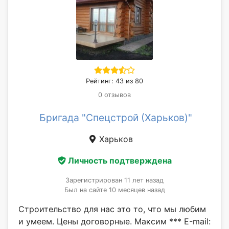
Рейтинг: 43 из 80
0 отзывов
Бригада "Спецстрой (Харьков)"
Харьков
Личность подтверждена
Зарегистрирован 11 лет назад
Был на сайте 10 месяцев назад
Строительство для нас это то, что мы любим
и умеем. Цены договорные. Максим *** Е-mail: