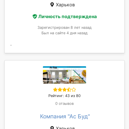
Харьков
Личность подтверждена
Зарегистрирован 8 лет назад
Был на сайте 4 дня назад
.
Рейтинг: 43 из 80
0 отзывов
Компания "Ас Буд"
Харьков