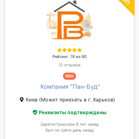
Рейтинг: 74 из 80
12 отзывов
PRO
Компания "Пан-Буд"
Киев
(Может приехать в г. Харьков)
Реквизиты подтверждены
Зарегистрирован 8 лет назад
Был на сайте день назад