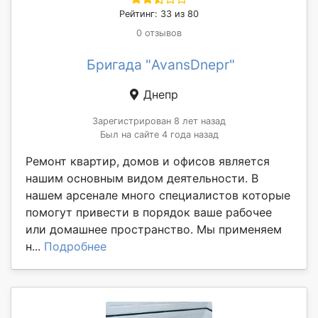
Рейтинг: 33 из 80
0 отзывов
Бригада "AvansDnepr"
Днепр
Зарегистрирован 8 лет назад
Был на сайте 4 года назад
Ремонт квартир, домов и офисов является
нашим основным видом деятельности. В
нашем арсенале много специалистов которые
помогут привести в порядок ваше рабочее
или домашнее пространство. Мы применяем
н...
Подробнее