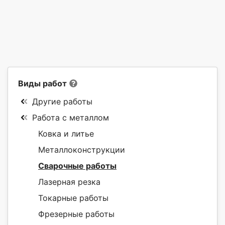
Виды работ
Другие работы
Работа с металлом
Ковка и литье
Металлоконструкции
Сварочные работы
Лазерная резка
Токарные работы
Фрезерные работы