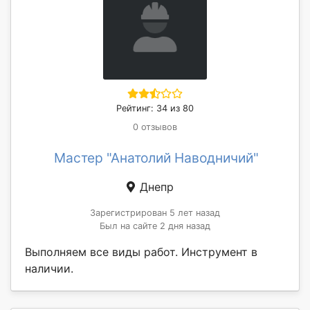
Рейтинг: 34 из 80
0 отзывов
Мастер "Анатолий Наводничий"
Днепр
Зарегистрирован 5 лет назад
Был на сайте 2 дня назад
Выполняем все виды работ. Инструмент в
наличии.