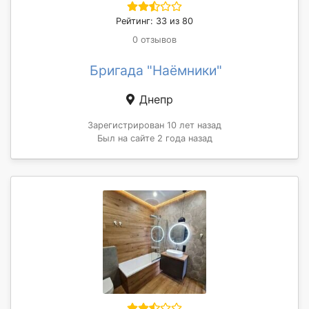
Рейтинг: 33 из 80
0 отзывов
Бригада "Наёмники"
Днепр
Зарегистрирован 10 лет назад
Был на сайте 2 года назад