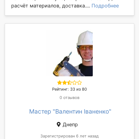
расчёт материалов, доставка....
Подробнее
Рейтинг: 33 из 80
0 отзывов
Мастер "Валентин Іваненко"
Днепр
Зарегистрирован 6 лет назад