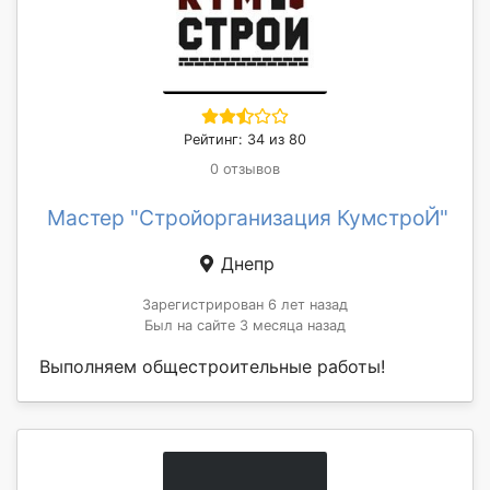
Рейтинг: 34 из 80
0 отзывов
Мастер "Стройорганизация КумстроЙ"
Днепр
Зарегистрирован 6 лет назад
Был на сайте 3 месяца назад
Выполняем общестроительные работы!