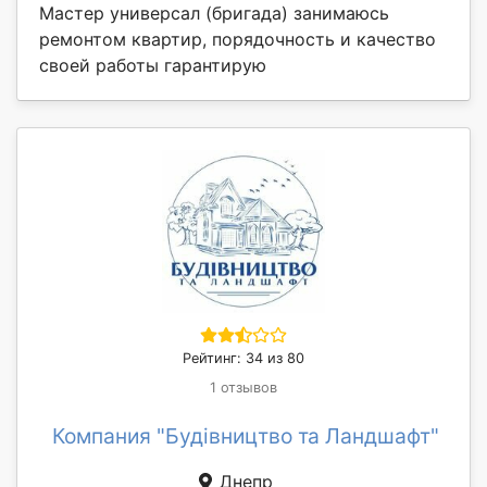
Мастер универсал (бригада) занимаюсь
ремонтом квартир, порядочность и качество
своей работы гарантирую
Рейтинг: 34 из 80
1 отзывов
Компания "Будівництво та Ландшафт"
Днепр