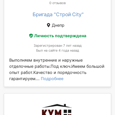
0 отзывов
Бригада "Строй City"
Днепр
Личность подтверждена
Зарегистрирован 7 лет назад
Был на сайте 4 года назад
Выполняем внутренние и наружные
отделочные работы.Под ключ.Имеем большой
опыт работ.Качество и порядочность
гарантируем....
Подробнее