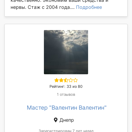
качественно. Экономим ваши средства и
нервы. Стаж с 2004 года....
Подробнее
Рейтинг: 33 из 80
1 отзывов
Мастер "Валентин Валентин"
Днепр
Зарегистрирован 7 лет назад