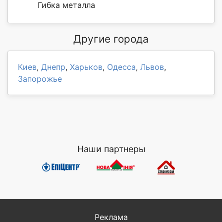
Гибка металла
Другие города
Киев
,
Днепр
,
Харьков
,
Одесса
,
Львов
,
Запорожье
Наши партнеры
Реклама