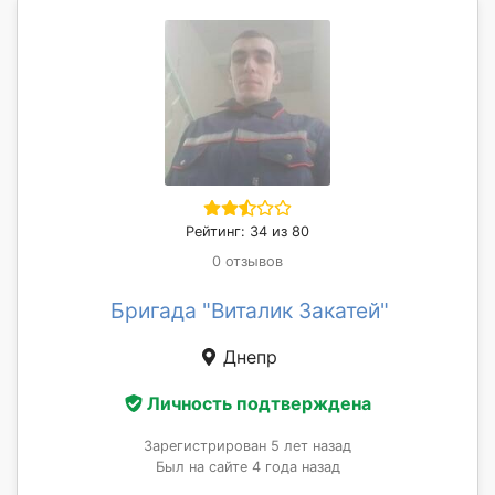
Рейтинг: 34 из 80
0 отзывов
Бригада "Виталик Закатей"
Днепр
Личность подтверждена
Зарегистрирован 5 лет назад
Был на сайте 4 года назад