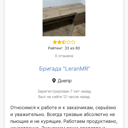
Рейтинг: 33 из 80
0 отзывов
Бригада "LeranMR"
Днепр
Зарегистрирован 7 лет назад
Был на сайте 12 часов назад
Относимся к работе и к заказчикам, серьёзно
и уважительно. Всегда трезвые абсолютно не
пьющие и не курящие. Работаем продуктивно,