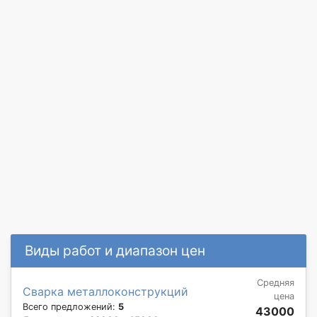
Виды работ и диапазон цен
Средняя
Сварка металлоконструкций
цена
Всего предложений:
5
43000