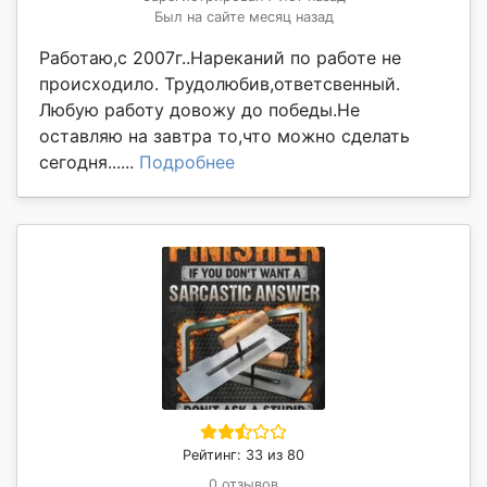
Был на сайте месяц назад
Работаю,с 2007г..Нареканий по работе не
происходило. Трудолюбив,ответсвенный.
Любую работу довожу до победы.Не
оставляю на завтра то,что можно сделать
сегодня......
Подробнее
Рейтинг: 33 из 80
0 отзывов