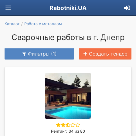
Rabotniki.UA
Каталог
Работа с металлом
Сварочные работы в г. Днепр
Фильтры (1)
Создать тендер
Рейтинг: 34 из 80