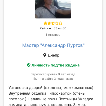
Рейтинг: 33 из 80
1 отзывов
Мастер "Александр Пуртов"
Днепр
Личность подтверждена
Зарегистрирован 6 лет назад
Был на сайте 3 года назад
Установка дверей (входных, межкомнатных);
Внутренняя отделка Гипсокартон (стены,
потолок ) Наливные полы Лестницы Укладка
ламината, линолеума, ковролина. Замер,