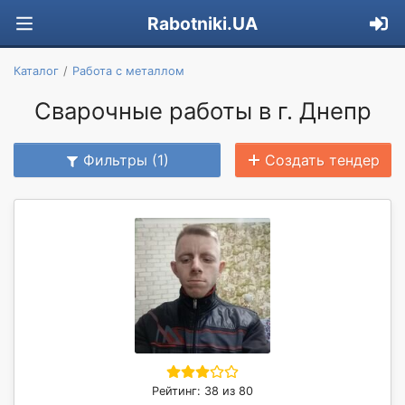
Rabotniki.UA
Каталог
Работа с металлом
Сварочные работы в г. Днепр
Фильтры (1)
Создать тендер
Рейтинг: 38 из 80