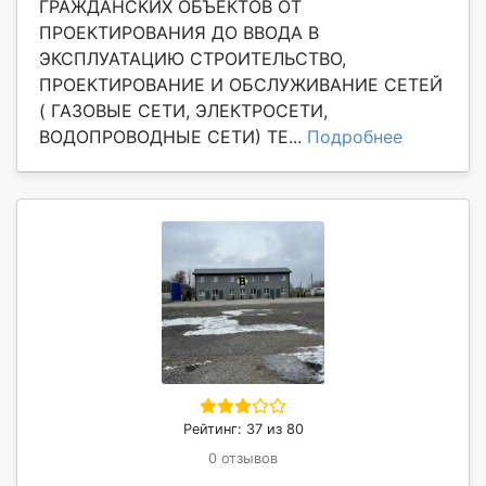
ГРАЖДАНСКИХ ОБЪЕКТОВ ОТ
ПРОЕКТИРОВАНИЯ ДО ВВОДА В
ЭКСПЛУАТАЦИЮ СТРОИТЕЛЬСТВО,
ПРОЕКТИРОВАНИЕ И ОБСЛУЖИВАНИЕ СЕТЕЙ
( ГАЗОВЫЕ СЕТИ, ЭЛЕКТРОСЕТИ,
ВОДОПРОВОДНЫЕ СЕТИ) ТЕ...
Подробнее
Рейтинг: 37 из 80
0 отзывов