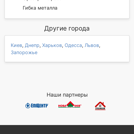
Гибка металла
Другие города
Киев
,
Днепр
,
Харьков
,
Одесса
,
Львов
,
Запорожье
Наши партнеры