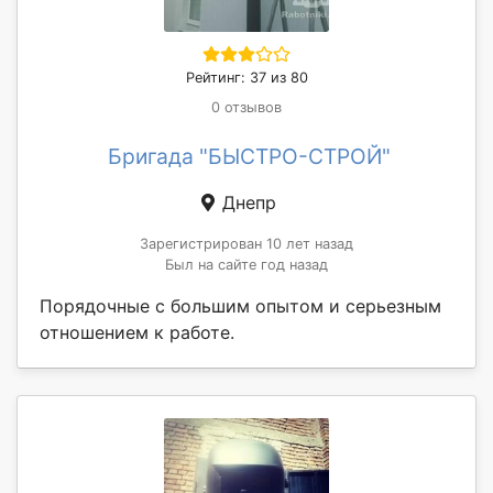
Рейтинг: 37 из 80
0 отзывов
Бригада "БЫСТРО-СТРОЙ"
Днепр
Зарегистрирован 10 лет назад
Был на сайте год назад
Порядочные с большим опытом и серьезным
отношением к работе.