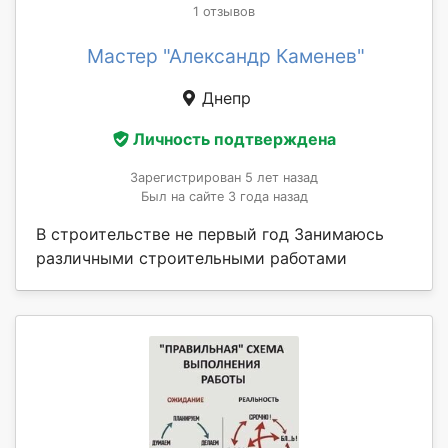
1 отзывов
Мастер "Александр Каменев"
Днепр
Личность подтверждена
Зарегистрирован 5 лет назад
Был на сайте 3 года назад
В строительстве не первый год Занимаюсь
различными строительными работами