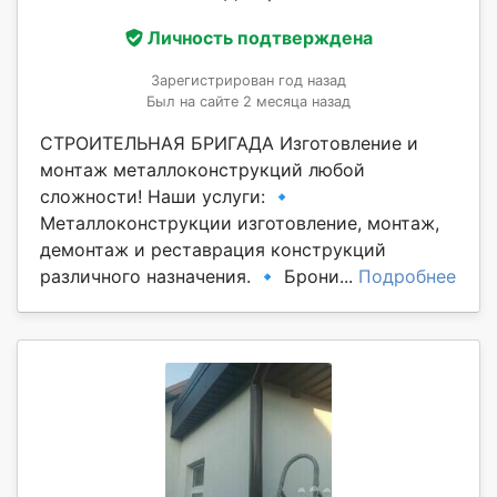
Личность подтверждена
Зарегистрирован год назад
Был на сайте 2 месяца назад
СТРОИТЕЛЬНАЯ БРИГАДА Изготовление и
монтаж металлоконструкций любой
сложности! Наши услуги: 🔹
Металлоконструкции изготовление, монтаж,
демонтаж и реставрация конструкций
различного назначения. 🔹 Брони...
Подробнее