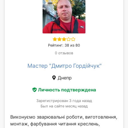
Рейтинг: 38 из 80
0 отзывов
Мастер "Дмитро Гордійчук"
Днепр
Личность подтверждена
Зарегистрирован 3 года назад
Был на сайте месяц назад
Виконуємо зварювальні роботи, виготовлення,
монтаж, фарбування читання креслень,