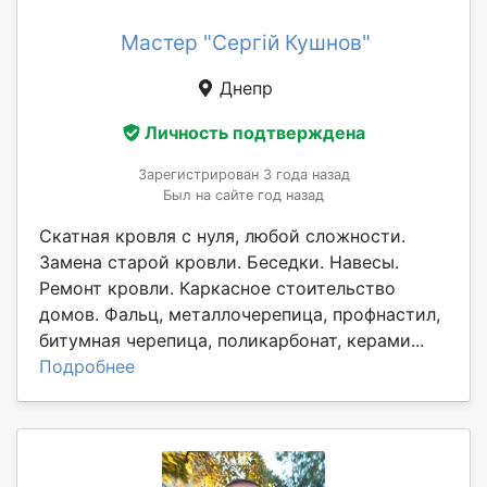
Мастер "Сергій Кушнов"
Днепр
Личность подтверждена
Зарегистрирован 3 года назад
Был на сайте год назад
Скатная кровля с нуля, любой сложности.
Замена старой кровли. Беседки. Навесы.
Ремонт кровли. Каркасное стоительство
домов. Фальц, металлочерепица, профнастил,
битумная черепица, поликарбонат, керами...
Подробнее