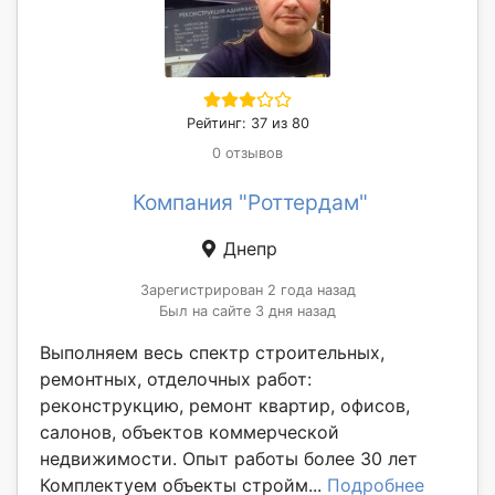
Рейтинг: 37 из 80
0 отзывов
Компания "Роттердам"
Днепр
Зарегистрирован 2 года назад
Был на сайте 3 дня назад
Выполняем весь спектр строительных,
ремонтных, отделочных работ:
реконструкцию, ремонт квартир, офисов,
салонов, объектов коммерческой
недвижимости. Опыт работы более 30 лет
Комплектуем объекты стройм...
Подробнее