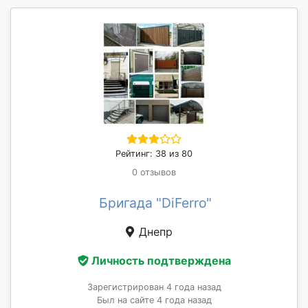
Рейтинг: 38 из 80
0 отзывов
Бригада "DiFerro"
Днепр
Личность подтверждена
Зарегистрирован 4 года назад
Был на сайте 4 года назад