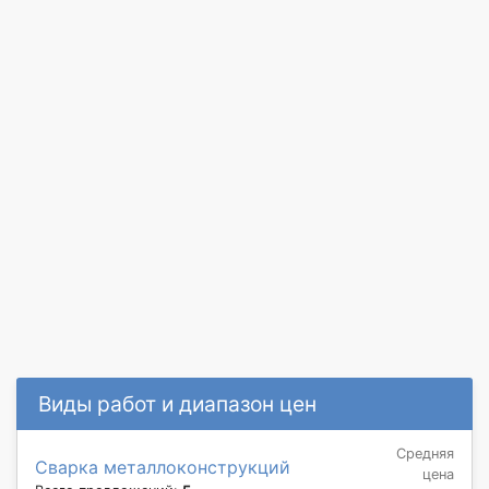
Виды работ и диапазон цен
Средняя
Сварка металлоконструкций
цена