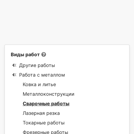
Виды работ
Другие работы
Работа с металлом
Ковка и литье
Металлоконструкции
Сварочные работы
Лазерная резка
Токарные работы
Фрезерные работы