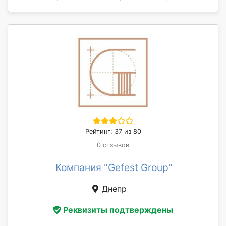
Рейтинг: 37 из 80
0 отзывов
Компания "Gefest Group"
Днепр
Реквизиты подтверждены