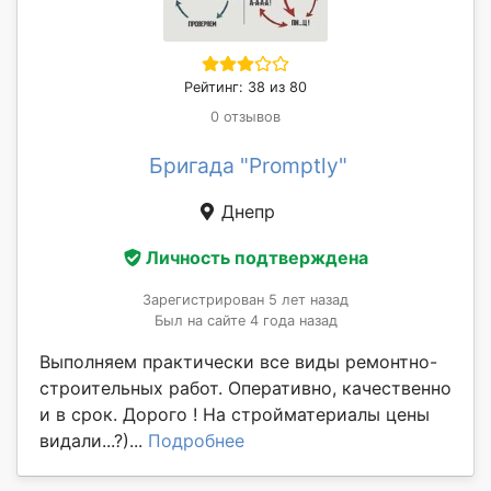
Рейтинг: 38 из 80
0 отзывов
Бригада "Promptly"
Днепр
Личность подтверждена
Зарегистрирован 5 лет назад
Был на сайте 4 года назад
Выполняем практически все виды ремонтно-
строительных работ. Оперативно, качественно
и в срок. Дорого ! На стройматериалы цены
видали...?)...
Подробнее