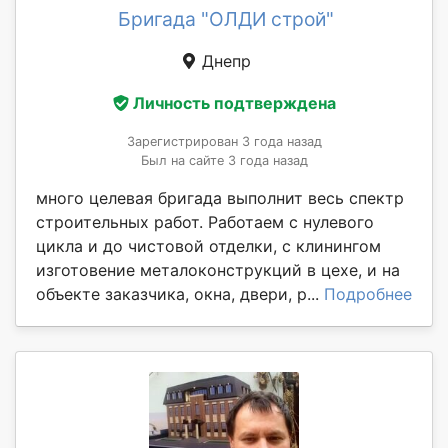
Бригада "ОЛДИ строй"
Днепр
Личность подтверждена
Зарегистрирован 3 года назад
Был на сайте 3 года назад
много целевая бригада выполнит весь спектр
строительных работ. Работаем с нулевого
цикла и до чистовой отделки, с клинингом
изготовение металоконструкций в цехе, и на
объекте заказчика, окна, двери, р...
Подробнее