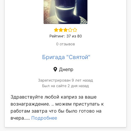
Рейтинг: 37 из 80
0 отзывов
Бригада "Святой"
Днепр
Зарегистрирован 9 лет назад
Был на сайте 2 дня назад
Здравствуйте любой каприз за ваше
вознаграждение. .. можем приступать к
работам завтра что бы было готово на
вчера.....
Подробнее