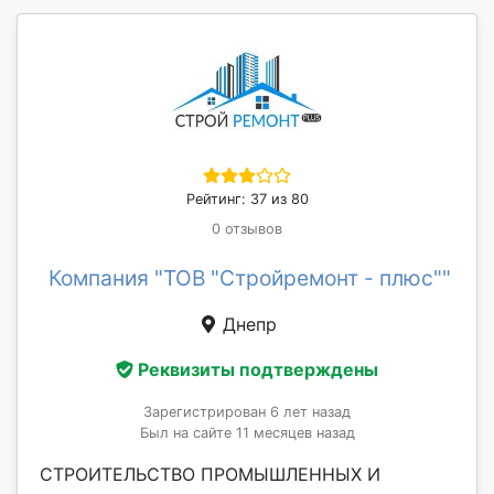
Рейтинг: 37 из 80
0 отзывов
Компания "ТОВ "Стройремонт - плюс""
Днепр
Реквизиты подтверждены
Зарегистрирован 6 лет назад
Был на сайте 11 месяцев назад
СТРОИТЕЛЬСТВО ПРОМЫШЛЕННЫХ И