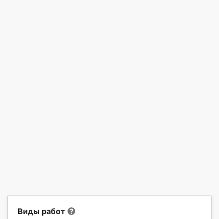
Виды работ