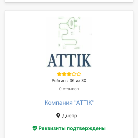
Рейтинг: 36 из 80
0 отзывов
Компания "АТТІК"
Днепр
Реквизиты подтверждены