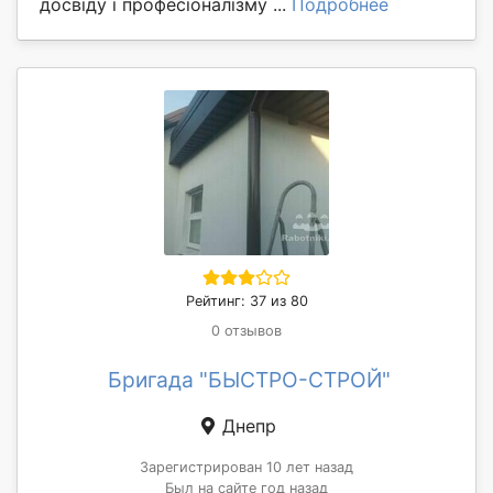
досвіду і професіоналізму ...
Подробнее
Рейтинг: 37 из 80
0 отзывов
Бригада "БЫСТРО-СТРОЙ"
Днепр
Зарегистрирован 10 лет назад
Был на сайте год назад