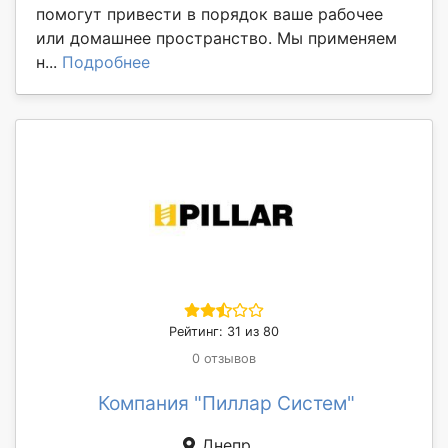
помогут привести в порядок ваше рабочее
или домашнее пространство. Мы применяем
н...
Подробнее
Рейтинг: 31 из 80
0 отзывов
Компания "Пиллар Систем"
Днепр