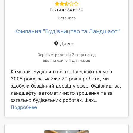
Рейтинг: 34 из 80
1 отзывов
Компания "Будівництво та Ландшафт"
Днепр
Зарегистрирован 2 года назад
Был на сайте 4 дня назад
Компанія Будівництво та Ландшафт існує з
2006 року. за майже 20 років роботи, ми
здобули безцінний досвід у сфері будівництва,
ландшафту, автоматичного зрошення та за
загально будівельних роботах. Фах...
Подробнее