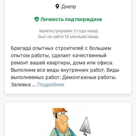
Днепр
Личность подтверждена
Зарегистрирован 3 года назад
Был на сайте 10 месяцев назад
Бригада опытных строителей с большим
опытом работы, сделает качественный
ремонт вашей квартиры, дома или офиса.
Выполним все виды внутренних работ. Виды
выполняемых работ: Демонтажные работы.
Заливка ...
Подробнее