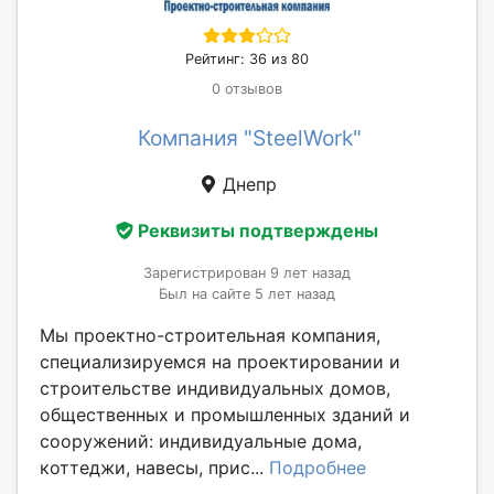
Рейтинг: 36 из 80
0 отзывов
Компания "SteelWork"
Днепр
Реквизиты подтверждены
Зарегистрирован 9 лет назад
Был на сайте 5 лет назад
Мы проектно-строительная компания,
специализируемся на проектировании и
строительстве индивидуальных домов,
общественных и промышленных зданий и
сооружений: индивидуальные дома,
коттеджи, навесы, прис...
Подробнее