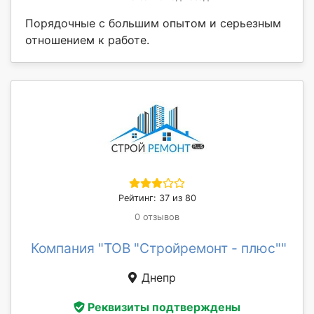
Порядочные с большим опытом и серьезным
отношением к работе.
Рейтинг: 37 из 80
0 отзывов
Компания "ТОВ "Стройремонт - плюс""
Днепр
Реквизиты подтверждены