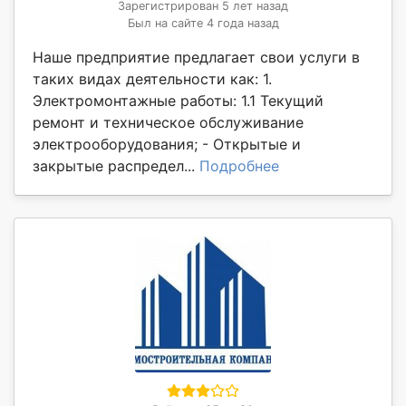
Зарегистрирован 5 лет назад
Был на сайте 4 года назад
Наше предприятие предлагает свои услуги в
таких видах деятельности как: 1.
Электромонтажные работы: 1.1 Текущий
ремонт и техническое обслуживание
электрооборудования; - Открытые и
закрытые распредел...
Подробнее