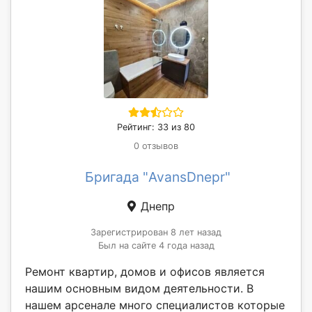
Рейтинг: 33 из 80
0 отзывов
Бригада "AvansDnepr"
Днепр
Зарегистрирован 8 лет назад
Был на сайте 4 года назад
Ремонт квартир, домов и офисов является
нашим основным видом деятельности. В
нашем арсенале много специалистов которые