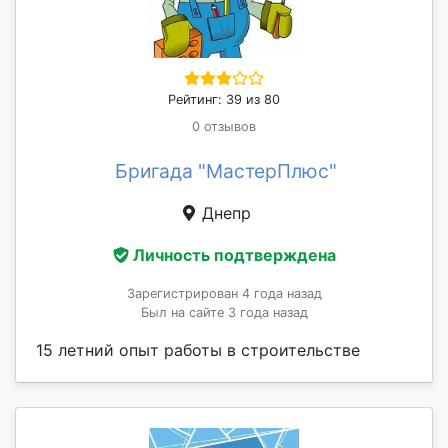
Рейтинг: 39 из 80
0 отзывов
Бригада "МастерПлюс"
Днепр
Личность подтверждена
Зарегистрирован 4 года назад
Был на сайте 3 года назад
15 летний опыт работы в строительстве