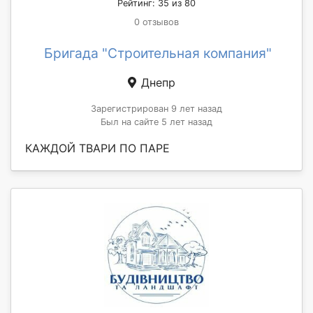
Рейтинг: 35 из 80
0 отзывов
Бригада "Строительная компания"
Днепр
Зарегистрирован 9 лет назад
Был на сайте 5 лет назад
КАЖДОЙ ТВАРИ ПО ПАРЕ