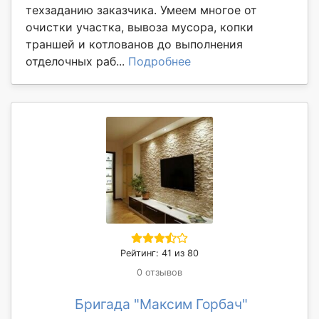
техзаданию заказчика. Умеем многое от
очистки участка, вывоза мусора, копки
траншей и котлованов до выполнения
отделочных раб...
Подробнее
Рейтинг: 41 из 80
0 отзывов
Бригада "Максим Горбач"