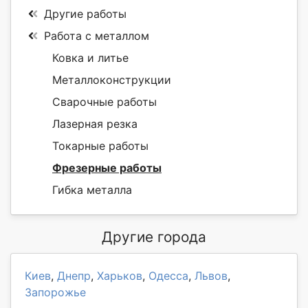
Другие работы
Работа с металлом
Ковка и литье
Металлоконструкции
Сварочные работы
Лазерная резка
Токарные работы
Фрезерные работы
Гибка металла
Другие города
Киев
,
Днепр
,
Харьков
,
Одесса
,
Львов
,
Запорожье