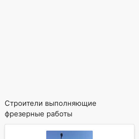
Строители выполняющие
фрезерные работы