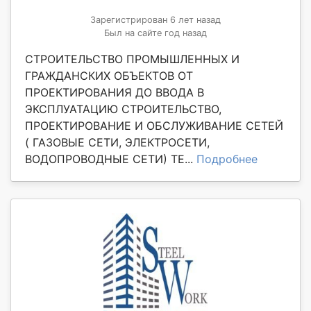
Зарегистрирован 6 лет назад
Был на сайте год назад
СТРОИТЕЛЬСТВО ПРОМЫШЛЕННЫХ И
ГРАЖДАНСКИХ ОБЪЕКТОВ ОТ
ПРОЕКТИРОВАНИЯ ДО ВВОДА В
ЭКСПЛУАТАЦИЮ СТРОИТЕЛЬСТВО,
ПРОЕКТИРОВАНИЕ И ОБСЛУЖИВАНИЕ СЕТЕЙ
( ГАЗОВЫЕ СЕТИ, ЭЛЕКТРОСЕТИ,
ВОДОПРОВОДНЫЕ СЕТИ) ТЕ...
Подробнее