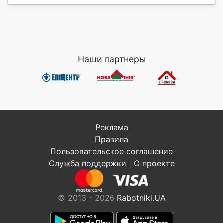
Наши партнеры
Реклама
Правила
Пользовательское соглашение
Служба поддержки
|
О проекте
© 2013 - 2026
Rabotniki.UA