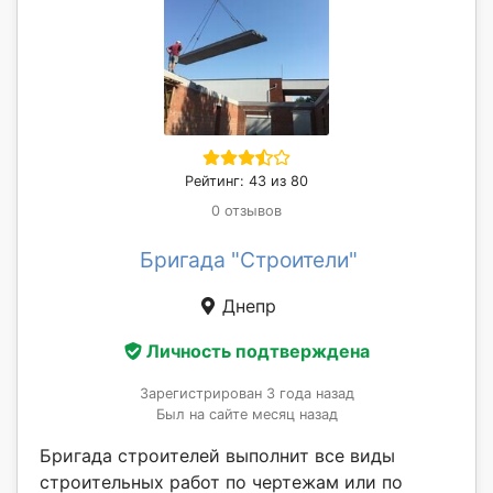
Рейтинг: 43 из 80
0 отзывов
Бригада "Строители"
Днепр
Личность подтверждена
Зарегистрирован 3 года назад
Был на сайте месяц назад
Бригада строителей выполнит все виды
строительных работ по чертежам или по