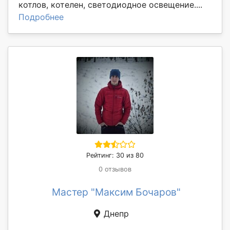
котлов, котелен, светодиодное освещение....
Подробнее
Рейтинг: 30 из 80
0 отзывов
Мастер "Максим Бочаров"
Днепр