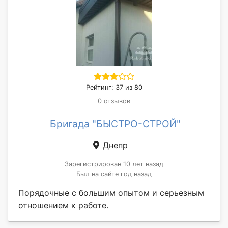
Рейтинг: 37 из 80
0 отзывов
Бригада "БЫСТРО-СТРОЙ"
Днепр
Зарегистрирован 10 лет назад
Был на сайте год назад
Порядочные с большим опытом и серьезным
отношением к работе.