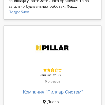
ландшафту, автоматичного зрошення та за
загально будівельних роботах. Фах...
Подробнее
Рейтинг: 31 из 80
0 отзывов
Компания "Пиллар Систем"
Днепр