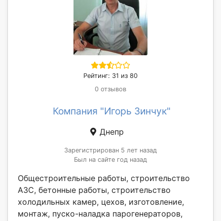
Рейтинг: 31 из 80
0 отзывов
Компания "Игорь Зинчук"
Днепр
Зарегистрирован 5 лет назад
Был на сайте год назад
Общестроительные работы, строительство
АЗС, бетонные работы, строительство
холодильных камер, цехов, изготовление,
монтаж, пуско-наладка парогенераторов,