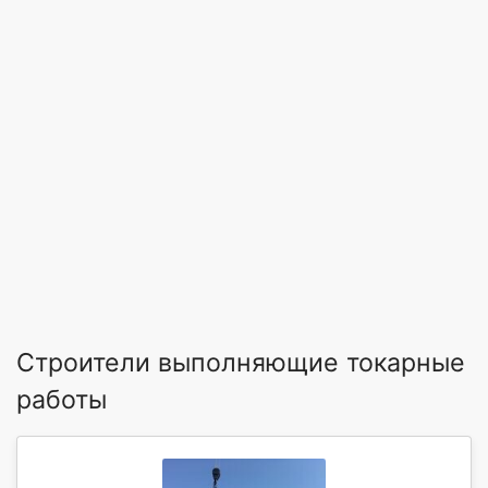
Строители выполняющие токарные
работы