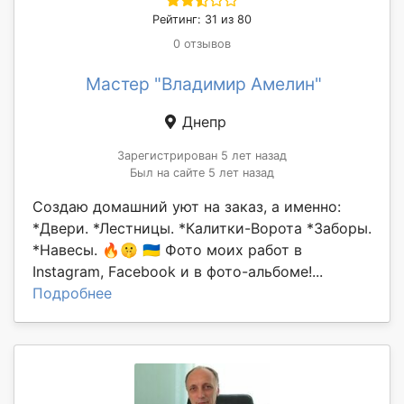
Рейтинг: 31 из 80
0 отзывов
Мастер "Владимир Амелин"
Днепр
Зарегистрирован 5 лет назад
Был на сайте 5 лет назад
Создаю домашний уют на заказ, а именно:
*Двери. *Лестницы. *Калитки-Ворота *Заборы.
*Навесы. 🔥🤫 🇺🇦 Фото моих работ в
Instagram, Facebook и в фото-альбоме!...
Подробнее