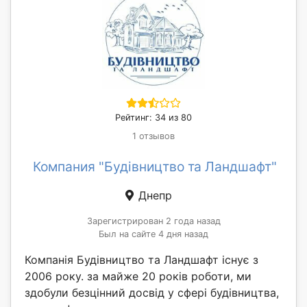
Рейтинг: 34 из 80
1 отзывов
Компания "Будівництво та Ландшафт"
Днепр
Зарегистрирован 2 года назад
Был на сайте 4 дня назад
Компанія Будівництво та Ландшафт існує з
2006 року. за майже 20 років роботи, ми
здобули безцінний досвід у сфері будівництва,