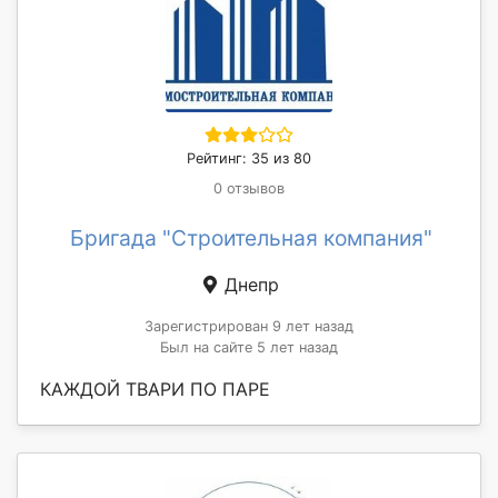
Рейтинг: 35 из 80
0 отзывов
Бригада "Строительная компания"
Днепр
Зарегистрирован 9 лет назад
Был на сайте 5 лет назад
КАЖДОЙ ТВАРИ ПО ПАРЕ