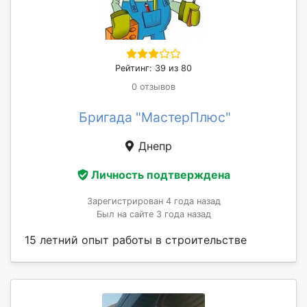
Рейтинг: 39 из 80
0 отзывов
Бригада "МастерПлюс"
Днепр
Личность подтверждена
Зарегистрирован 4 года назад
Был на сайте 3 года назад
15 летний опыт работы в строительстве