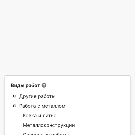
Виды работ
Другие работы
Работа с металлом
Ковка и литье
Металлоконструкции
Сварочные работы