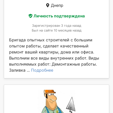
Днепр
Личность подтверждена
Зарегистрирован 3 года назад
Был на сайте 10 месяцев назад
Бригада опытных строителей с большим
опытом работы, сделает качественный
ремонт вашей квартиры, дома или офиса.
Выполним все виды внутренних работ. Виды
выполняемых работ: Демонтажные работы.
Заливка ...
Подробнее