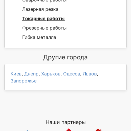
Лазерная резка
Токарные работы
Фрезерные работы
Гибка металла
Другие города
Киев
,
Днепр
,
Харьков
,
Одесса
,
Львов
,
Запорожье
Наши партнеры