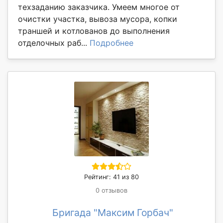
техзаданию заказчика. Умеем многое от
очистки участка, вывоза мусора, копки
траншей и котлованов до выполнения
отделочных раб...
Подробнее
Рейтинг: 41 из 80
0 отзывов
Бригада "Максим Горбач"