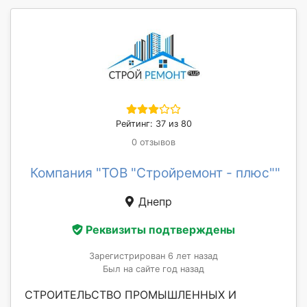
Рейтинг: 37 из 80
0 отзывов
Компания "ТОВ "Стройремонт - плюс""
Днепр
Реквизиты подтверждены
Зарегистрирован 6 лет назад
Был на сайте год назад
СТРОИТЕЛЬСТВО ПРОМЫШЛЕННЫХ И