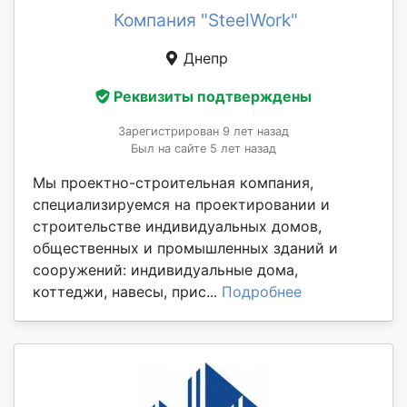
Компания "SteelWork"
Днепр
Реквизиты подтверждены
Зарегистрирован 9 лет назад
Был на сайте 5 лет назад
Мы проектно-строительная компания,
специализируемся на проектировании и
строительстве индивидуальных домов,
общественных и промышленных зданий и
сооружений: индивидуальные дома,
коттеджи, навесы, прис...
Подробнее