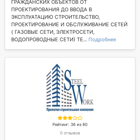
ГРАЖДАНСКИХ ОБЪЕКТОВ ОТ
ПРОЕКТИРОВАНИЯ ДО ВВОДА В
ЭКСПЛУАТАЦИЮ СТРОИТЕЛЬСТВО,
ПРОЕКТИРОВАНИЕ И ОБСЛУЖИВАНИЕ СЕТЕЙ
( ГАЗОВЫЕ СЕТИ, ЭЛЕКТРОСЕТИ,
ВОДОПРОВОДНЫЕ СЕТИ) ТЕ...
Подробнее
Рейтинг: 36 из 80
0 отзывов