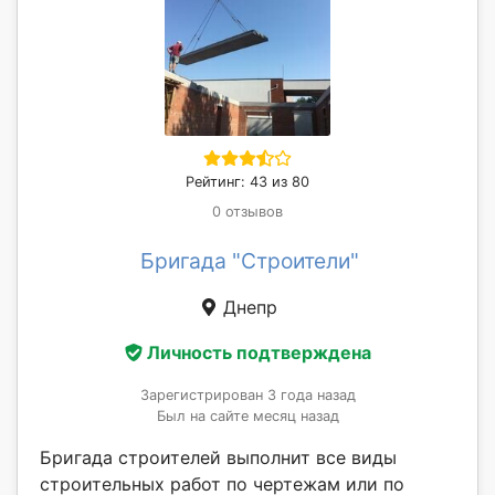
Рейтинг: 43 из 80
0 отзывов
Бригада "Строители"
Днепр
Личность подтверждена
Зарегистрирован 3 года назад
Был на сайте месяц назад
Бригада строителей выполнит все виды
строительных работ по чертежам или по