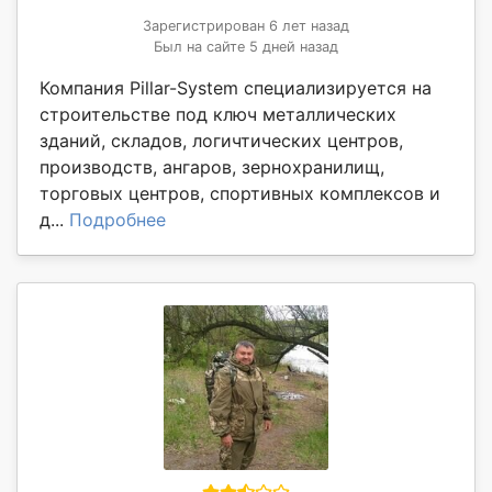
Зарегистрирован 6 лет назад
Был на сайте 5 дней назад
Компания Pillar-System специализируется на
строительстве под ключ металлических
зданий, складов, логичтических центров,
производств, ангаров, зернохранилищ,
торговых центров, спортивных комплексов и
д...
Подробнее