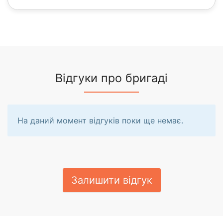
Відгуки про бригаді
На даний момент відгуків поки ще немає.
Залишити відгук