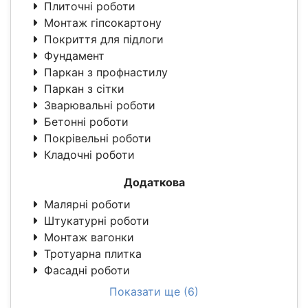
Плиточні роботи
Монтаж гіпсокартону
Покриття для підлоги
Фундамент
Паркан з профнастилу
Паркан з сітки
Зварювальні роботи
Бетонні роботи
Покрівельні роботи
Кладочні роботи
Додаткова
Малярні роботи
Штукатурні роботи
Монтаж вагонки
Тротуарна плитка
Фасадні роботи
Показати ще (6)