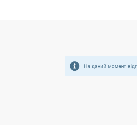
На даний момент відг