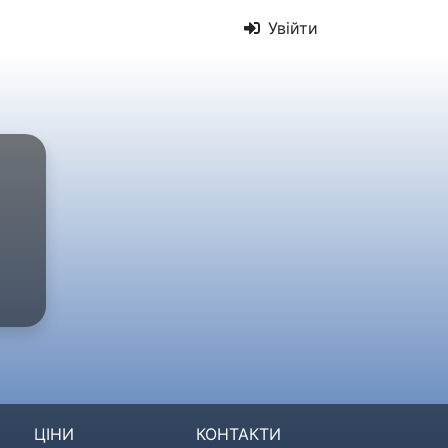
Увійти
ЦІНИ
КОНТАКТИ