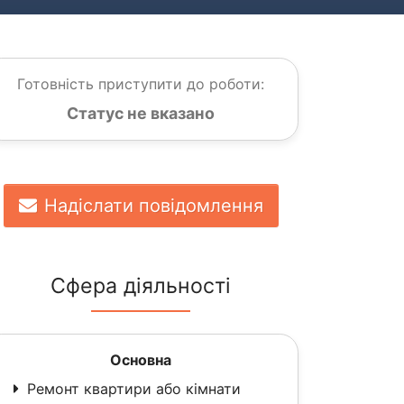
Готовність приступити до роботи:
Статус не вказано
Надіслати повідомлення
Сфера діяльності
Основна
Ремонт квартири або кімнати