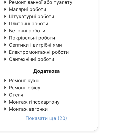
Ремонт ванної або туалету
Малярні роботи
Штукатурні роботи
Плиточні роботи
Бетонні роботи
Покрівельні роботи
Септики і вигрібні ями
Електромонтажні роботи
Сантехнічні роботи
Додаткова
Ремонт кухні
Ремонт офісу
Стеля
Монтаж гіпсокартону
Монтаж вагонки
Показати ще (20)