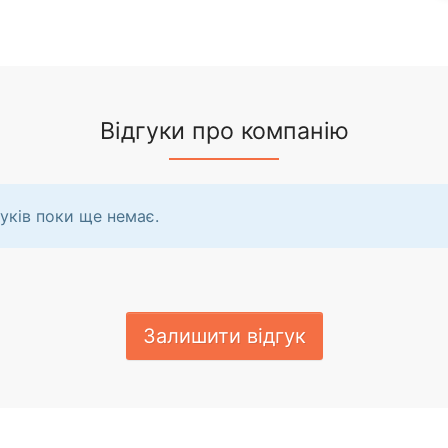
Відгуки про компанію
уків поки ще немає.
Залишити відгук