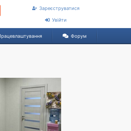
Зареєструватися
Увійти
Працевлаштування
Форум