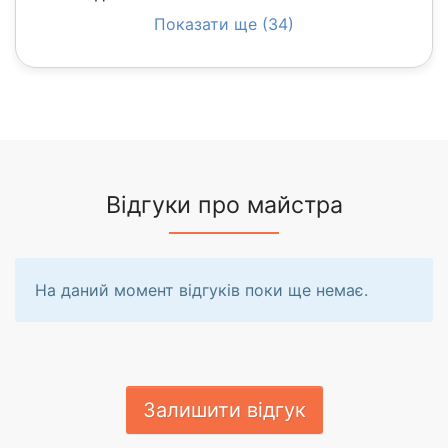
Показати ще (34)
Відгуки про майстра
На даний момент відгуків поки ще немає.
Залишити відгук