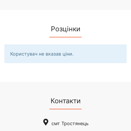
Розцінки
Користувач не вказав ціни.
Контакти
смт Тростянець