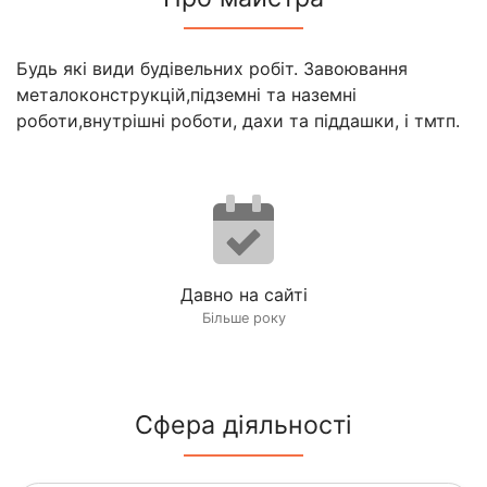
Будь які види будівельних робіт. Завоювання
металоконструкцій,підземні та наземні
роботи,внутрішні роботи, дахи та піддашки, і тмтп.
Давно на сайті
Більше року
Сфера діяльності