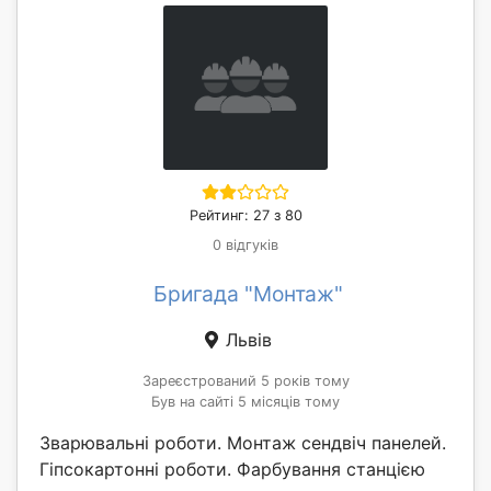
Рейтинг: 27 з 80
0 відгуків
Бригада "Монтаж"
Львів
Зареєстрований 5 років тому
Був на сайті 5 місяців тому
Зварювальні роботи. Монтаж сендвіч панелей.
Гіпсокартонні роботи. Фарбування станцією