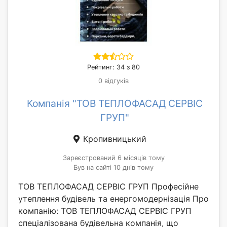
Рейтинг: 34 з 80
0 відгуків
Компанія "ТОВ ТЕПЛОФАСАД СЕРВІС
ГРУП"
Кропивницький
Зареєстрований 6 місяців тому
Був на сайті 10 днів тому
ТОВ ТЕПЛОФАСАД СЕРВІС ГРУП Професійне
утеплення будівель та енергомодернізація Про
компанію: ТОВ ТЕПЛОФАСАД СЕРВІС ГРУП
спеціалізована будівельна компанія, що