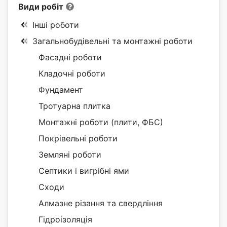
Види робіт
Інші роботи
Загальнобудівельні та монтажні роботи
Фасадні роботи
Кладочні роботи
Фундамент
Тротуарна плитка
Монтажні роботи (плити, ФБС)
Покрівельні роботи
Земляні роботи
Септики і вигрібні ями
Сходи
Алмазне різання та свердління
Гідроізоляція