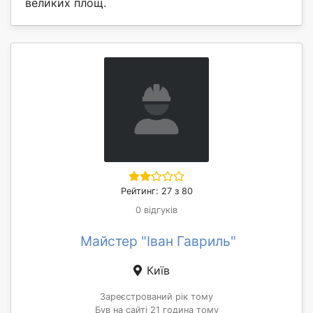
великих площ.
Рейтинг: 27 з 80
0 відгуків
Майстер "Іван Гавриль"
Київ
Зареєстрований рік тому
Був на сайті 21 година тому