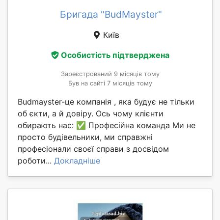
Бригада "BudMayster"
Київ
Особистість підтверджена
Зареєстрований 9 місяців тому
Був на сайті 7 місяців тому
Budmayster-це компанія , яка будує не тільки
об єкти, а й довіру. Ось чому клієнти
обирають нас: ✅ Професійна команда Ми не
просто будівельники, ми справжні
професіонали своєї справи з досвідом
роботи...
Докладніше