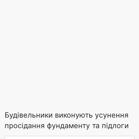
Будівельники виконують усунення
просідання фундаменту та підлоги