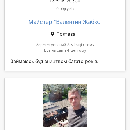
Рейтинг: 25 з 80
0 відгуків
Майстер "Валентин Жабко"
Полтава
Зареєстрований 8 місяців тому
Був на сайті 4 дні тому
Займаюсь будівництвом багато років.