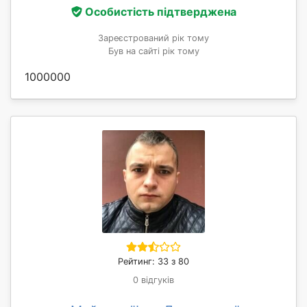
Особистість підтверджена
Зареєстрований рік тому
Був на сайті рік тому
1000000
Рейтинг: 33 з 80
0 відгуків