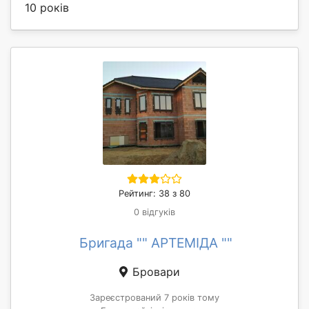
10 років
Рейтинг: 38 з 80
0 відгуків
Бригада "" АРТЕМІДА ""
Бровари
Зареєстрований 7 років тому