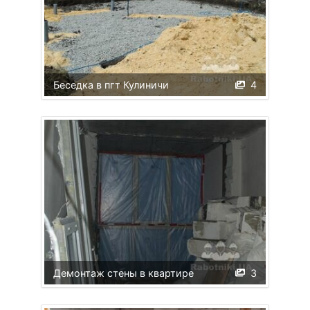
Беседка в пгт Кулиничи
4
Демонтаж стены в квартире
3