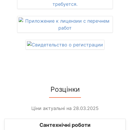
Розцінки
Ціни актуальні на 28.03.2025
Сантехнічні роботи