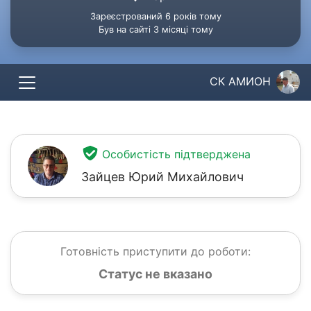
Зареєстрований 6 років тому
Був на сайті 3 місяці тому
СК АМИОН
Особистість підтверджена
Зайцев Юрий Михайлович
Готовність приступити до роботи:
Статус не вказано