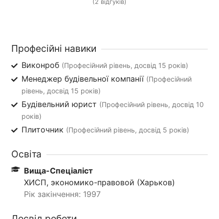
(2 відгуків)
Професійні навики
Виконроб
(Професійний рівень, досвід 15 років)
Менеджер будівельної компанії
(Професійний
рівень, досвід 15 років)
Будівельний юрист
(Професійний рівень, досвід 10
років)
Плиточник
(Професійний рівень, досвід 5 років)
Освіта
Вища-Спеціаліст
ХИСП, экономико-правовой (Харьков)
Рік закінчення: 1997
Досвід роботи