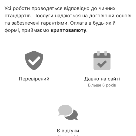
Усі роботи проводяться відповідно до чинних
стандартів. Послуги надаються на договірній основі
та забезпечені гарантіями. Оплата в будь-якій
формі, приймаємо
криптовалюту
.
Перевірений
Давно на сайті
Більше 6 років
Є відгуки