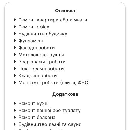
Основна
Ремонт квартири або кімнати
Ремонт офісу
Будівництво будинку
Фундамент
Фасадні роботи
Металоконструкція
Зварювальні роботи
Покрівельні роботи
Кладочні роботи
Монтажні роботи (плити, ФБС)
Додаткова
Ремонт кухні
Ремонт ванної або туалету
Ремонт балкона
Будівництво лазні та сауни