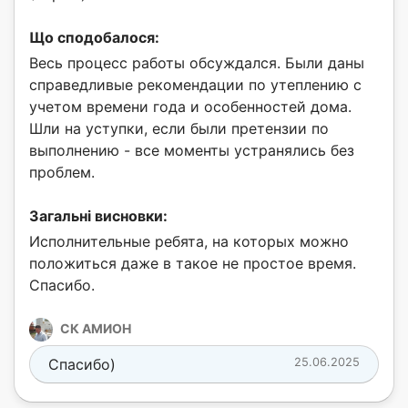
Що сподобалося:
Весь процесс работы обсуждался. Были даны
справедливые рекомендации по утеплению с
учетом времени года и особенностей дома.
Шли на уступки, если были претензии по
выполнению - все моменты устранялись без
проблем.
Загальні висновки:
Исполнительные ребята, на которых можно
положиться даже в такое не простое время.
Спасибо.
СК АМИОН
Спасибо)
25.06.2025