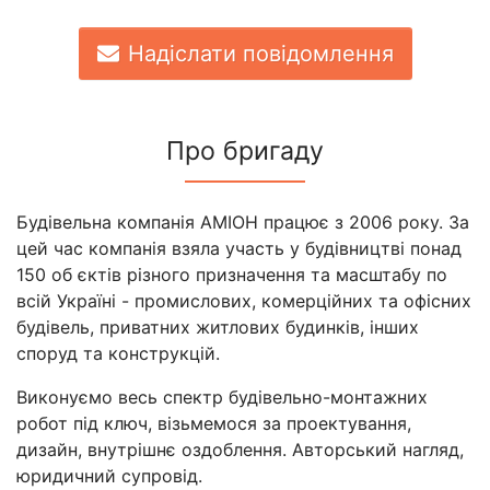
Надіслати повідомлення
Про бригаду
Будівельна компанія АМІОН працює з 2006 року. За
цей час компанія взяла участь у будівництві понад
150 об єктів різного призначення та масштабу по
всій Україні - промислових, комерційних та офісних
будівель, приватних житлових будинків, інших
споруд та конструкцій.
Виконуємо весь спектр будівельно-монтажних
робот під ключ, візьмемося за проектування,
дизайн, внутрішнє оздоблення. Авторський нагляд,
юридичний супровід.