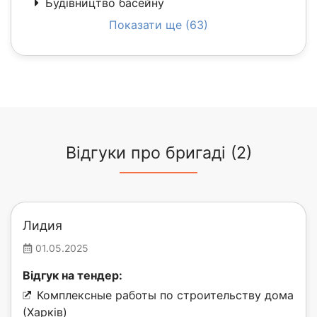
Будівництво басейну
Показати ще (63)
Відгуки про бригаді (2)
Лидия
01.05.2025
Відгук на тендер:
Комплексные работы по строительству дома
(Харків)