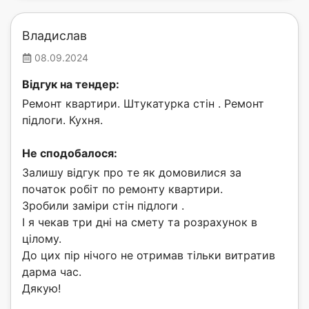
Владислав
08.09.2024
Відгук на тендер:
Ремонт квартири. Штукатурка стін . Ремонт
підлоги. Кухня.
Не сподобалося:
Залишу відгук про те як домовилися за
початок робіт по ремонту квартири.
Зробили заміри стін підлоги .
І я чекав три дні на смету та розрахунок в
цілому.
До цих пір нічого не отримав тільки витратив
дарма час.
Дякую!