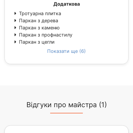
Додаткова
Тротуарна плитка
Паркан з дерева
Паркан з каменю
Паркан з профнастилу
Паркан з цегли
Показати ще (6)
Відгуки про майстра (1)