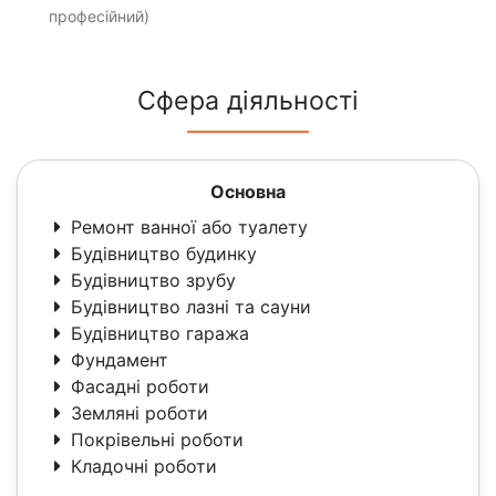
професійний)
Сфера діяльності
Основна
Ремонт ванної або туалету
Будівництво будинку
Будівництво зрубу
Будівництво лазні та сауни
Будівництво гаража
Фундамент
Фасадні роботи
Земляні роботи
Покрівельні роботи
Кладочні роботи