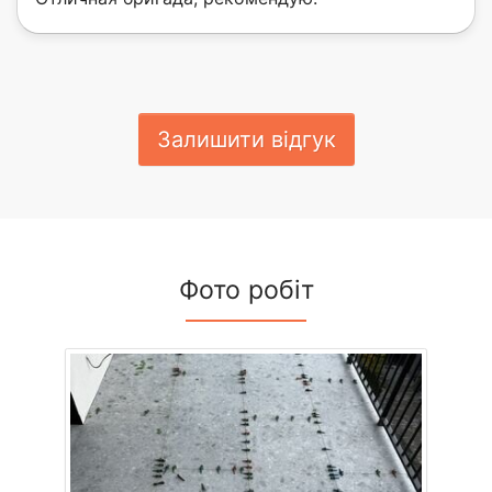
Залишити відгук
Фото робіт