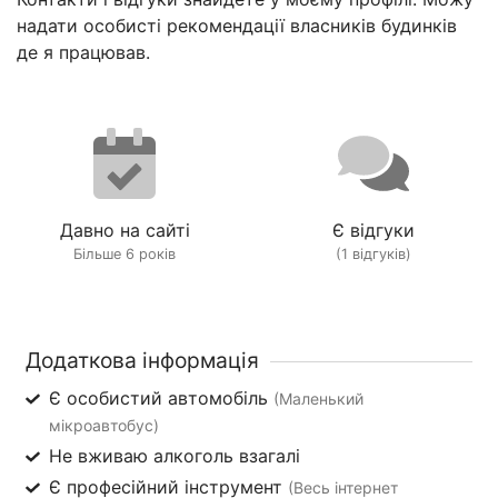
надати особисті рекомендації власників будинків
де я працював.
Давно на сайті
Є відгуки
Більше 6 років
(1 відгуків)
Додаткова інформація
Є особистий автомобіль
(Маленький
мікроавтобус)
Не вживаю алкоголь взагалі
Є професійний інструмент
(Весь інтернет