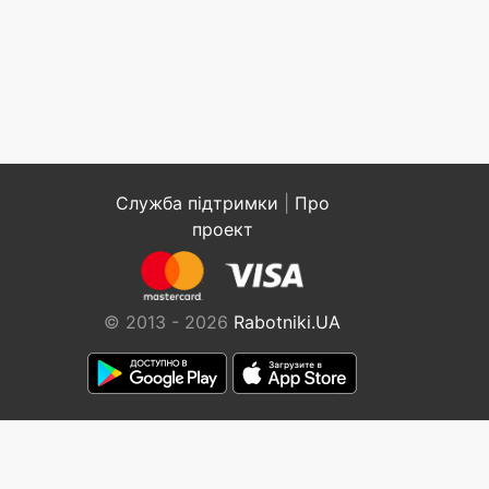
Служба підтримки
|
Про
проект
© 2013 - 2026
Rabotniki.UA