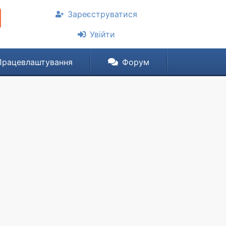
Зареєструватися
Увійти
Працевлаштування
Форум